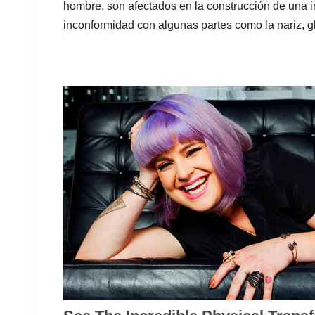
hombre, son afectados en la construcción de una 
inconformidad con algunas partes como la nariz, g