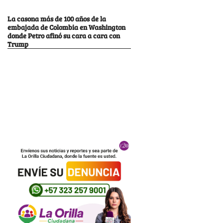
La casona más de 100 años de la
embajada de Colombia en Washington
donde Petro afinó su cara a cara con
Trump