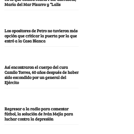
María del Mar Pizarro y “Lalis
Los opositores de Petro no tuvieron más
opción que criticar la puerta por la que
entró a la Casa Blanca
Así encontraron el cuerpo del cura
Camilo Torres, 60 años después de haber
sido escondido por un general del
Ejército
Regresar a la radio para comentar
fútbol, la solución de Iván Mejía para
luchar contra la depresión