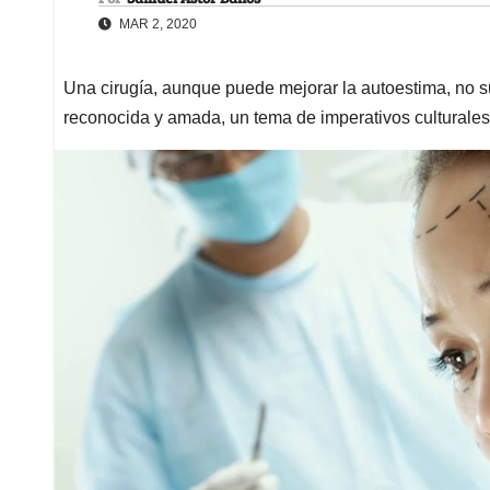
MAR 2, 2020
Una cirugía, aunque puede mejorar la autoestima, no su
reconocida y amada, un tema de imperativos culturales