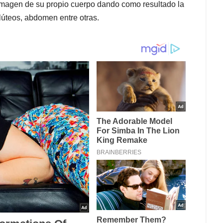
imagen de su propio cuerpo dando como resultado la
lúteos, abdomen entre otras.