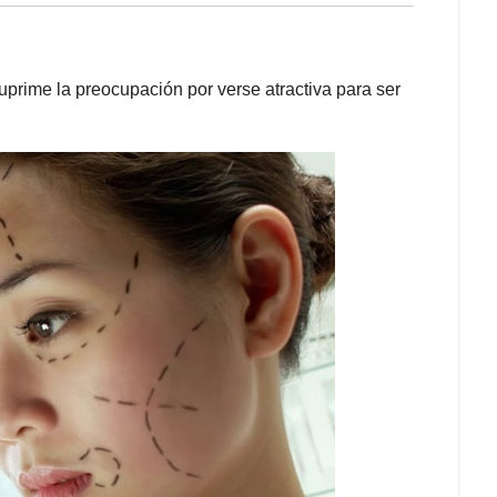
prime la preocupación por verse atractiva para ser