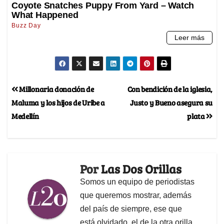
Millonaria donación de
Con bendición de la iglesia,
Maluma y los hijos de Uribe a
Justo y Bueno asegura su
Medellín
plata
Por
Las Dos Orillas
Somos un equipo de periodistas
que queremos mostrar, además
del país de siempre, ese que
está olvidado, el de la otra orilla.