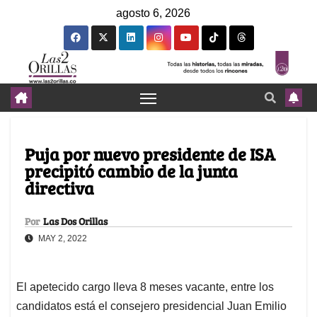
agosto 6, 2026
Puja por nuevo presidente de ISA
precipitó cambio de la junta
directiva
Por
Las Dos Orillas
MAY 2, 2022
El apetecido cargo lleva 8 meses vacante, entre los
candidatos está el consejero presidencial Juan Emilio