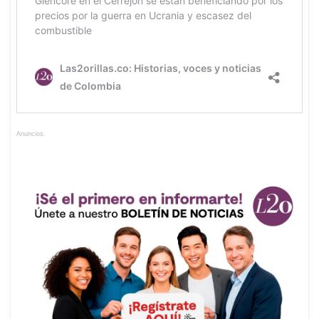
Anuncios.