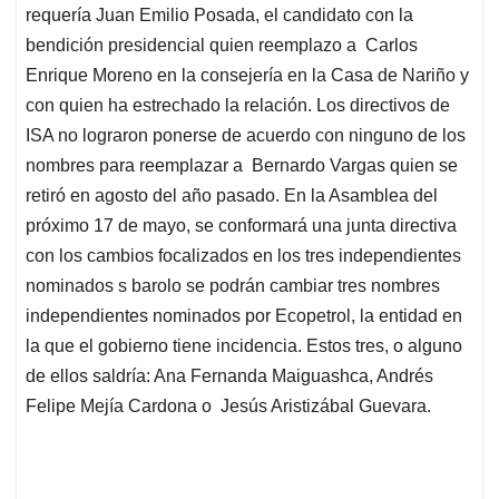
requería Juan Emilio Posada, el candidato con la
bendición presidencial quien reemplazo a Carlos
Enrique Moreno en la consejería en la Casa de Nariño y
con quien ha estrechado la relación. Los directivos de
ISA no lograron ponerse de acuerdo con ninguno de los
nombres para reemplazar a Bernardo Vargas quien se
retiró en agosto del año pasado. En la Asamblea del
próximo 17 de mayo, se conformará una junta directiva
con los cambios focalizados en los tres independientes
nominados s barolo se podrán cambiar tres nombres
independientes nominados por Ecopetrol, la entidad en
la que el gobierno tiene incidencia. Estos tres, o alguno
de ellos saldría: Ana Fernanda Maiguashca, Andrés
Felipe Mejía Cardona o Jesús Aristizábal Guevara.