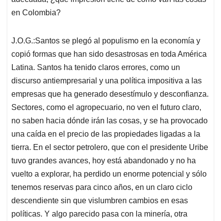
en Colombia?
J.O.G.:Santos se plegó al populismo en la economía y
copió formas que han sido desastrosas en toda América
Latina. Santos ha tenido claros errores, como un
discurso antiempresarial y una política impositiva a las
empresas que ha generado desestímulo y desconfianza.
Sectores, como el agropecuario, no ven el futuro claro,
no saben hacia dónde irán las cosas, y se ha provocado
una caída en el precio de las propiedades ligadas a la
tierra. En el sector petrolero, que con el presidente Uribe
tuvo grandes avances, hoy está abandonado y no ha
vuelto a explorar, ha perdido un enorme potencial y sólo
tenemos reservas para cinco años, en un claro ciclo
descendiente sin que vislumbren cambios en esas
políticas. Y algo parecido pasa con la minería, otra