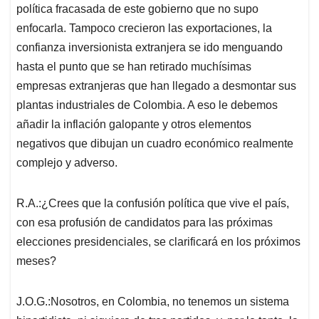
política fracasada de este gobierno que no supo
enfocarla. Tampoco crecieron las exportaciones, la
confianza inversionista extranjera se ido menguando
hasta el punto que se han retirado muchísimas
empresas extranjeras que han llegado a desmontar sus
plantas industriales de Colombia. A eso le debemos
añadir la inflación galopante y otros elementos
negativos que dibujan un cuadro económico realmente
complejo y adverso.
R.A.:¿Crees que la confusión política que vive el país,
con esa profusión de candidatos para las próximas
elecciones presidenciales, se clarificará en los próximos
meses?
J.O.G.:Nosotros, en Colombia, no tenemos un sistema