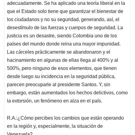
adecuadamente. Se ha aplicado una teoría liberal en la
que el Estado solo tiene que garantizar el bienestar de
los ciudadanos y no su seguridad, generando, así, el
desestímulo de las fuerzas y cuerpos de seguridad. La
justicia es un desastre, siendo Colombia uno de los
países del mundo donde reina una mayor impunidad.
Las cárceles prácticamente se abandonaron y el
hacinamiento en algunas de ellas llega al 400% y al
500%, pero ninguno de esos elementos, que tienen
desde luego su incidencia en la seguridad pública,
parecen preocuparle al presidente Santos. Y, sin
embargo, están aumentados los hechos delictivos, como
la extorsión, un fenómeno en alza en el país.
R.A.:¿Cómo percibes los cambios que están operando
en la región y, especialmente, la situación de
Venezuela?