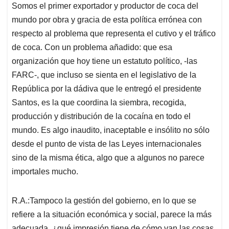
Somos el primer exportador y productor de coca del
mundo por obra y gracia de esta política errónea con
respecto al problema que representa el cutivo y el tráfico
de coca. Con un problema añadido: que esa
organización que hoy tiene un estatuto político, -las
FARC-, que incluso se sienta en el legislativo de la
República por la dádiva que le entregó el presidente
Santos, es la que coordina la siembra, recogida,
producción y distribución de la cocaína en todo el
mundo. Es algo inaudito, inaceptable e insólito no sólo
desde el punto de vista de las Leyes internacionales
sino de la misma ética, algo que a algunos no parece
importales mucho.
R.A.:Tampoco la gestión del gobierno, en lo que se
refiere a la situación económica y social, parece la más
adecuada, ¿qué impresión tiene de cómo van las cosas