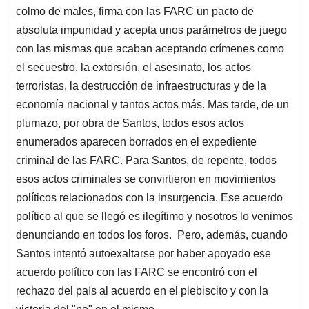
colmo de males, firma con las FARC un pacto de
absoluta impunidad y acepta unos parámetros de juego
con las mismas que acaban aceptando crímenes como
el secuestro, la extorsión, el asesinato, los actos
terroristas, la destrucción de infraestructuras y de la
economía nacional y tantos actos más. Mas tarde, de un
plumazo, por obra de Santos, todos esos actos
enumerados aparecen borrados en el expediente
criminal de las FARC. Para Santos, de repente, todos
esos actos criminales se convirtieron en movimientos
políticos relacionados con la insurgencia. Ese acuerdo
político al que se llegó es ilegítimo y nosotros lo venimos
denunciando en todos los foros. Pero, además, cuando
Santos intentó autoexaltarse por haber apoyado ese
acuerdo político con las FARC se encontró con el
rechazo del país al acuerdo en el plebiscito y con la