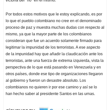
victoria del "no" en el mismo.
Por todos estos motivos que le estoy explicando, es por
lo que el pueblo colombiano no cree en el denominado
proceso de paz y muestra muchas dudas con respecto al
mismo, ya que la mayor parte de los colombianos
consideran que fue un acuerdo solamente firmado para
legitimar la impunidad de los terroristas. A ese aspecto
de la impunidad hay que añadir la claudicación ante los
terroristas, ante una fuerza de extrema izquierda, vista la
perspectiva de lo que está pasando en Venezuela y en
otros países, donde ese tipo de organizaciones llegaron
al gobierno y fueron un desastre absoluto. Los
colombianos no quieren ir por ese camino y así se lo
han hecho saber al presidente Santos en las urnas.