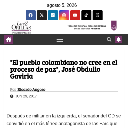
agosto 5, 2026
"El pueblo colombiano no cree en el
proceso de paz", José Obdulio
Gaviria
Por
Ricardo Angoso
JUN 29, 2017
Después de militar en la izquierda, el senador del CD se
convirtió en el más férreo anatagonista de las Farc que