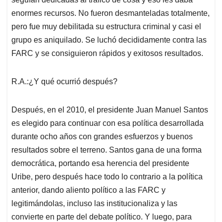
enormes recursos. No fueron desmanteladas totalmente,
pero fue muy debilitada su estructura criminal y casi el
grupo es aniquilado. Se luchó decididamente contra las
FARC y se consiguieron rápidos y exitosos resultados.
R.A.:¿Y qué ocurrió después?
Después, en el 2010, el presidente Juan Manuel Santos
es elegido para continuar con esa política desarrollada
durante ocho años con grandes esfuerzos y buenos
resultados sobre el terreno. Santos gana de una forma
democrática, portando esa herencia del presidente
Uribe, pero después hace todo lo contrario a la política
anterior, dando aliento político a las FARC y
legitimándolas, incluso las institucionaliza y las
convierte en parte del debate político. Y luego, para