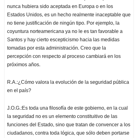
nunca hubiera sido aceptada en Europa o en los
Estados Unidos, es un hecho realmente inaceptable que
no tiene justificación de ningún tipo. Por ejemplo, la
coyuntura norteamericana ya no le es tan favorable a
Santos y hay cierto escepticismo hacia las medidas
tomadas por esta administración. Creo que la
percepción con respecto al proceso cambiará en los
próximos años.
R.A.:¿Cómo valora la evolución de la seguridad pública
en el país?
J.O.G.:Es toda una filosofía de este gobierno, en la cual
la seguridad no es un elemento constituitivo de las
funciones del Estado, sino que tratan de convencer a los
ciudadanos, contra toda lógica, que sólo deben portarse