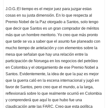
J.O.G.:El tiempo es el mejor juez para juzgar estas
cosas en su justa dimensión. En lo que respecta al
Premio Nobel de la Paz otorgado a Santos, solo tengo
que decir que Santos es un gran comprador de méritos
más que un hombre meritorio. Yo creo que más pronto
que tarde se va a saber que el asunto fue planeado con
mucho tiempo de antelación y con elementos sobre la
mesa que señalan que hay una relación entre la
participación de Noruega en los negocios del petróleo
en Colombia y el otorgamiento de ese Premio Nobel a
Santos. Evidentemente, la idea de que la paz es mejor
que la guerra caló en la escena internacional y jugó en
favor de Santos, pero creo que el mundo, a la larga,
reflexionará sobre lo que realmente ocurrió en Colombia
y comprenderá que aquí lo que hubo fue una
claudicación ante las FARC. Creo que esta política