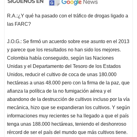
R.A.:¿Y qué ha pasado con el tráfico de drogas ligado a
las FARC?
J.O.G.: Se firmó un acuerdo sobre ese asunto en el 2013
y parece que los resultados no han sido los mejores.
Colombia había conseguido, según las Naciones
Unidas y el Departamento del Tesoro de los Estados
Unidos, reducir el cultivo de coca de unas 180.000
hectáreas a unas 48.000 pero con la firma de la paz, que
afianza la política de la no fumigación aérea y el
abandono de la destrucción de cultivos incluso por la vía
mecánica, hizo que se expandieran los cultivos. Y según
informaciones muy recientes se ha llegado a que el país
tenga unas 188.000 hectáreas, teniendo el deshonroso
rércord de ser el país del mundo que más cultivos tiene.