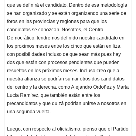
que se definirá el candidato. Dentro de esa metodología
se han organizado y se están organizando una serie de
foros en las provincias y regiones para que los
candidatos se conozcan. Nosotros, el Centro
Democrático, tendremos definido nuestro candidato en
los próximos meses entre los cinco que están en liza,
con posibilidades incluso de que sean más pues hay
dos que están con procesos pendientes que pueden
resueltos en los próximos meses. Incluso creo que a
nuestra alianza se podrían sumar otros dos candidatos
del centro y la derecha, como Alejandro Ordoñez y Marta
Lucía Ramírez, que también están entre los
precandidatos y que quizá podrían unirse a nosotros en
una segunda vuelta.
Luego, con respecto al oficialismo, pienso que el Partido