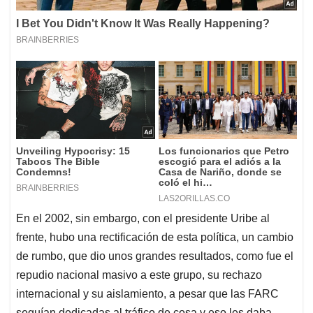
En el 2002, sin embargo, con el presidente Uribe al
frente, hubo una rectificación de esta política, un cambio
de rumbo, que dio unos grandes resultados, como fue el
repudio nacional masivo a este grupo, su rechazo
internacional y su aislamiento, a pesar que las FARC
seguían dedicadas al tráfico de cosa y eso les daba