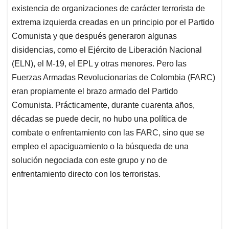
existencia de organizaciones de carácter terrorista de
extrema izquierda creadas en un principio por el Partido
Comunista y que después generaron algunas
disidencias, como el Ejército de Liberación Nacional
(ELN), el M-19, el EPL y otras menores. Pero las
Fuerzas Armadas Revolucionarias de Colombia (FARC)
eran propiamente el brazo armado del Partido
Comunista. Prácticamente, durante cuarenta años,
décadas se puede decir, no hubo una política de
combate o enfrentamiento con las FARC, sino que se
empleo el apaciguamiento o la búsqueda de una
solución negociada con este grupo y no de
enfrentamiento directo con los terroristas.