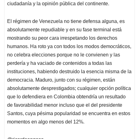
ciudadanía y la opinión pública del continente.
El régimen de Venezuela no tiene defensa alguna, es
absolutamente repudiable y en su fase terminal está
mostrando su peor cara irrespetando los derechos
humanos. Ha roto ya con todos los modos democráticos,
no celebra elecciones porque no le convienen y las
perdería y ha vaciado de contenidos a todas las
instituciones, habiendo destruido la esencia misma de la
democracia. Maduro, junto con su régimen, están
absolutamente desprestigados; cualquier opción política
que lo defendiera en Colombia obtendría un resultado
de favorabilidad menor incluso que el del presidente
Santos, cuya pésima popularidad se encuentra en estos
momentos en algo menos del 12%.