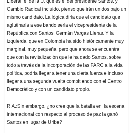
Liberal, el de la U, que es el del presidente Santos, y
Cambio Radical incluido, pienso que irán unidos bajo un
mismo candidato. La lógica diría que el candidato que
aglutinaría a ese bando sería el vicepresidente de la
República con Santos, Germán Vargas Lleras. Y la
izquierda, que en Colombia ha sido históricamente muy
marginal, muy pequeña, pero que ahora se encuentra
que con la revitalización que le ha dado Santos, sobre
todo a través de la incorporación de las FARC a la vida
política, podría llegar a tener una cierta fuerza e incluso
llegar a una segunda vuelta compitiendo con el Centro
Democrático y con un candidato propio.
R.A.:Sin embargo, ¿no cree que la batalla en la escena
internacional con respecto al proceso de paz la ganó
Santos en lugar de Uribe?