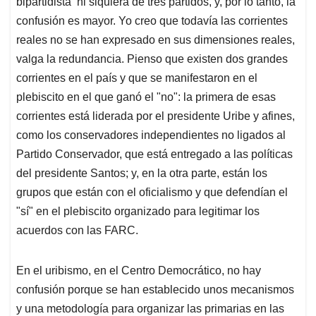
bipartidista ni siquiera de tres partidos, y, por lo tanto, la
confusión es mayor. Yo creo que todavía las corrientes
reales no se han expresado en sus dimensiones reales,
valga la redundancia. Pienso que existen dos grandes
corrientes en el país y que se manifestaron en el
plebiscito en el que ganó el "no": la primera de esas
corrientes está liderada por el presidente Uribe y afines,
como los conservadores independientes no ligados al
Partido Conservador, que está entregado a las políticas
del presidente Santos; y, en la otra parte, están los
grupos que están con el oficialismo y que defendían el
"sí" en el plebiscito organizado para legitimar los
acuerdos con las FARC.
En el uribismo, en el Centro Democrático, no hay
confusión porque se han establecido unos mecanismos
y una metodología para organizar las primarias en las