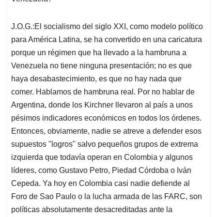
J.O.G.:El socialismo del siglo XXI, como modelo político
para América Latina, se ha convertido en una caricatura
porque un régimen que ha llevado a la hambruna a
Venezuela no tiene ninguna presentación; no es que
haya desabastecimiento, es que no hay nada que
comer. Hablamos de hambruna real. Por no hablar de
Argentina, donde los Kirchner llevaron al país a unos
pésimos indicadores económicos en todos los órdenes.
Entonces, obviamente, nadie se atreve a defender esos
supuestos "logros" salvo pequeños grupos de extrema
izquierda que todavía operan en Colombia y algunos
líderes, como Gustavo Petro, Piedad Córdoba o Iván
Cepeda. Ya hoy en Colombia casi nadie defiende al
Foro de Sao Paulo o la lucha armada de las FARC, son
políticas absolutamente desacreditadas ante la