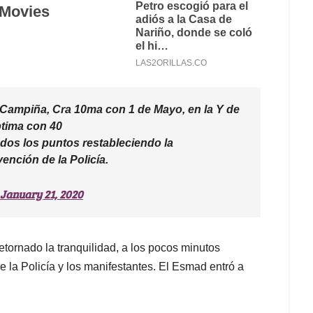
Campiña, Cra 10ma con 1 de Mayo, en la Y de
ptima con 40
odos los puntos restableciendo la
ención de la Policía.
January 21, 2020
tornado la tranquilidad, a los pocos minutos
e la Policía y los manifestantes. El Esmad entró a