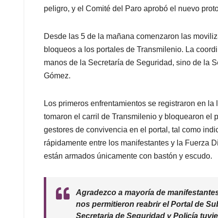
peligro, y el Comité del Paro aprobó el nuevo prot
Desde las 5 de la mañana comenzaron las moviliz
bloqueos a los portales de Transmilenio. La coord
manos de la Secretaría de Seguridad, sino de la 
Gómez.
Los primeros enfrentamientos se registraron en la
tomaron el carril de Transmilenio y bloquearon el p
gestores de convivencia en el portal, tal como ind
rápidamente entre los manifestantes y la Fuerza Di
están armados únicamente con bastón y escudo.
Agradezco a mayoría de manifestantes
nos permitieron reabrir el Portal de S
Secretaria de Seguridad y Policía tuvi