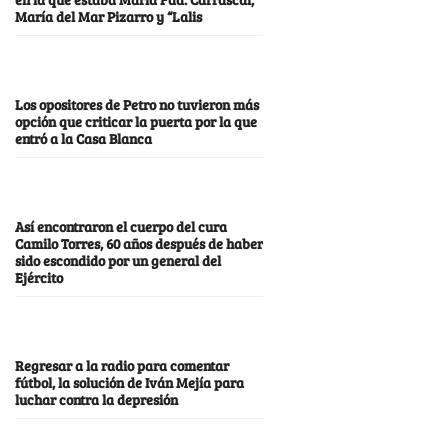
María del Mar Pizarro y “Lalis
Los opositores de Petro no tuvieron más
opción que criticar la puerta por la que
entró a la Casa Blanca
Así encontraron el cuerpo del cura
Camilo Torres, 60 años después de haber
sido escondido por un general del
Ejército
Regresar a la radio para comentar
fútbol, la solución de Iván Mejía para
luchar contra la depresión