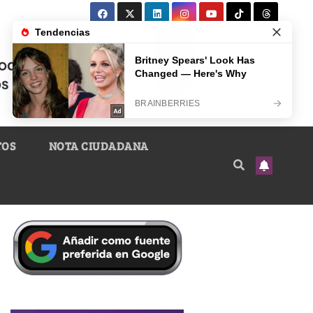
TOS
NOTA CIUDADANA