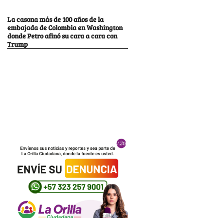
La casona más de 100 años de la
embajada de Colombia en Washington
donde Petro afinó su cara a cara con
Trump