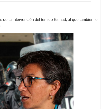
s de la intervención del temido Esmad, al que también le
s