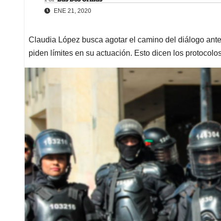
ENE 21, 2020
Claudia López busca agotar el camino del diálogo ante
piden límites en su actuación. Esto dicen los protocolo