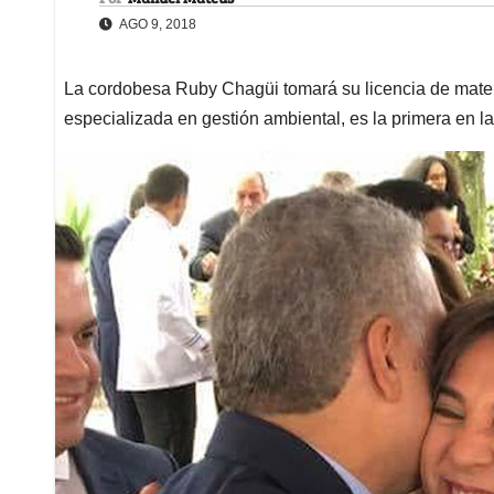
AGO 9, 2018
La cordobesa Ruby Chagüi tomará su licencia de matern
especializada en gestión ambiental, es la primera en l