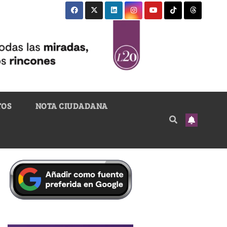
TOS
NOTA CIUDADANA