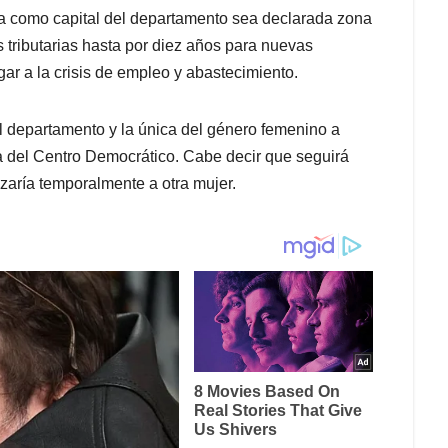
a como capital del departamento sea declarada zona
 tributarias hasta por diez años para nuevas
gar a la crisis de empleo y abastecimiento.
l departamento y la única del género femenino a
 del Centro Democrático. Cabe decir que seguirá
zaría temporalmente a otra mujer.