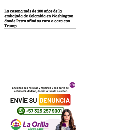
La casona más de 100 años de la
embajada de Colombia en Washington
donde Petro afinó su cara a cara con
Trump