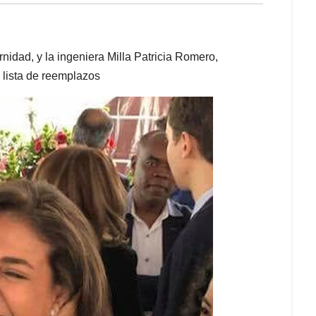
idad, y la ingeniera Milla Patricia Romero,
a lista de reemplazos