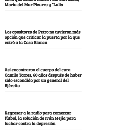
María del Mar Pizarro y “Lalis
Los opositores de Petro no tuvieron más
opción que criticar la puerta por la que
entró a la Casa Blanca
Así encontraron el cuerpo del cura
Camilo Torres, 60 años después de haber
sido escondido por un general del
Ejército
Regresar a la radio para comentar
fútbol, la solución de Iván Mejía para
luchar contra la depresión