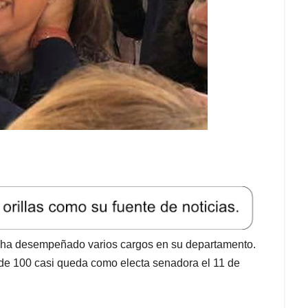
 ha desempeñado varios cargos en su departamento.
de 100 casi queda como electa senadora el 11 de