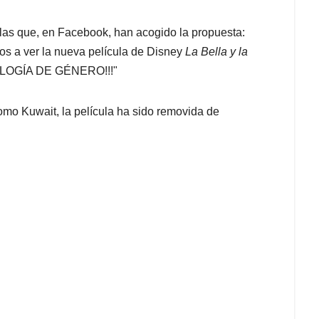
las que, en Facebook, han acogido la propuesta:
ijos a ver la nueva película de Disney
La Bella y la
EOLOGÍA DE GÉNERO!!!"
mo Kuwait, la película ha sido removida de