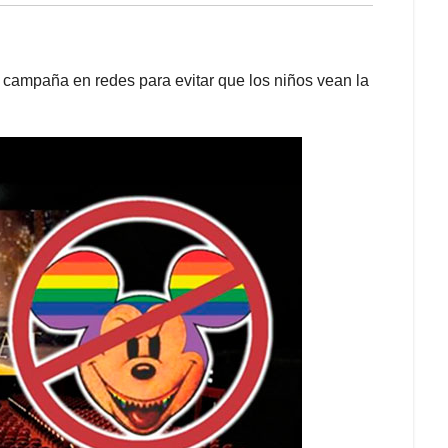
 campaña en redes para evitar que los niños vean la