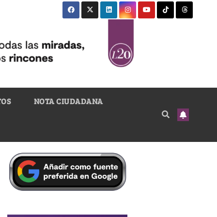
TOS
NOTA CIUDADANA