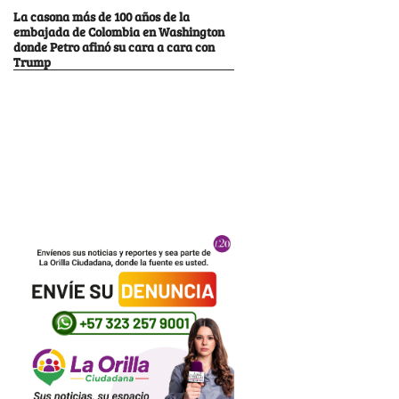
La casona más de 100 años de la
embajada de Colombia en Washington
donde Petro afinó su cara a cara con
Trump