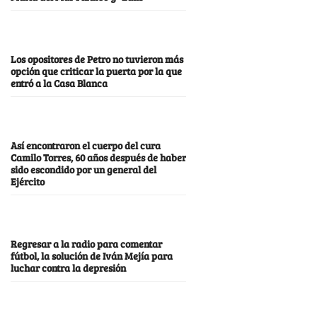
Los opositores de Petro no tuvieron más
opción que criticar la puerta por la que
entró a la Casa Blanca
Así encontraron el cuerpo del cura
Camilo Torres, 60 años después de haber
sido escondido por un general del
Ejército
Regresar a la radio para comentar
fútbol, la solución de Iván Mejía para
luchar contra la depresión