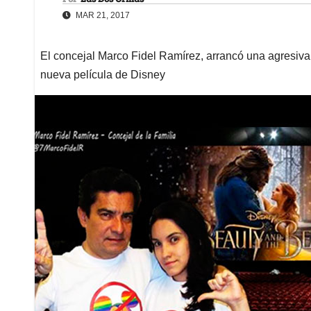
MAR 21, 2017
El concejal Marco Fidel Ramírez, arrancó una agresiva
nueva película de Disney