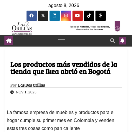
agosto 8, 2026
Los productos más vendidos de la
tienda que Ikea abrió en Bogotá
Por
Las Dos Orillas
NOV 1, 2023
La famosa empresa de muebles y productos para el
hogar cumple su primer mes en Colombia y venden
estas tres cosas como pan caliente