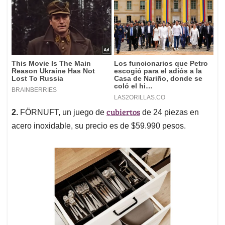
cubiertos
2.
FÖRNUFT, un juego de
de 24 piezas en
acero inoxidable, su precio es de $59.990 pesos.