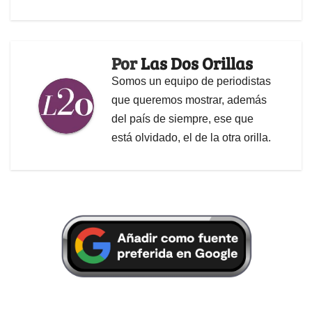
Por
Las Dos Orillas
Somos un equipo de periodistas
que queremos mostrar, además
del país de siempre, ese que
está olvidado, el de la otra orilla.