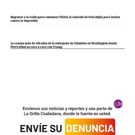
Regresar a la radio para comentar fútbol, la solución de Iván Mejía para luchar
contra la depresión
La casona más de 100 años de la embajada de Colombia en Washington donde
Petro afinó su cara a cara con Trump