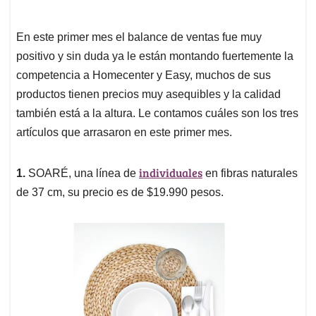
En este primer mes el balance de ventas fue muy
positivo y sin duda ya le están montando fuertemente la
competencia a Homecenter y Easy, muchos de sus
productos tienen precios muy asequibles y la calidad
también está a la altura. Le contamos cuáles son los tres
artículos que arrasaron en este primer mes.
individuales
1.
SOARÉ, una línea de
en fibras naturales
de 37 cm, su precio es de $19.990 pesos.