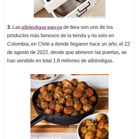
albóndigas suecas
3.
Las
de Ikea son uno de los
productos más famosos de la tienda y no solo en
Colombia, en Chile a donde llegaron hace un año, el 22
de agosto de 2022, desde que abrieron las puertas, se
han vendido en total 1.8 millones de albóndigas.