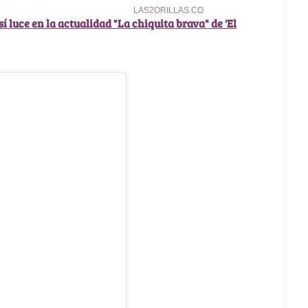
 luce en la actualidad "La chiquita brava" de 'El