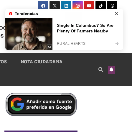
TOS
NOTA CIUDADANA