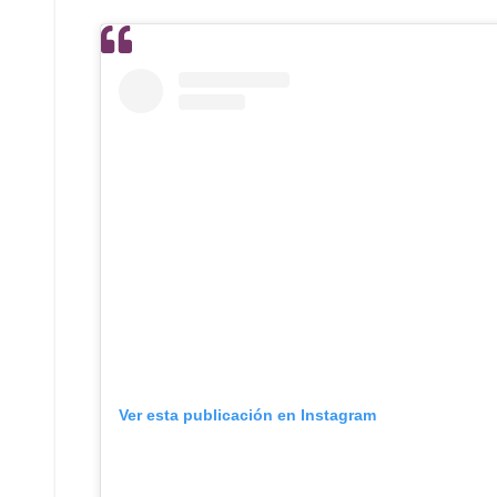
Ver esta publicación en Instagram