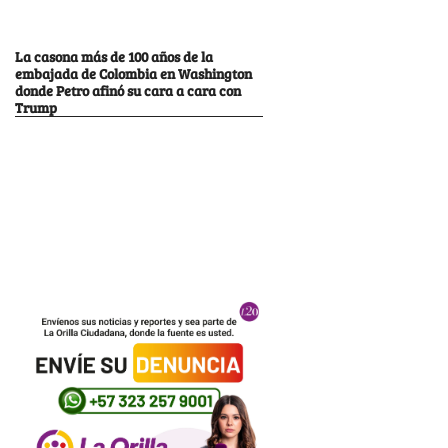
La casona más de 100 años de la
embajada de Colombia en Washington
donde Petro afinó su cara a cara con
Trump