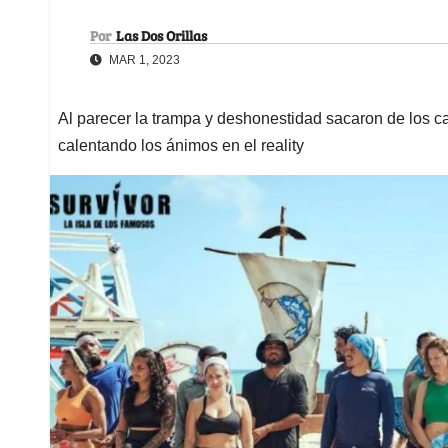
Por
Las Dos Orillas
MAR 1, 2023
Al parecer la trampa y deshonestidad sacaron de los ca
calentando los ánimos en el reality