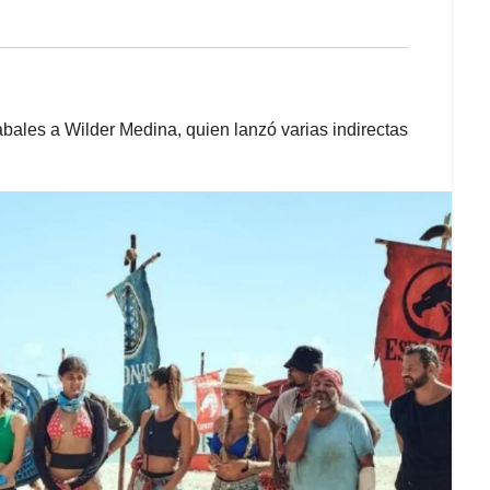
bales a Wilder Medina, quien lanzó varias indirectas