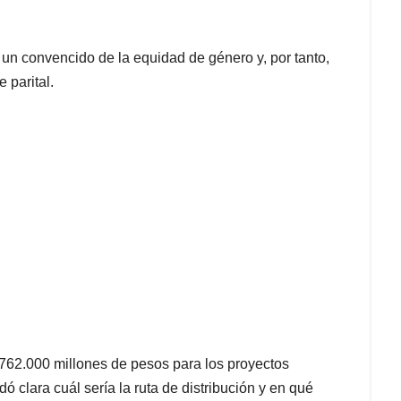
un convencido de la equidad de género y, por tanto,
 parital.
 762.000 millones de pesos para los proyectos
 clara cuál sería la ruta de distribución y en qué