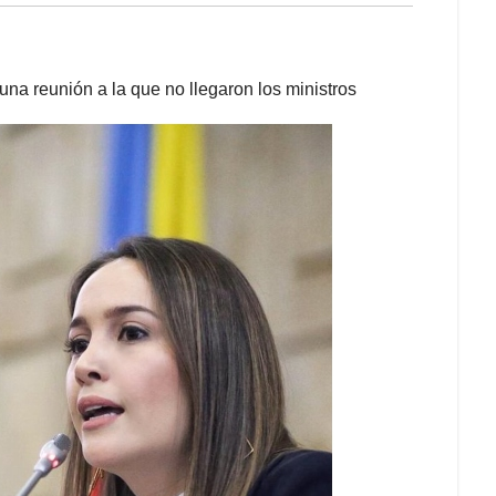
una reunión a la que no llegaron los ministros