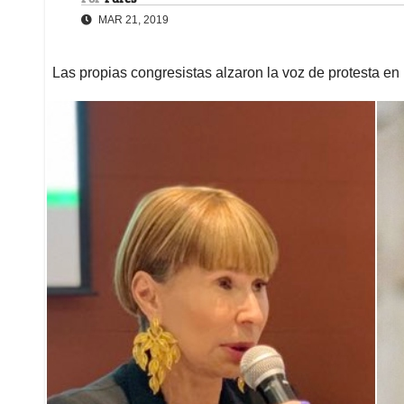
MAR 21, 2019
Las propias congresistas alzaron la voz de protesta en 