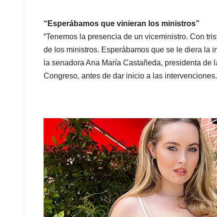
“Esperábamos que vinieran los ministros”
“Tenemos la presencia de un viceministro. Con tri
de los ministros. Esperábamos que se le diera la i
la senadora Ana María Castañeda, presidenta de l
Congreso, antes de dar inicio a las intervenciones.