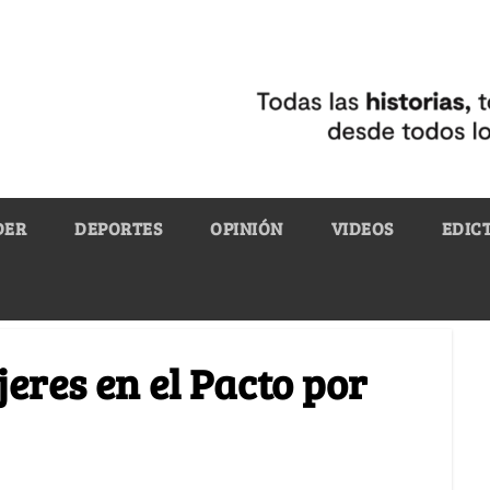
DER
DEPORTES
OPINIÓN
VIDEOS
EDIC
jeres en el Pacto por