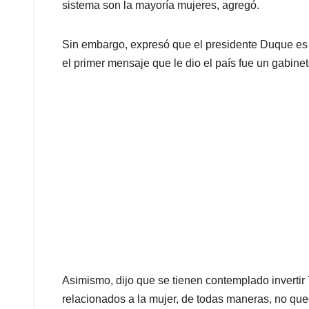
sistema son la mayoría mujeres, agregó.
Sin embargo, expresó que el presidente Duque es 
el primer mensaje que le dio el país fue un gabinete
Asimismo, dijo que se tienen contemplado invertir
relacionados a la mujer, de todas maneras, no quedó