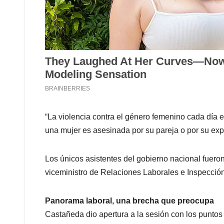
“La violencia contra el género femenino cada día e
una mujer es asesinada por su pareja o por su exp
Los únicos asistentes del gobierno nacional fueron 
viceministro de Relaciones Laborales e Inspección,
Panorama laboral, una brecha que preocupa
Castañeda dio apertura a la sesión con los puntos 