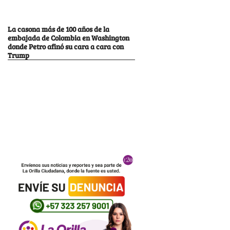
La casona más de 100 años de la
embajada de Colombia en Washington
donde Petro afinó su cara a cara con
Trump