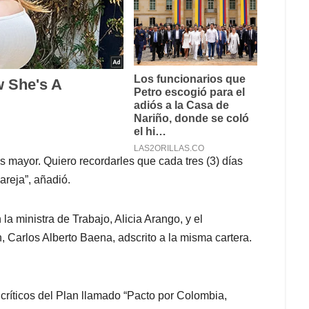
s mayor. Quiero recordarles que cada tres (3) días
areja”, añadió.
la ministra de Trabajo, Alicia Arango, y el
 Carlos Alberto Baena, adscrito a la misma cartera.
críticos del Plan llamado “Pacto por Colombia,