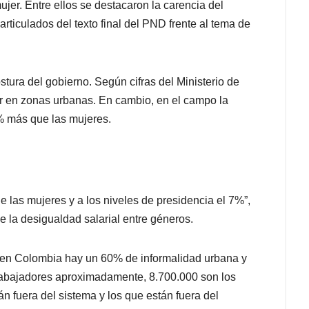
ujer. Entre ellos se destacaron la carencia del
rticulados del texto final del PND frente al tema de
stura del gobierno. Según cifras del Ministerio de
 en zonas urbanas. En cambio, en el campo la
% más que las mujeres.
e las mujeres y a los niveles de presidencia el 7%”,
e la desigualdad salarial entre géneros.
 en Colombia hay un 60% de informalidad urbana y
trabajadores aproximadamente, 8.700.000 son los
tán fuera del sistema y los que están fuera del