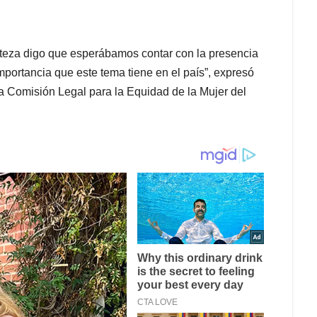
steza digo que esperábamos contar con la presencia
mportancia que este tema tiene en el país”, expresó
a Comisión Legal para la Equidad de la Mujer del