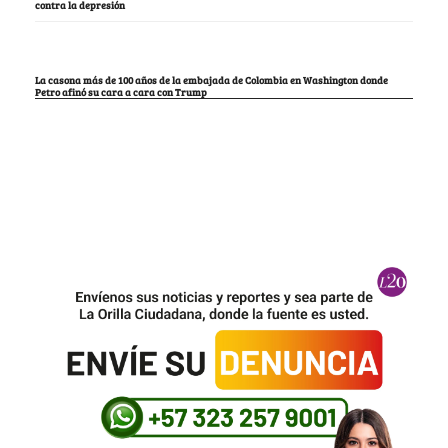
contra la depresión
La casona más de 100 años de la embajada de Colombia en Washington donde
Petro afinó su cara a cara con Trump