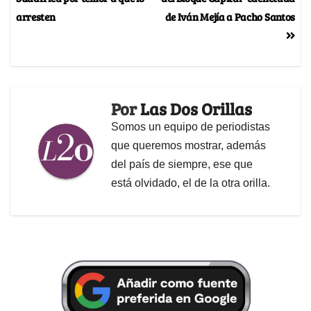
arresten
de Iván Mejía a Pacho Santos
Por
Las Dos Orillas
Somos un equipo de periodistas
que queremos mostrar, además
del país de siempre, ese que
está olvidado, el de la otra orilla.