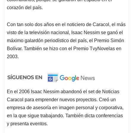
corazón del país.
Con tan solo dos años en el noticiero de Caracol, el más
visto de la televisión nacional, Isaac Nessim se ganó el
máximo galardón periodístico del país, el Premio Simón
Bolívar. También se hizo con el Premio TvyNovelas en
2003.
En el 2006 Isaac Nessim abandonó el set de Noticias
Caracol para emprender nuevos proyectos. Creó un
empresa de asesoría en imagen personal y corporativa,
en la que sigue trabajando. También dicta conferencias
y presenta eventos.