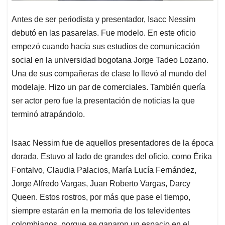
Antes de ser periodista y presentador, Isacc Nessim
debutó en las pasarelas. Fue modelo. En este oficio
empezó cuando hacía sus estudios de comunicación
social en la universidad bogotana Jorge Tadeo Lozano.
Una de sus compañeras de clase lo llevó al mundo del
modelaje. Hizo un par de comerciales. También quería
ser actor pero fue la presentación de noticias la que
terminó atrapándolo.
Isaac Nessim fue de aquellos presentadores de la época
dorada. Estuvo al lado de grandes del oficio, como Érika
Fontalvo, Claudia Palacios, María Lucía Fernández,
Jorge Alfredo Vargas, Juan Roberto Vargas, Darcy
Queen. Estos rostros, por más que pase el tiempo,
siempre estarán en la memoria de los televidentes
colombianos, porque se ganaron un espacio en el