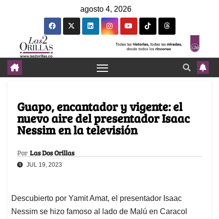
agosto 4, 2026
Guapo, encantador y vigente: el
nuevo aire del presentador Isaac
Nessim en la televisión
Por
Las Dos Orillas
JUL 19, 2023
Descubierto por Yamit Amat, el presentador Isaac
Nessim se hizo famoso al lado de Malú en Caracol