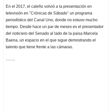
En el 2017, el caleño volvió a la presentación en
televisión en "Crónicas de Sábado" un programa
periodístico del Canal Uno, donde no estuvo mucho
tiempo. Desde hace un par de meses es el presentador
del noticiero del Senado al lado de la paisa Marcela
Baena, un espacio en el que sigue demostrando el
talento que tiene frente a las cámaras.
Anuncios.