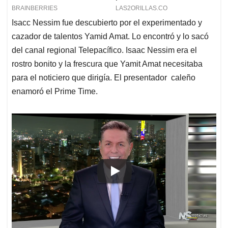
Isacc Nessim fue descubierto por el experimentado y
cazador de talentos Yamid Amat. Lo encontró y lo sacó
del canal regional Telepacífico. Isaac Nessim era el
rostro bonito y la frescura que Yamit Amat necesitaba
para el noticiero que dirigía. El presentador caleño
enamoró el Prime Time.