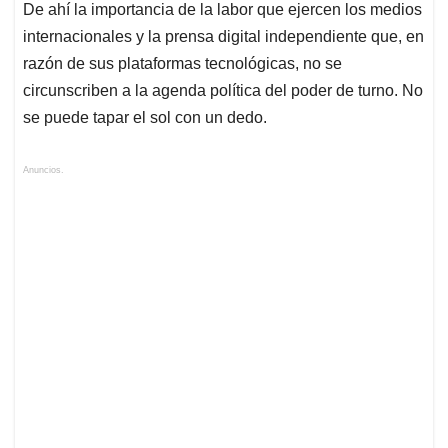
De ahí la importancia de la labor que ejercen los medios
internacionales y la prensa digital independiente que, en
razón de sus plataformas tecnológicas, no se
circunscriben a la agenda política del poder de turno. No
se puede tapar el sol con un dedo.
Anuncios.