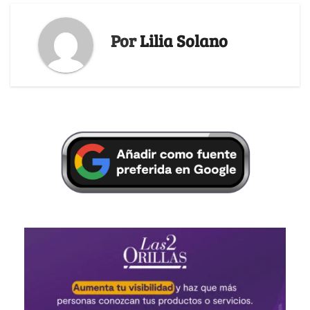
Por
Lilia Solano