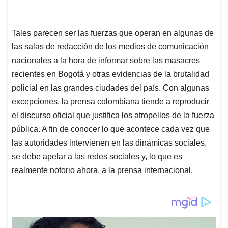
Tales parecen ser las fuerzas que operan en algunas de
las salas de redacción de los medios de comunicación
nacionales a la hora de informar sobre las masacres
recientes en Bogotá y otras evidencias de la brutalidad
policial en las grandes ciudades del país. Con algunas
excepciones, la prensa colombiana tiende a reproducir
el discurso oficial que justifica los atropellos de la fuerza
pública. A fin de conocer lo que acontece cada vez que
las autoridades intervienen en las dinámicas sociales,
se debe apelar a las redes sociales y, lo que es
realmente notorio ahora, a la prensa internacional.