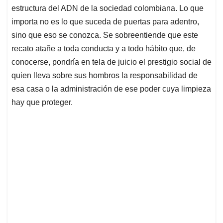
estructura del ADN de la sociedad colombiana. Lo que
importa no es lo que suceda de puertas para adentro,
sino que eso se conozca. Se sobreentiende que este
recato atañe a toda conducta y a todo hábito que, de
conocerse, pondría en tela de juicio el prestigio social de
quien lleva sobre sus hombros la responsabilidad de
esa casa o la administración de ese poder cuya limpieza
hay que proteger.