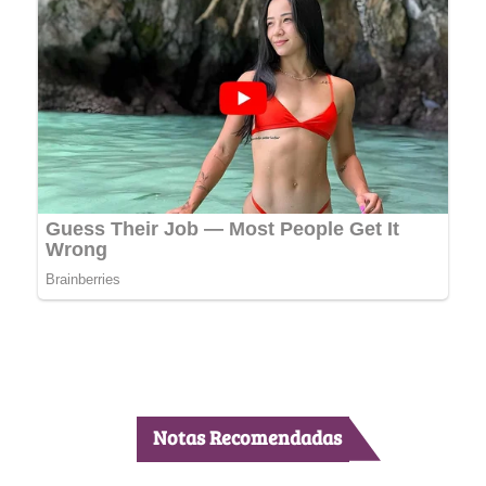
Notas Recomendadas