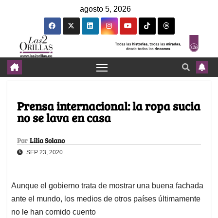
agosto 5, 2026
Prensa internacional: la ropa sucia
no se lava en casa
Por
Lilia Solano
SEP 23, 2020
Aunque el gobierno trata de mostrar una buena fachada
ante el mundo, los medios de otros países últimamente
no le han comido cuento