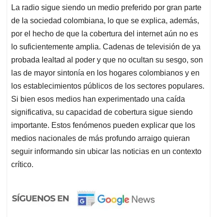
La radio sigue siendo un medio preferido por gran parte
de la sociedad colombiana, lo que se explica, además,
por el hecho de que la cobertura del internet aún no es
lo suficientemente amplia. Cadenas de televisión de ya
probada lealtad al poder y que no ocultan su sesgo, son
las de mayor sintonía en los hogares colombianos y en
los establecimientos públicos de los sectores populares.
Si bien esos medios han experimentado una caída
significativa, su capacidad de cobertura sigue siendo
importante. Estos fenómenos pueden explicar que los
medios nacionales de más profundo arraigo quieran
seguir informando sin ubicar las noticias en un contexto
crítico.