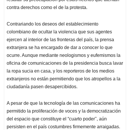
contra derechos como el de la protesta.
Contrariando los deseos del establecimiento
colombiano de ocultar la violencia que sus agentes
ejercen al interior de las fronteras del país, la prensa
extranjera se ha encargado de dar a conocer lo que
ocurre. Aunque mediante neologismos y eufemismos la
oficina de comunicaciones de la presidencia busca lavar
la ropa sucia en casa, y los reporteros de los medios
extranjeros no están permitiendo que los atropellos a la
ciudadanía pasen desapercibidos.
A pesar de que la tecnología de las comunicaciones ha
permitido la proliferación de voces y la democratización
del espacio que constituye el “cuarto poder'', aún
persisten en el país costumbres firmemente arraigadas.