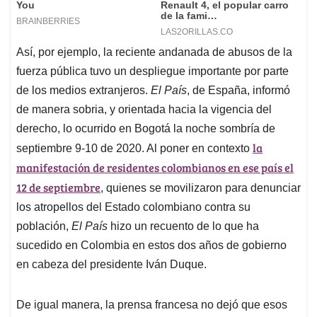
Así, por ejemplo, la reciente andanada de abusos de la
fuerza pública tuvo un despliegue importante por parte
de los medios extranjeros.
El País
, de España, informó
de manera sobria, y orientada hacia la vigencia del
derecho, lo ocurrido en Bogotá la noche sombría de
la
septiembre 9-10 de 2020
. Al poner en contexto
manifestación de residentes colombianos en ese país el
12 de septiembre
, quienes se movilizaron para denunciar
los atropellos del Estado colombiano contra su
población,
El País
hizo un recuento de lo que ha
sucedido en Colombia en estos dos años de gobierno
en cabeza del presidente Iván Duque.
De igual manera, la prensa francesa no dejó que esos