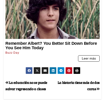
La educación no se puede
La historia tiene más de dos
salvar regresando a clases
caras