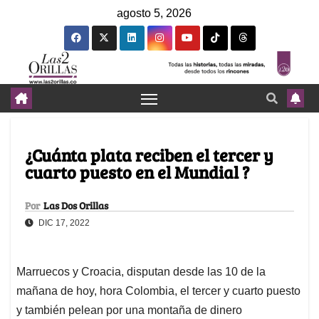
agosto 5, 2026
¿Cuánta plata reciben el tercer y
cuarto puesto en el Mundial ?
Por
Las Dos Orillas
DIC 17, 2022
Marruecos y Croacia, disputan desde las 10 de la
mañana de hoy, hora Colombia, el tercer y cuarto puesto
y también pelean por una montaña de dinero