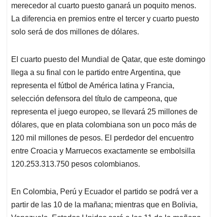
merecedor al cuarto puesto ganará un poquito menos.
La diferencia en premios entre el tercer y cuarto puesto
solo será de dos millones de dólares.
El cuarto puesto del Mundial de Qatar, que este domingo
llega a su final con le partido entre Argentina, que
representa el fútbol de América latina y Francia,
selección defensora del título de campeona, que
representa el juego europeo, se llevará 25 millones de
dólares, que en plata colombiana son un poco más de
120 mil millones de pesos. El perdedor del encuentro
entre Croacia y Marruecos exactamente se embolsilla
120.253.313.750 pesos colombianos.
En Colombia, Perú y Ecuador el partido se podrá ver a
partir de las 10 de la mañana; mientras que en Bolivia,