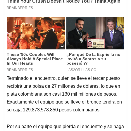
Terminado el encuentro, quien se lleve el tercer puesto
recibirá una bolsa de 27 millones de dólares, lo que en
plata colombiana son casi 130 mil millones de pesos.
Exactamente el equipo que se lleve el bronce tendrá en
su caja 129.873.578.850 pesos colombianos.
Por su parte el equipo que pierda el encuentro y se haga