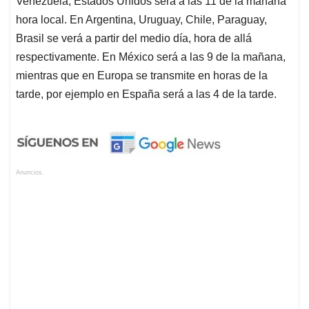
Venezuela, Estados Unidos será a las 11 de la mañana
hora local. En Argentina, Uruguay, Chile, Paraguay,
Brasil se verá a partir del medio día, hora de allá
respectivamente. En México será a las 9 de la mañana,
mientras que en Europa se transmite en horas de la
tarde, por ejemplo en España será a las 4 de la tarde.
Anuncios.