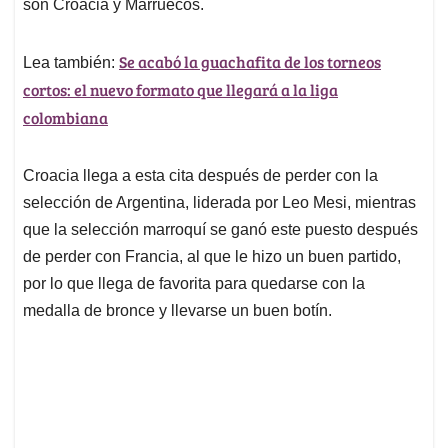
p
k
n
son Croacia y Marruecos.
Se acabó la guachafita de los torneos
Lea también:
cortos: el nuevo formato que llegará a la liga
colombiana
Croacia llega a esta cita después de perder con la
selección de Argentina, liderada por Leo Mesi, mientras
que la selección marroquí se ganó este puesto después
de perder con Francia, al que le hizo un buen partido,
por lo que llega de favorita para quedarse con la
medalla de bronce y llevarse un buen botín.