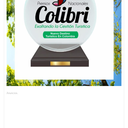
Anuncios.