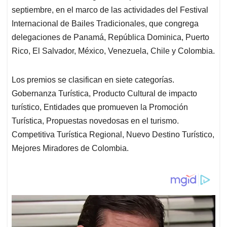
septiembre, en el marco de las actividades del Festival
Internacional de Bailes Tradicionales, que congrega
delegaciones de Panamá, República Dominica, Puerto
Rico, El Salvador, México, Venezuela, Chile y Colombia.
Los premios se clasifican en siete categorías.
Gobernanza Turística, Producto Cultural de impacto
turístico, Entidades que promueven la Promoción
Turística, Propuestas novedosas en el turismo.
Competitiva Turística Regional, Nuevo Destino Turístico,
Mejores Miradores de Colombia.