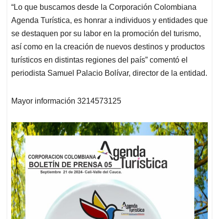
“Lo que buscamos desde la Corporación Colombiana
Agenda Turística, es honrar a individuos y entidades que
se destaquen por su labor en la promoción del turismo,
así como en la creación de nuevos destinos y productos
turísticos en distintas regiones del país” comentó el
periodista Samuel Palacio Bolívar, director de la entidad.
Mayor información 3214573125