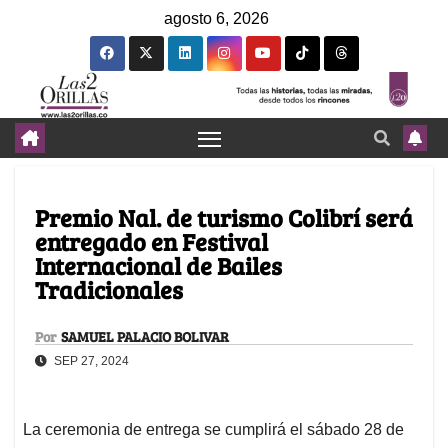
agosto 6, 2026
Premio Nal. de turismo Colibrí será
entregado en Festival
Internacional de Bailes
Tradicionales
Por
SAMUEL PALACIO BOLIVAR
SEP 27, 2024
La ceremonia de entrega se cumplirá el sábado 28 de