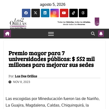
agosto 5, 2026
Premio mayor para 7
universidades públicas: $ 552 mil
millones para mejorar sus sedes
Por
Las Dos Orillas
NOV 8, 2023
Las escogidas por Mineducación fueron las de Nariño,
La Guajira, Magdalena, Caldas, Chiquinquirá, la