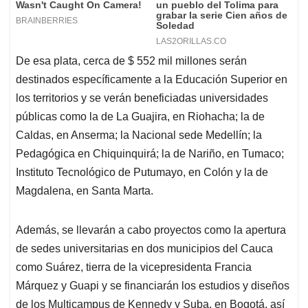
De esa plata, cerca de $ 552 mil millones serán
destinados específicamente a la Educación Superior en
los territorios y se verán beneficiadas universidades
públicas como la de La Guajira, en Riohacha; la de
Caldas, en Anserma; la Nacional sede Medellín; la
Pedagógica en Chiquinquirá; la de Nariño, en Tumaco;
Instituto Tecnológico de Putumayo, en Colón y la de
Magdalena, en Santa Marta.
Además, se llevarán a cabo proyectos como la apertura
de sedes universitarias en dos municipios del Cauca
como Suárez, tierra de la vicepresidenta Francia
Márquez y Guapi y se financiarán los estudios y diseños
de los Multicampus de Kennedy y Suba, en Bogotá, así