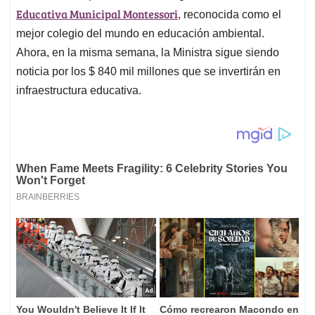
Educativa Municipal Montessori
, reconocida como el
mejor colegio del mundo en educación ambiental.
Ahora, en la misma semana, la Ministra sigue siendo
noticia por los $ 840 mil millones que se invertirán en
infraestructura educativa.