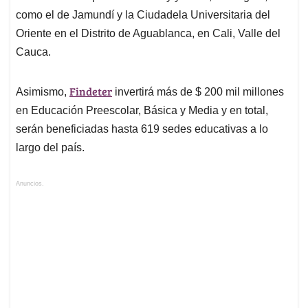
como el de Jamundí y la Ciudadela Universitaria del
Oriente en el Distrito de Aguablanca, en Cali, Valle del
Cauca.
Findeter
Asimismo,
invertirá más de $ 200 mil millones
en Educación Preescolar, Básica y Media y en total,
serán beneficiadas hasta 619 sedes educativas a lo
largo del país.
Anuncios.