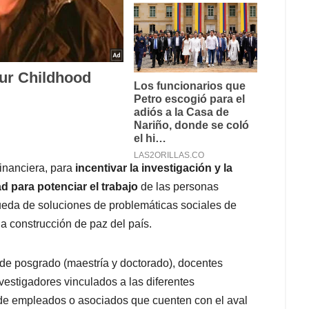
inanciera, para
incentivar la investigación y la
 para potenciar el trabajo
de las personas
ueda de soluciones de problemáticas sociales de
la construcción de paz del país.
de posgrado (maestría y doctorado), docentes
nvestigadores vinculados a las diferentes
 de empleados o asociados que cuenten con el aval