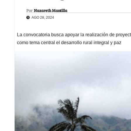
Por
Nazareth Mantilla
AGO 28, 2024
La convocatoria busca apoyar la realización de proye
como tema central el desarrollo rural integral y paz