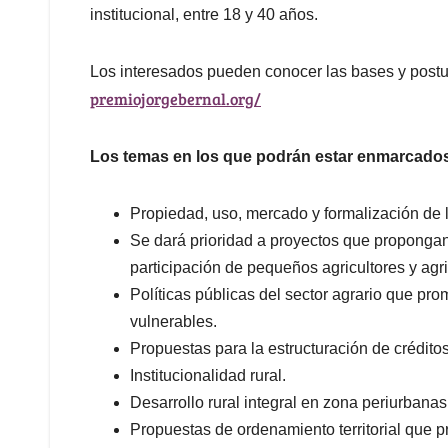
institucional, entre 18 y 40 años.
Los interesados pueden conocer las bases y postula
premiojorgebernal.org/
Los temas en los que podrán estar enmarcados
Propiedad, uso, mercado y formalización de la
Se dará prioridad a proyectos que propongan 
participación de pequeños agricultores y agri
Políticas públicas del sector agrario que pr
vulnerables.
Propuestas para la estructuración de crédito
Institucionalidad rural.
Desarrollo rural integral en zona periurbanas
Propuestas de ordenamiento territorial que pr