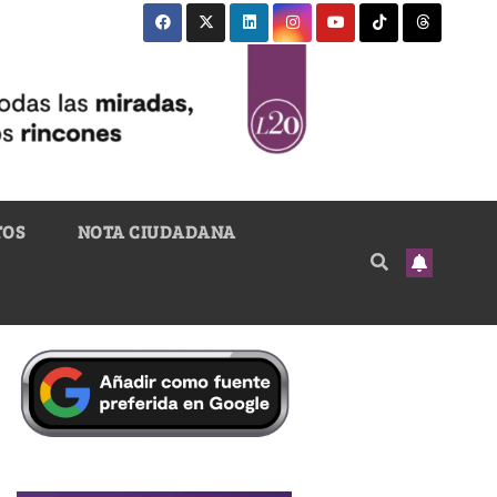
TOS
NOTA CIUDADANA