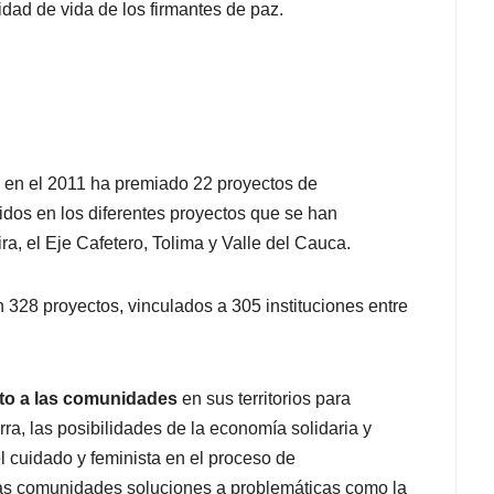
idad de vida de los firmantes de paz.
 en el 2011 ha premiado 22 proyectos de
tidos en los diferentes proyectos que se han
a, el Eje Cafetero, Tolima y Valle del Cauca.
328 proyectos, vinculados a 305 instituciones entre
to a las comunidades
en sus territorios para
rra, las posibilidades de la economía solidaria y
 cuidado y feminista en el proceso de
las comunidades soluciones a problemáticas como la