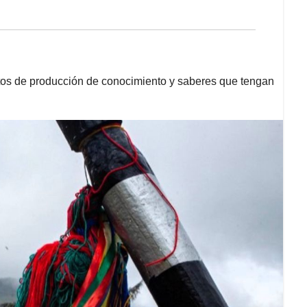
ctos de producción de conocimiento y saberes que tengan