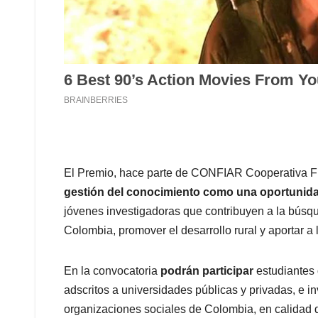
El Premio, hace parte de CONFIAR Cooperativa F
gestión del conocimiento como una oportunidad
jóvenes investigadoras que contribuyen a la búsq
Colombia, promover el desarrollo rural y aportar a 
En la convocatoria
podrán participar
estudiantes 
adscritos a universidades públicas y privadas, e i
organizaciones sociales de Colombia, en calidad