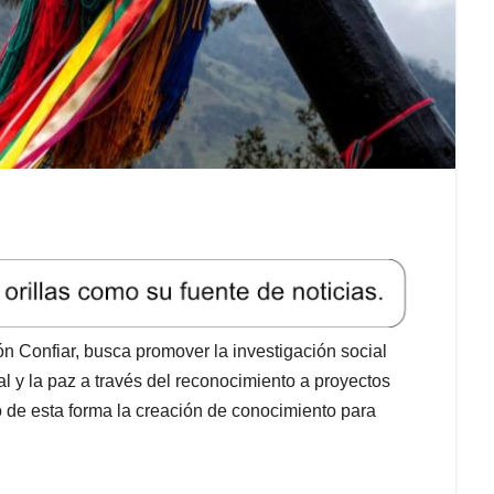
n Confiar, busca promover la investigación social
al y la paz a través del reconocimiento a proyectos
o de esta forma la creación de conocimiento para