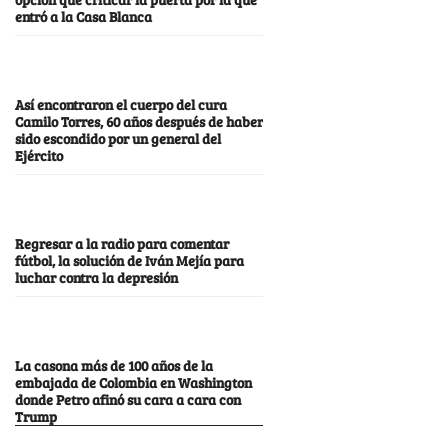
entró a la Casa Blanca
Así encontraron el cuerpo del cura
Camilo Torres, 60 años después de haber
sido escondido por un general del
Ejército
Regresar a la radio para comentar
fútbol, la solución de Iván Mejía para
luchar contra la depresión
La casona más de 100 años de la
embajada de Colombia en Washington
donde Petro afinó su cara a cara con
Trump