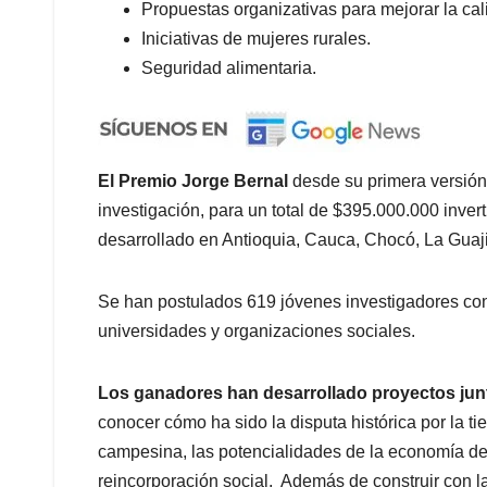
Propuestas organizativas para mejorar la cal
Iniciativas de mujeres rurales.
Seguridad alimentaria.
El Premio Jorge Bernal
desde su primera versión
investigación, para un total de $395.000.000 inver
desarrollado en Antioquia, Cauca, Chocó, La Guajir
Se han postulados 619 jóvenes investigadores con 
universidades y organizaciones sociales.
Los ganadores han desarrollado proyectos jun
conocer cómo ha sido la disputa histórica por la tie
campesina, las potencialidades de la economía del
reincorporación social. Además de construir con 