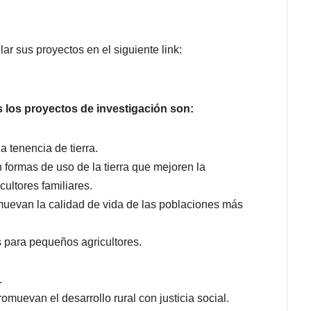
r sus proyectos en el siguiente link:
 los proyectos de investigación son:
 tenencia de tierra.
formas de uso de la tierra que mejoren la
cultores familiares.
omuevan la calidad de vida de las poblaciones más
s para pequeños agricultores.
.
omuevan el desarrollo rural con justicia social.