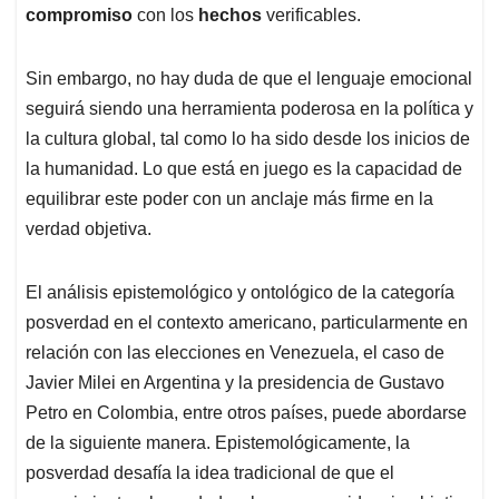
compromiso
con los
hechos
verificables.
Sin embargo, no hay duda de que el lenguaje emocional
seguirá siendo una herramienta poderosa en la política y
la cultura global, tal como lo ha sido desde los inicios de
la humanidad. Lo que está en juego es la capacidad de
equilibrar este poder con un anclaje más firme en la
verdad objetiva.
El análisis epistemológico y ontológico de la categoría
posverdad en el contexto americano, particularmente en
relación con las elecciones en Venezuela, el caso de
Javier Milei en Argentina y la presidencia de Gustavo
Petro en Colombia, entre otros países, puede abordarse
de la siguiente manera. Epistemológicamente, la
posverdad desafía la idea tradicional de que el