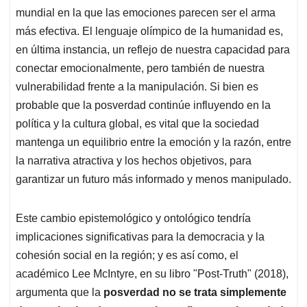
mundial en la que las emociones parecen ser el arma
más efectiva. El lenguaje olímpico de la humanidad es,
en última instancia, un reflejo de nuestra capacidad para
conectar emocionalmente, pero también de nuestra
vulnerabilidad frente a la manipulación. Si bien es
probable que la posverdad continúe influyendo en la
política y la cultura global, es vital que la sociedad
mantenga un equilibrio entre la emoción y la razón, entre
la narrativa atractiva y los hechos objetivos, para
garantizar un futuro más informado y menos manipulado.
Este cambio epistemológico y ontológico tendría
implicaciones significativas para la democracia y la
cohesión social en la región; y es así como, el
académico Lee McIntyre, en su libro "Post-Truth" (2018),
argumenta que la
posverdad no se trata simplemente