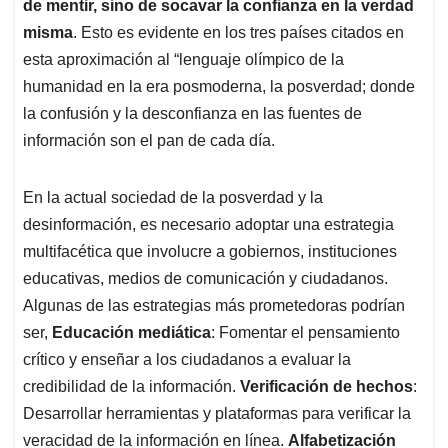
de mentir, sino de socavar la confianza en la verdad
misma
. Esto es evidente en los tres países citados en
esta aproximación al “lenguaje olímpico de la
humanidad en la era posmoderna, la posverdad; donde
la confusión y la desconfianza en las fuentes de
información son el pan de cada día.
En la actual sociedad de la posverdad y la
desinformación, es necesario adoptar una estrategia
multifacética que involucre a gobiernos, instituciones
educativas, medios de comunicación y ciudadanos.
Algunas de las estrategias más prometedoras podrían
ser,
Educación mediática
: Fomentar el pensamiento
crítico y enseñar a los ciudadanos a evaluar la
credibilidad de la información.
Verificación de hechos
:
Desarrollar herramientas y plataformas para verificar la
veracidad de la información en línea.
Alfabetización