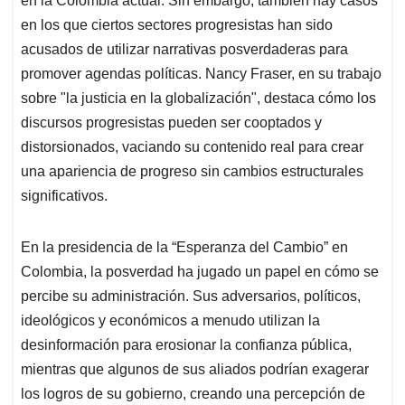
en la Colombia actual. Sin embargo, también hay casos
en los que ciertos sectores progresistas han sido
acusados de utilizar narrativas posverdaderas para
promover agendas políticas. Nancy Fraser, en su trabajo
sobre "la justicia en la globalización", destaca cómo los
discursos progresistas pueden ser cooptados y
distorsionados, vaciando su contenido real para crear
una apariencia de progreso sin cambios estructurales
significativos.
En la presidencia de la “Esperanza del Cambio” en
Colombia, la posverdad ha jugado un papel en cómo se
percibe su administración. Sus adversarios, políticos,
ideológicos y económicos a menudo utilizan la
desinformación para erosionar la confianza pública,
mientras que algunos de sus aliados podrían exagerar
los logros de su gobierno, creando una percepción de