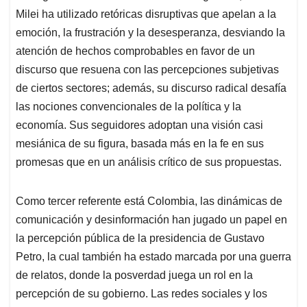
Milei ha utilizado retóricas disruptivas que apelan a la
emoción, la frustración y la desesperanza, desviando la
atención de hechos comprobables en favor de un
discurso que resuena con las percepciones subjetivas
de ciertos sectores; además, su discurso radical desafía
las nociones convencionales de la política y la
economía. Sus seguidores adoptan una visión casi
mesiánica de su figura, basada más en la fe en sus
promesas que en un análisis crítico de sus propuestas.
Como tercer referente está Colombia, las dinámicas de
comunicación y desinformación han jugado un papel en
la percepción pública de la presidencia de Gustavo
Petro, la cual también ha estado marcada por una guerra
de relatos, donde la posverdad juega un rol en la
percepción de su gobierno. Las redes sociales y los