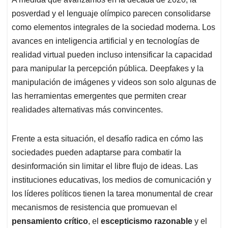
posverdad y el lenguaje olímpico parecen consolidarse
como elementos integrales de la sociedad moderna. Los
avances en inteligencia artificial y en tecnologías de
realidad virtual pueden incluso intensificar la capacidad
para manipular la percepción pública. Deepfakes y la
manipulación de imágenes y videos son solo algunas de
las herramientas emergentes que permiten crear
realidades alternativas más convincentes.
Frente a esta situación, el desafío radica en cómo las
sociedades pueden adaptarse para combatir la
desinformación sin limitar el libre flujo de ideas. Las
instituciones educativas, los medios de comunicación y
los líderes políticos tienen la tarea monumental de crear
mecanismos de resistencia que promuevan el
pensamiento crítico
, el
escepticismo razonable
y el