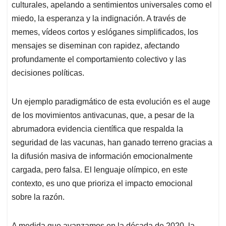
culturales, apelando a sentimientos universales como el
miedo, la esperanza y la indignación. A través de
memes, vídeos cortos y eslóganes simplificados, los
mensajes se diseminan con rapidez, afectando
profundamente el comportamiento colectivo y las
decisiones políticas.
Un ejemplo paradigmático de esta evolución es el auge
de los movimientos antivacunas, que, a pesar de la
abrumadora evidencia científica que respalda la
seguridad de las vacunas, han ganado terreno gracias a
la difusión masiva de información emocionalmente
cargada, pero falsa. El lenguaje olímpico, en este
contexto, es uno que prioriza el impacto emocional
sobre la razón.
A medida que avanzamos en la década de 2020, la