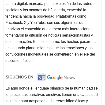
La era digital, marcada por la explosión de las redes
sociales y los motores de búsqueda, exacerbó la
tendencia hacia la posverdad. Plataformas como
Facebook, X y YouTube, con sus algoritmos que
priorizan el contenido que genera más interacciones,
fomentaron la difusión de noticias sensacionalistas y
desinformación. En este entorno, los hechos pasaron a
un segundo plano, mientras que las emociones y las
convicciones individuales se convirtieron en el eje del
discurso público.
Es aquí donde el lenguaje olímpico de la humanidad se
fortalece. Las narrativas emotivas tienen una capacidad
increíble para traspasar las barreras idiomáticas y