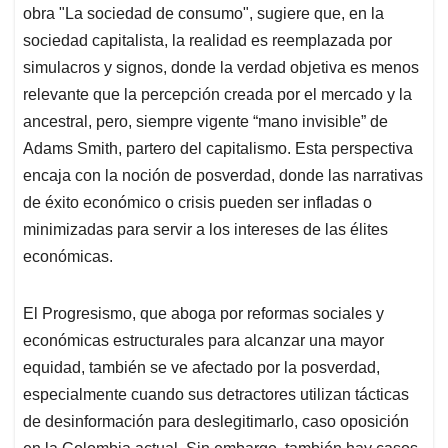
obra "La sociedad de consumo", sugiere que, en la
sociedad capitalista, la realidad es reemplazada por
simulacros y signos, donde la verdad objetiva es menos
relevante que la percepción creada por el mercado y la
ancestral, pero, siempre vigente “mano invisible” de
Adams Smith, partero del capitalismo. Esta perspectiva
encaja con la noción de posverdad, donde las narrativas
de éxito económico o crisis pueden ser infladas o
minimizadas para servir a los intereses de las élites
económicas.
El Progresismo, que aboga por reformas sociales y
económicas estructurales para alcanzar una mayor
equidad, también se ve afectado por la posverdad,
especialmente cuando sus detractores utilizan tácticas
de desinformación para deslegitimarlo, caso oposición