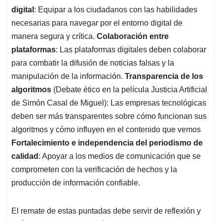
digital
: Equipar a los ciudadanos con las habilidades
necesarias para navegar por el entorno digital de
manera segura y crítica.
Colaboración entre
plataformas
: Las plataformas digitales deben colaborar
para combatir la difusión de noticias falsas y la
manipulación de la información.
Transparencia de los
algoritmos
(Debate ético en la película Justicia Artificial
de Simón Casal de Miguel): Las empresas tecnológicas
deben ser más transparentes sobre cómo funcionan sus
algoritmos y cómo influyen en el contenido que vemos
Fortalecimiento e independencia del periodismo de
calidad
: Apoyar a los medios de comunicación que se
comprometen con la verificación de hechos y la
producción de información confiable.
El remate de estas puntadas debe servir de reflexión y