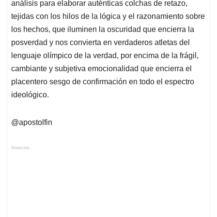
análisis para elaborar auténticas colchas de retazo,
tejidas con los hilos de la lógica y el razonamiento sobre
los hechos, que iluminen la oscuridad que encierra la
posverdad y nos convierta en verdaderos atletas del
lenguaje olímpico de la verdad, por encima de la frágil,
cambiante y subjetiva emocionalidad que encierra el
placentero sesgo de confirmación en todo el espectro
ideológico.
@apostolfin
Anuncios.