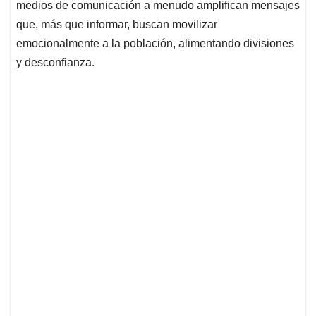
medios de comunicación a menudo amplifican mensajes
que, más que informar, buscan movilizar
emocionalmente a la población, alimentando divisiones
y desconfianza.