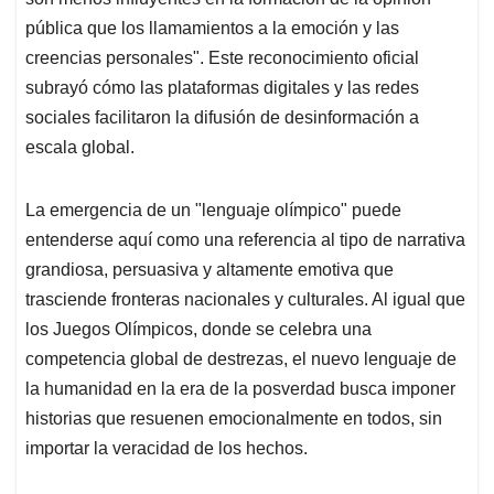
pública que los llamamientos a la emoción y las
creencias personales". Este reconocimiento oficial
subrayó cómo las plataformas digitales y las redes
sociales facilitaron la difusión de desinformación a
escala global.
La emergencia de un "lenguaje olímpico" puede
entenderse aquí como una referencia al tipo de narrativa
grandiosa, persuasiva y altamente emotiva que
trasciende fronteras nacionales y culturales. Al igual que
los Juegos Olímpicos, donde se celebra una
competencia global de destrezas, el nuevo lenguaje de
la humanidad en la era de la posverdad busca imponer
historias que resuenen emocionalmente en todos, sin
importar la veracidad de los hechos.