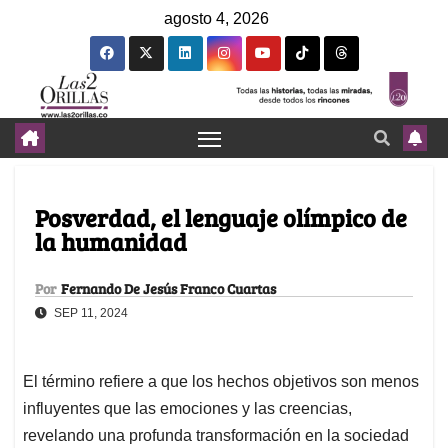
agosto 4, 2026
Posverdad, el lenguaje olímpico de
la humanidad
Por
Fernando De Jesús Franco Cuartas
SEP 11, 2024
El término refiere a que los hechos objetivos son menos
influyentes que las emociones y las creencias,
revelando una profunda transformación en la sociedad