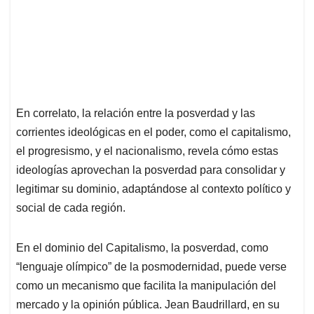
En correlato, la relación entre la posverdad y las
corrientes ideológicas en el poder, como el capitalismo,
el progresismo, y el nacionalismo, revela cómo estas
ideologías aprovechan la posverdad para consolidar y
legitimar su dominio, adaptándose al contexto político y
social de cada región.
En el dominio del Capitalismo, la posverdad, como
“lenguaje olímpico” de la posmodernidad, puede verse
como un mecanismo que facilita la manipulación del
mercado y la opinión pública. Jean Baudrillard, en su