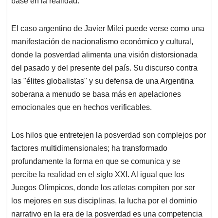
base en la realidad.
El caso argentino de Javier Milei puede verse como una
manifestación de nacionalismo económico y cultural,
donde la posverdad alimenta una visión distorsionada
del pasado y del presente del país. Su discurso contra
las "élites globalistas" y su defensa de una Argentina
soberana a menudo se basa más en apelaciones
emocionales que en hechos verificables.
Los hilos que entretejen la posverdad son complejos por
factores multidimensionales; ha transformado
profundamente la forma en que se comunica y se
percibe la realidad en el siglo XXI. Al igual que los
Juegos Olímpicos, donde los atletas compiten por ser
los mejores en sus disciplinas, la lucha por el dominio
narrativo en la era de la posverdad es una competencia