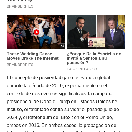
El concepto de posverdad ganó relevancia global
durante la década de 2010, especialmente en el
contexto de dos eventos significativos: la campaña
presidencial de Donald Trump en Estados Unidos he
incluso, el “atentado contra su vida” el pasado julio de
2024 y, el referéndum del Brexit en el Reino Unido,
ambos en 2016. En ambos casos, la propagación de