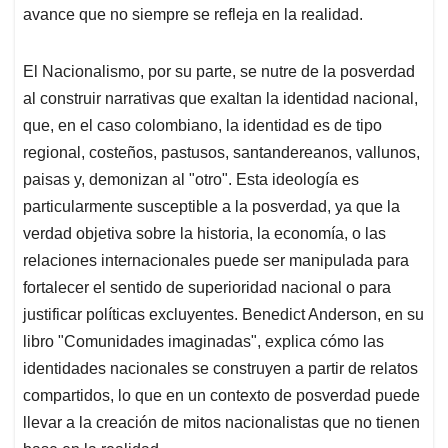
avance que no siempre se refleja en la realidad.
El Nacionalismo, por su parte, se nutre de la posverdad
al construir narrativas que exaltan la identidad nacional,
que, en el caso colombiano, la identidad es de tipo
regional, costeños, pastusos, santandereanos, vallunos,
paisas y, demonizan al "otro". Esta ideología es
particularmente susceptible a la posverdad, ya que la
verdad objetiva sobre la historia, la economía, o las
relaciones internacionales puede ser manipulada para
fortalecer el sentido de superioridad nacional o para
justificar políticas excluyentes. Benedict Anderson, en su
libro "Comunidades imaginadas", explica cómo las
identidades nacionales se construyen a partir de relatos
compartidos, lo que en un contexto de posverdad puede
llevar a la creación de mitos nacionalistas que no tienen