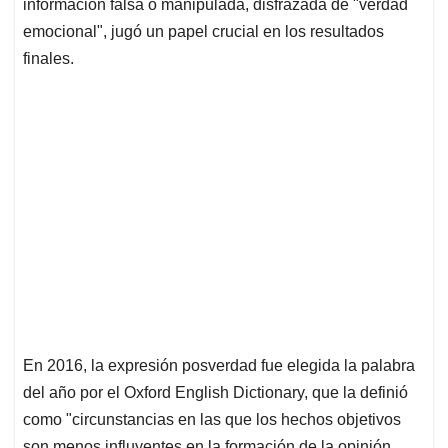
información falsa o manipulada, disfrazada de "verdad
emocional", jugó un papel crucial en los resultados
finales.
En 2016, la expresión posverdad fue elegida la palabra
del año por el Oxford English Dictionary, que la definió
como "circunstancias en las que los hechos objetivos
son menos influyentes en la formación de la opinión