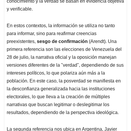
conocimiento y la verdad se basan en evidencia objetiva
y verificable.
En estos contextos, la información se utiliza no tanto
para informar, sino para reafirmar creencias
preexistentes,
sesgo
de confirmación
(Arendt). Una
primera referencia son las elecciones de Venezuela del
28 de julio, la narrativa oficial y la oposición manejan
versiones diferentes de la "verdad", dependiendo de sus
intereses políticos, lo que polariza aún más a la
población. En este caso, la posverdad se manifiesta en
la desconfianza generalizada hacia las instituciones
electorales, lo que lleva a la creación de múltiples
narrativas que buscan legitimar o deslegitimar los
resultados, dependiendo de la perspectiva ideológica.
La segunda referencia nos ubica en Argentina, Javier