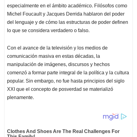
especialmente en el ámbito académico. Filósofos como
Michel Foucault y Jacques Derrida hablaron del poder
del lenguaje y de cómo las estructuras de poder definen
lo que se considera verdadero o falso.
Con el avance de la televisión y los medios de
comunicación masiva en estas décadas, la
manipulación de imágenes, discursos y hechos
comenzó a formar parte integral de la política y la cultura
popular. Sin embargo, no fue hasta principios del siglo
XXI que el concepto de posverdad se materializó
plenamente.