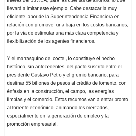
interés del 13%EA, para las cuentas de ahorros, lo que
llevará a imitar este ejemplo. Cabe destacar la muy
eficiente labor de la Superintendencia Financiera en
relación con promover una baja en los costos bancarios,
por la vía de estimular una más clara competencia y
flexibilización de los agentes financieros.
Y el marrasquino del coctel, lo constituye el hecho
histórico, sin antecedentes, del pacto suscrito entre el
presidente Gustavo Petro y el gremio bancario, para
destinar 55 billones de pesos al crédito de fomento, con
énfasis en la construcción, el campo, las energías
limpias y el comercio. Estos recursos van a entrar pronto
al torrente económico, animando los mercados,
especialmente en la generación de empleo y la
promoción empresarial.