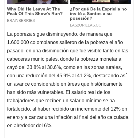
La pobreza sigue disminuyendo, de manera que
1.600.000 colombianos salieron de la pobreza el año
pasado, en una disminución que fue visible tanto en las
cabeceras municipales, donde la pobreza monetaria
cayó del 33.8% al 30.6%, como en las zonas rurales,
con una reducción del 45.9% al 41.2%, destacando así
un avance considerable en áreas que históricamente
han sido más vulnerables. El salario real de los
trabajadores que reciben un salario mínimo se ha
fortalecido, al haber recibido un incremento del 12% en
enero y alcanzar una inflación al final del año calculada
en alrededor del 6%.