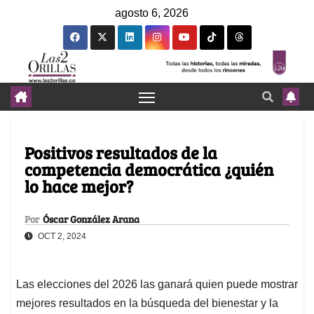
agosto 6, 2026
Positivos resultados de la
competencia democrática ¿quién
lo hace mejor?
Por
Óscar González Arana
OCT 2, 2024
Las elecciones del 2026 las ganará quien puede mostrar
mejores resultados en la búsqueda del bienestar y la