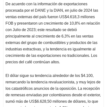
De acuerdo con la información de exportaciones
procesada por el DANE y la DIAN, en julio de 2024 las
ventas externas del país fueron US$4.618,3 millones
FOB y presentaron un crecimiento de 10,8% en relación
con Julio de 2023; este resultado se debió
principalmente al crecimiento de 6,3% en las ventas
externas del grupo de combustibles y productos de las
industrias extractivas, y la tendencia es igualmente al
crecimiento de las exportaciones no tradicionales. Los
precios del café continúan altos.
El dólar sigue su tendencia alrededor de los $4.100,
remarcando la tendencia revaluacionista, y muy lejos de
los catastróficos anuncios de la oposición. La recepción
de remesas enviadas por colombianos desde el exterior,
sumó más de US$6.628,50 millones de dólares, lo que