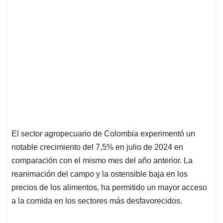
El sector agropecuario de Colombia experimentó un
notable crecimiento del 7,5% en julio de 2024 en
comparación con el mismo mes del año anterior. La
reanimación del campo y la ostensible baja en los
precios de los alimentos, ha permitido un mayor acceso
a la comida en los sectores más desfavorecidos.