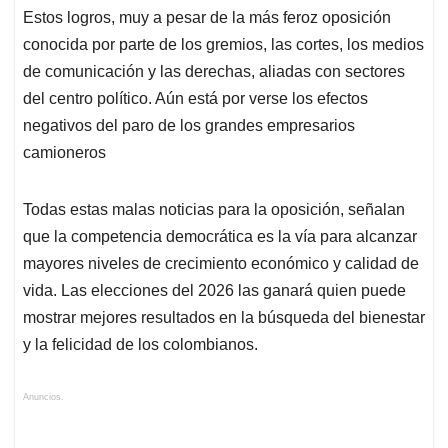
Estos logros, muy a pesar de la más feroz oposición
conocida por parte de los gremios, las cortes, los medios
de comunicación y las derechas, aliadas con sectores
del centro político. Aún está por verse los efectos
negativos del paro de los grandes empresarios
camioneros
Todas estas malas noticias para la oposición, señalan
que la competencia democrática es la vía para alcanzar
mayores niveles de crecimiento económico y calidad de
vida. Las elecciones del 2026 las ganará quien puede
mostrar mejores resultados en la búsqueda del bienestar
y la felicidad de los colombianos.
Anuncios.