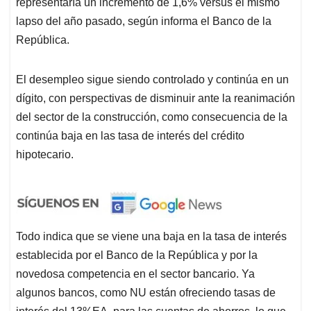
representaría un incremento de 1,6% versus el mismo
lapso del año pasado, según informa el Banco de la
República.
El desempleo sigue siendo controlado y continúa en un
dígito, con perspectivas de disminuir ante la reanimación
del sector de la construcción, como consecuencia de la
continúa baja en las tasa de interés del crédito
hipotecario.
Todo indica que se viene una baja en la tasa de interés
establecida por el Banco de la República y por la
novedosa competencia en el sector bancario. Ya
algunos bancos, como NU están ofreciendo tasas de