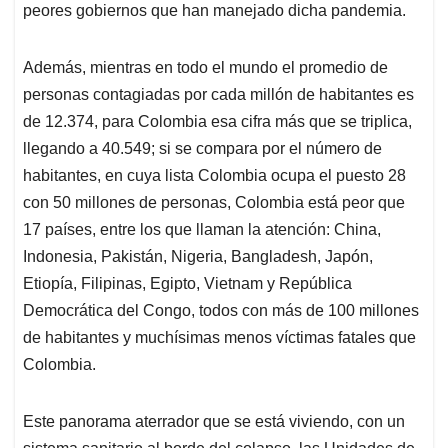
peores gobiernos que han manejado dicha pandemia.
Además, mientras en todo el mundo el promedio de
personas contagiadas por cada millón de habitantes es
de 12.374, para Colombia esa cifra más que se triplica,
llegando a 40.549; si se compara por el número de
habitantes, en cuya lista Colombia ocupa el puesto 28
con 50 millones de personas, Colombia está peor que
17 países, entre los que llaman la atención: China,
Indonesia, Pakistán, Nigeria, Bangladesh, Japón,
Etiopía, Filipinas, Egipto, Vietnam y República
Democrática del Congo, todos con más de 100 millones
de habitantes y muchísimas menos víctimas fatales que
Colombia.
Este panorama aterrador que se está viviendo, con un