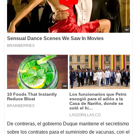
De contreras, el gobierno Duque mantiene el secretismo
sobre los contratos para el suministro de vacunas, con el