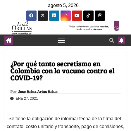
agosto 5, 2026
¿Por qué tanto secretismo en
Colombia con la vacuna contra el
COVID-19?
Por
Jose Arlex Arias Arias
ENE 27, 2021
"Se tiene la obligación de informar fecha de la firma del
contrato, costo unitario y transporte, pago de comisiones,