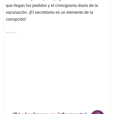
que llegan los pedidos y el cronograma diario de la
vacunación. ¡El secretismo es un elemento de la
corrupción!
Anuncios.