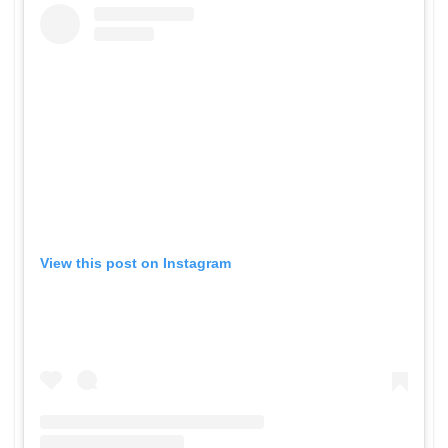
View this post on Instagram