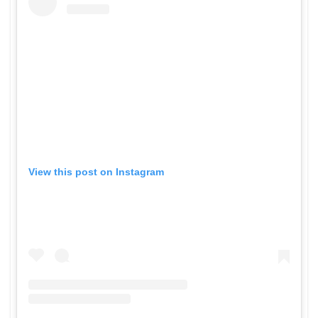
View this post on Instagram