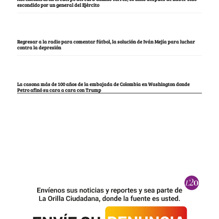
escondido por un general del Ejército
Regresar a la radio para comentar fútbol, la solución de Iván Mejía para luchar
contra la depresión
La casona más de 100 años de la embajada de Colombia en Washington donde
Petro afinó su cara a cara con Trump