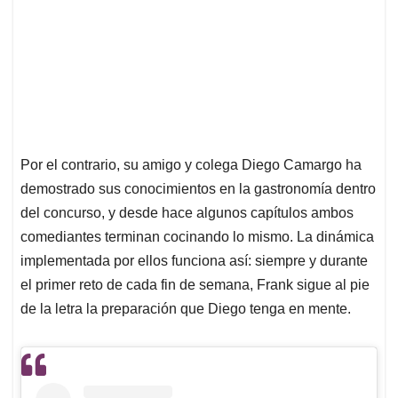
Por el contrario, su amigo y colega Diego Camargo ha
demostrado sus conocimientos en la gastronomía dentro
del concurso, y desde hace algunos capítulos ambos
comediantes terminan cocinando lo mismo. La dinámica
implementada por ellos funciona así: siempre y durante
el primer reto de cada fin de semana, Frank sigue al pie
de la letra la preparación que Diego tenga en mente.