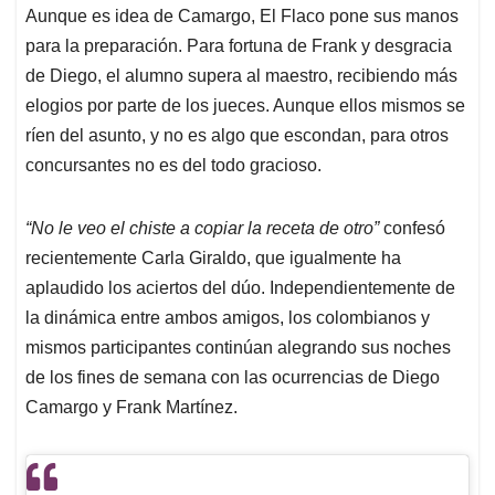
Aunque es idea de Camargo, El Flaco pone sus manos
para la preparación. Para fortuna de Frank y desgracia
de Diego, el alumno supera al maestro, recibiendo más
elogios por parte de los jueces. Aunque ellos mismos se
ríen del asunto, y no es algo que escondan, para otros
concursantes no es del todo gracioso.
“No le veo el chiste a copiar la receta de otro”
confesó
recientemente Carla Giraldo, que igualmente ha
aplaudido los aciertos del dúo. Independientemente de
la dinámica entre ambos amigos, los colombianos y
mismos participantes continúan alegrando sus noches
de los fines de semana con las ocurrencias de Diego
Camargo y Frank Martínez.