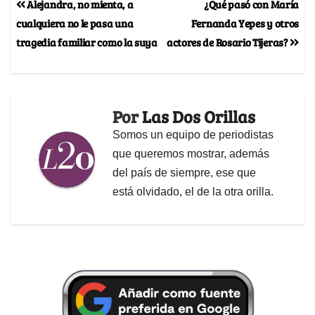
Alejandra, no mienta, a
¿Qué pasó con María
cualquiera no le pasa una
Fernanda Yepes y otros
tragedia familiar como la suya
actores de Rosario Tijeras?
Por
Las Dos Orillas
Somos un equipo de periodistas
que queremos mostrar, además
del país de siempre, ese que
está olvidado, el de la otra orilla.