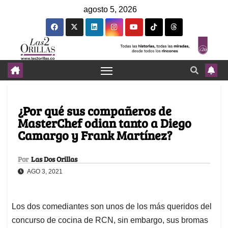
agosto 5, 2026
¿Por qué sus compañeros de
MasterChef odian tanto a Diego
Camargo y Frank Martínez?
Por
Las Dos Orillas
AGO 3, 2021
Los dos comediantes son unos de los más queridos del
concurso de cocina de RCN, sin embargo, sus bromas