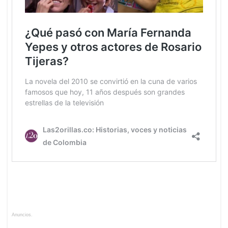
Anuncios.