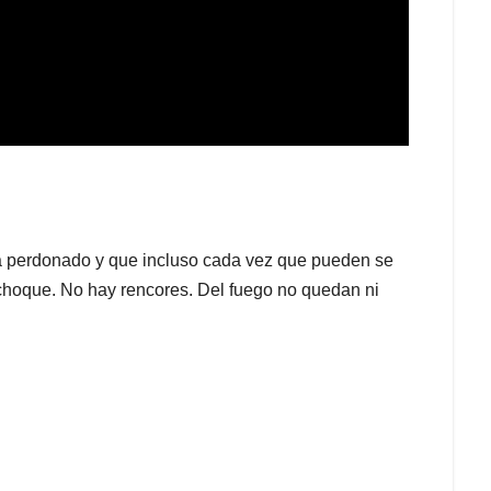
tá perdonado y que incluso cada vez que pueden se
choque. No hay rencores. Del fuego no quedan ni