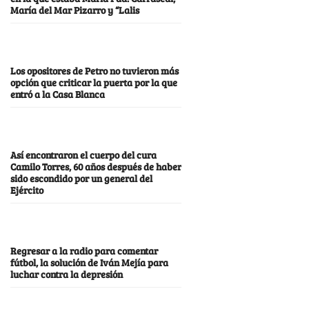
María del Mar Pizarro y “Lalis
Los opositores de Petro no tuvieron más
opción que criticar la puerta por la que
entró a la Casa Blanca
Así encontraron el cuerpo del cura
Camilo Torres, 60 años después de haber
sido escondido por un general del
Ejército
Regresar a la radio para comentar
fútbol, la solución de Iván Mejía para
luchar contra la depresión