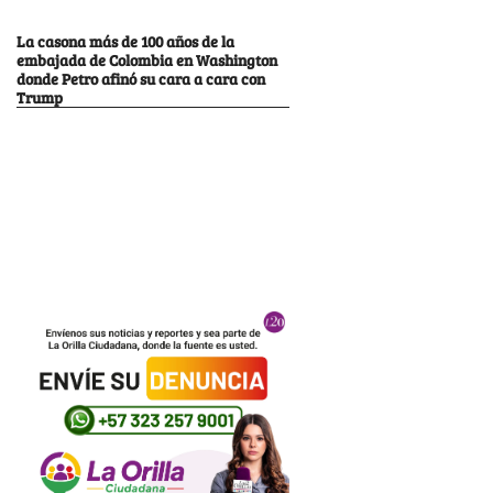
La casona más de 100 años de la
embajada de Colombia en Washington
donde Petro afinó su cara a cara con
Trump