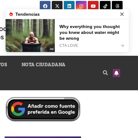
TOS
NOTA CIUDADANA