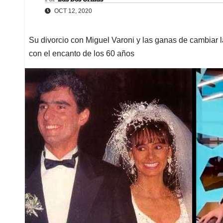
OCT 12, 2020
Su divorcio con Miguel Varoni y las ganas de cambiar l
con el encanto de los 60 años