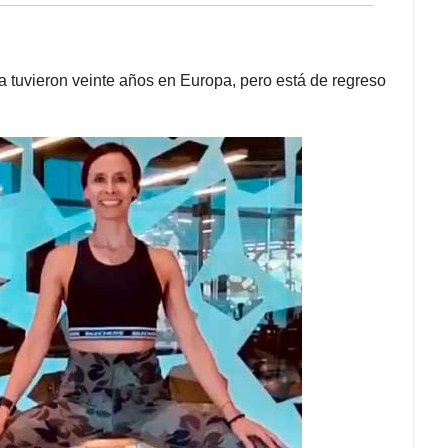
a tuvieron veinte años en Europa, pero está de regreso