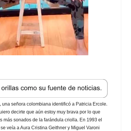
una señora colombiana identificó a Patricia Ercole.
quiero decirte que aún estoy muy brava por lo que
s más sonados de la farándula criolla. En 1993 el
 se veía a Aura Cristina Geithner y Miguel Varoni