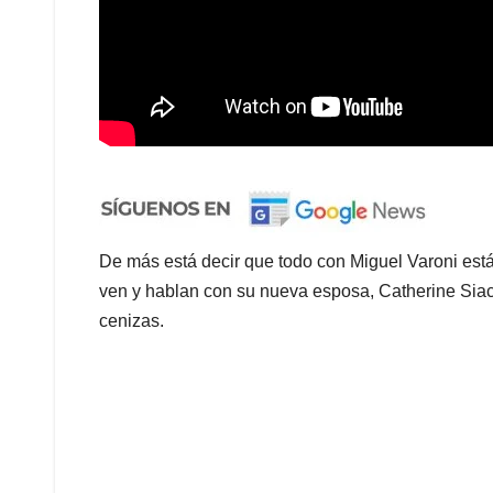
De más está decir que todo con Miguel Varoni es
ven y hablan con su nueva esposa, Catherine Sia
cenizas.