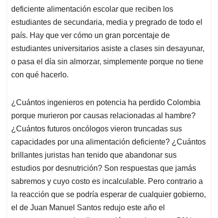
deficiente alimentación escolar que reciben los
estudiantes de secundaria, media y pregrado de todo el
país. Hay que ver cómo un gran porcentaje de
estudiantes universitarios asiste a clases sin desayunar,
o pasa el día sin almorzar, simplemente porque no tiene
con qué hacerlo.
¿Cuántos ingenieros en potencia ha perdido Colombia
porque murieron por causas relacionadas al hambre?
¿Cuántos futuros oncólogos vieron truncadas sus
capacidades por una alimentación deficiente? ¿Cuántos
brillantes juristas han tenido que abandonar sus
estudios por desnutrición? Son respuestas que jamás
sabremos y cuyo costo es incalculable. Pero contrario a
la reacción que se podría esperar de cualquier gobierno,
el de Juan Manuel Santos redujo este año el