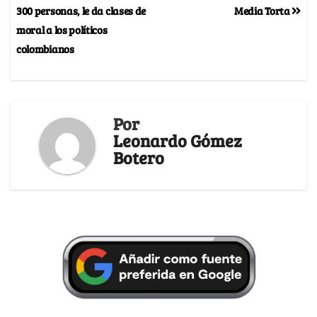
300 personas, le da clases de
Media Torta
moral a los políticos
colombianos
Por
Leonardo Gómez
Botero