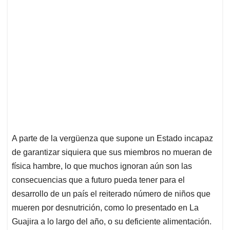
A parte de la vergüenza que supone un Estado incapaz
de garantizar siquiera que sus miembros no mueran de
física hambre, lo que muchos ignoran aún son las
consecuencias que a futuro pueda tener para el
desarrollo de un país el reiterado número de niños que
mueren por desnutrición, como lo presentado en La
Guajira a lo largo del año, o su deficiente alimentación.