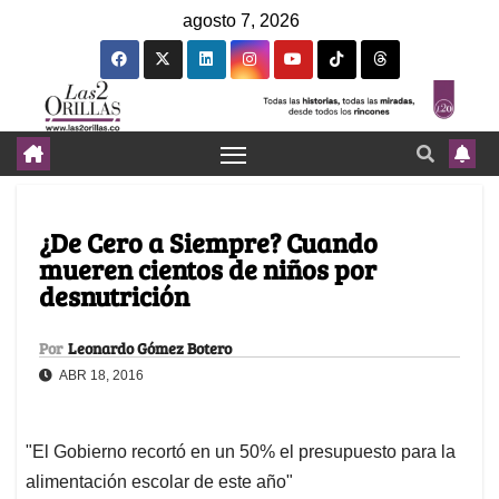
agosto 7, 2026
¿De Cero a Siempre? Cuando
mueren cientos de niños por
desnutrición
Por
Leonardo Gómez Botero
ABR 18, 2016
"El Gobierno recortó en un 50% el presupuesto para la
alimentación escolar de este año"