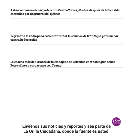
Así encontraron el cuerpo del cura Camilo Torres, 60 años después de haber sido
escondido por un general del Ejército
Regresar a la radio para comentar fútbol, la solución de Iván Mejía para luchar
contra la depresión
La casona más de 100 años de la embajada de Colombia en Washington donde
Petro afinó su cara a cara con Trump