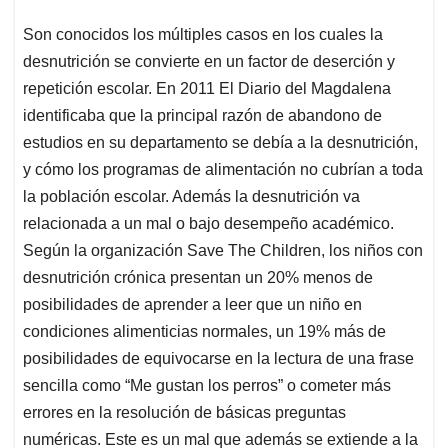
Son conocidos los múltiples casos en los cuales la
desnutrición se convierte en un factor de deserción y
repetición escolar. En 2011 El Diario del Magdalena
identificaba que la principal razón de abandono de
estudios en su departamento se debía a la desnutrición,
y cómo los programas de alimentación no cubrían a toda
la población escolar. Además la desnutrición va
relacionada a un mal o bajo desempeño académico.
Según la organización Save The Children, los niños con
desnutrición crónica presentan un 20% menos de
posibilidades de aprender a leer que un niño en
condiciones alimenticias normales, un 19% más de
posibilidades de equivocarse en la lectura de una frase
sencilla como “Me gustan los perros” o cometer más
errores en la resolución de básicas preguntas
numéricas. Este es un mal que además se extiende a la