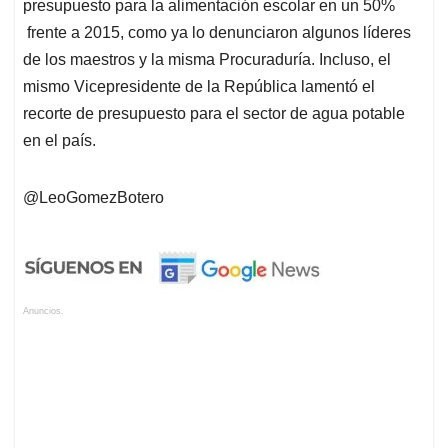
presupuesto para la alimentación escolar en un 50%
frente a 2015, como ya lo denunciaron algunos líderes
de los maestros y la misma Procuraduría. Incluso, el
mismo Vicepresidente de la República lamentó el
recorte de presupuesto para el sector de agua potable
en el país.
@LeoGomezBotero
Anuncios.