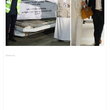
Anuncios.