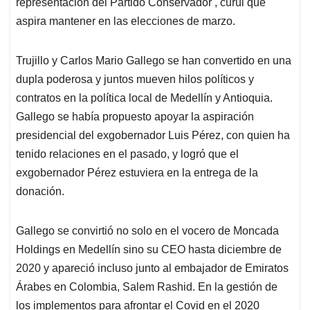
representación del Partido Conservador , curul que
aspira mantener en las elecciones de marzo.
Trujillo y Carlos Mario Gallego se han convertido en una
dupla poderosa y juntos mueven hilos políticos y
contratos en la política local de Medellín y Antioquia.
Gallego se había propuesto apoyar la aspiración
presidencial del exgobernador Luis Pérez, con quien ha
tenido relaciones en el pasado, y logró que el
exgobernador Pérez estuviera en la entrega de la
donación.
Gallego se convirtió no solo en el vocero de Moncada
Holdings en Medellín sino su CEO hasta diciembre de
2020 y apareció incluso junto al embajador de Emiratos
Árabes en Colombia, Salem Rashid. En la gestión de
los implementos para afrontar el Covid en el 2020