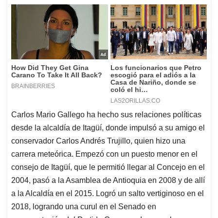
Carlos Mario Gallego ha hecho sus relaciones políticas
desde la alcaldía de Itagüí, donde impulsó a su amigo el
conservador Carlos Andrés Trujillo, quien hizo una
carrera meteórica. Empezó con un puesto menor en el
consejo de Itagüí, que le permitió llegar al Concejo en el
2004, pasó a la Asamblea de Antioquia en 2008 y de allí
a la Alcaldía en el 2015. Logró un salto vertiginoso en el
2018, logrando una curul en el Senado en