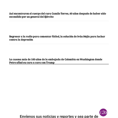
Así encontraron el cuerpo del cura Camilo Torres, 60 años después de haber sido
escondido por un general del Ejército
Regresar a la radio para comentar fútbol, la solución de Iván Mejía para luchar
contra la depresión
La casona más de 100 años de la embajada de Colombia en Washington donde
Petro afinó su cara a cara con Trump