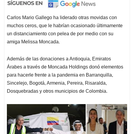
Carlos Mario Gallego ha liderado otras movidas con
muchos ceros, que le habrían ocasionado últimamente
un distanciamiento con pelea de por medio con su
amiga Melissa Moncada.
Además de las donaciones a Antioquia, Emiratos
Árabes a través de Moncada Holdings donó elementos
para hacerle frente a la pandemia en Barranquilla,
Sincelejo, Bogotá, Armenia, Pereira, Risaralda,
Dosquebradas y otros municipios de Colombia.