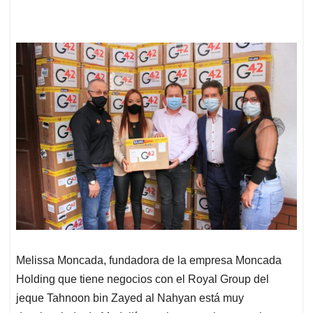
Melissa Moncada, fundadora de la empresa Moncada
Holding que tiene negocios con el Royal Group del
jeque Tahnoon bin Zayed al Nahyan está muy