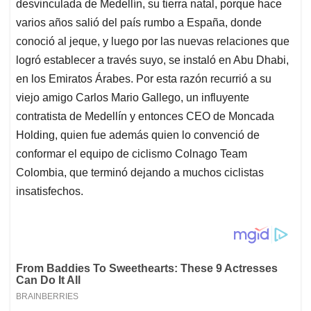
desvinculada de Medellín, su tierra natal, porque hace
varios años salió del país rumbo a España, donde
conoció al jeque, y luego por las nuevas relaciones que
logró establecer a través suyo, se instaló en Abu Dhabi,
en los Emiratos Árabes. Por esta razón recurrió a su
viejo amigo Carlos Mario Gallego, un influyente
contratista de Medellín y entonces CEO de Moncada
Holding, quien fue además quien lo convenció de
conformar el equipo de ciclismo Colnago Team
Colombia, que terminó dejando a muchos ciclistas
insatisfechos.