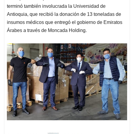
terminó también involucrada la Universidad de
Antioquia, que recibió la donación de 13 toneladas de
insumos médicos que entregó el gobierno de Emiratos
Árabes a través de Moncada Holding.