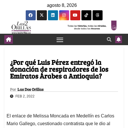
agosto 8, 2026
¿Por qué Luis Pérez entregó la
donación de respiradores de los
Emiratos Árabes a Antioquia?
Por
Las Dos Orillas
FEB 2, 2022
El enlace de Melissa Moncada en Medellín es Carlos
Mario Gallego, cuestionado contratista que le dio al