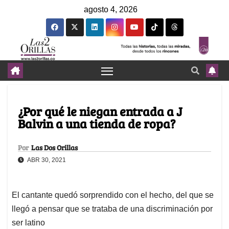
agosto 4, 2026
¿Por qué le niegan entrada a J
Balvin a una tienda de ropa?
Por
Las Dos Orillas
ABR 30, 2021
El cantante quedó sorprendido con el hecho, del que se
llegó a pensar que se trataba de una discriminación por
ser latino