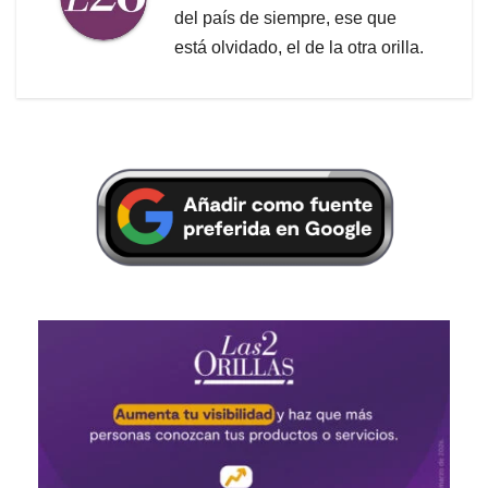
del país de siempre, ese que
está olvidado, el de la otra orilla.