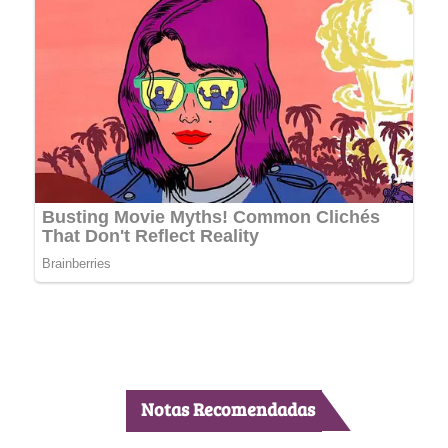
Notas Recomendadas