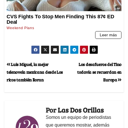
Luis Miguel, la mejor
Los desafueros del Tino
telenovela mexicana desde Los
todavía se recuerdan en
ricos también lloran
Europa
Por
Las Dos Orillas
Somos un equipo de periodistas
que queremos mostrar, además