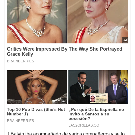
J Balvin iba acompañado de varios compañeros y se lo