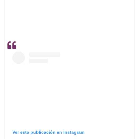
Ver esta publicación en Instagram