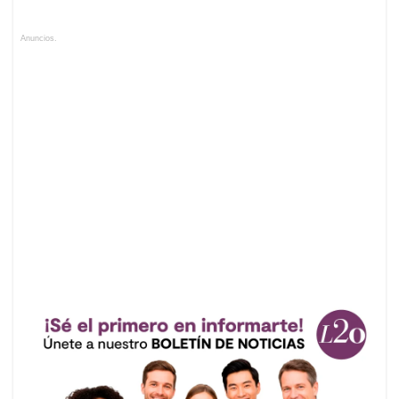
Anuncios.