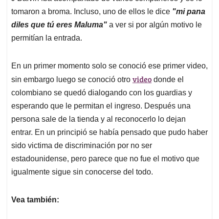
tomaron a broma. Incluso, uno de ellos le dice
"mi pana
diles que tú eres Maluma"
a ver si por algún motivo le
permitían la entrada.
En un primer momento solo se conoció ese primer video,
video
sin embargo luego se conoció otro
donde el
colombiano se quedó dialogando con los guardias y
esperando que le permitan el ingreso. Después una
persona sale de la tienda y al reconocerlo lo dejan
entrar. En un principió se había pensado que pudo haber
sido victima de discriminación por no ser
estadounidense, pero parece que no fue el motivo que
igualmente sigue sin conocerse del todo.
Vea también: