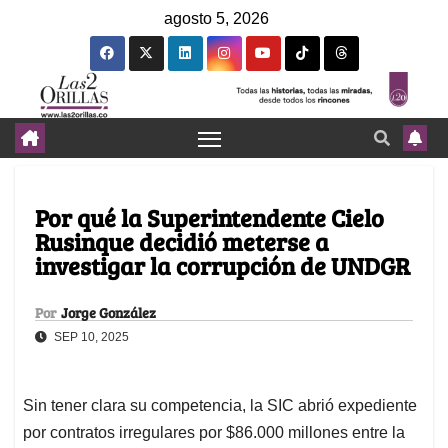
agosto 5, 2026
Por qué la Superintendente Cielo
Rusinque decidió meterse a
investigar la corrupción de UNDGR
Por
Jorge González
SEP 10, 2025
Sin tener clara su competencia, la SIC abrió expediente
por contratos irregulares por $86.000 millones entre la