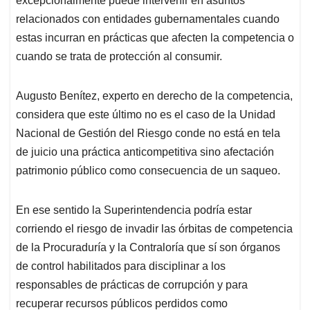
excepcionalmente puede intervenir en asuntos
relacionados con entidades gubernamentales cuando
estas incurran en prácticas que afecten la competencia o
cuando se trata de protección al consumir.
Augusto Benítez, experto en derecho de la competencia,
considera que este último no es el caso de la Unidad
Nacional de Gestión del Riesgo conde no está en tela
de juicio una práctica anticompetitiva sino afectación
patrimonio público como consecuencia de un saqueo.
En ese sentido la Superintendencia podría estar
corriendo el riesgo de invadir las órbitas de competencia
de la Procuraduría y la Contraloría que sí son órganos
de control habilitados para disciplinar a los
responsables de prácticas de corrupción y para
recuperar recursos públicos perdidos como