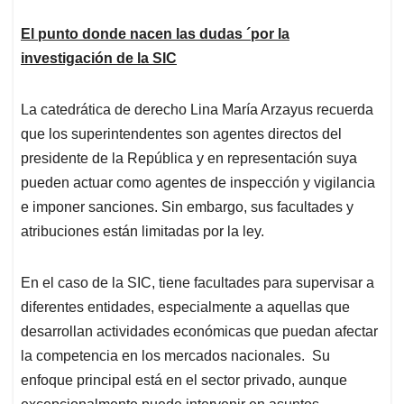
El punto donde nacen las dudas ´por la
investigación de la SIC
La catedrática de derecho Lina María Arzayus recuerda
que los superintendentes son agentes directos del
presidente de la República y en representación suya
pueden actuar como agentes de inspección y vigilancia
e imponer sanciones. Sin embargo, sus facultades y
atribuciones están limitadas por la ley.
En el caso de la SIC, tiene facultades para supervisar a
diferentes entidades, especialmente a aquellas que
desarrollan actividades económicas que puedan afectar
la competencia en los mercados nacionales. Su
enfoque principal está en el sector privado, aunque