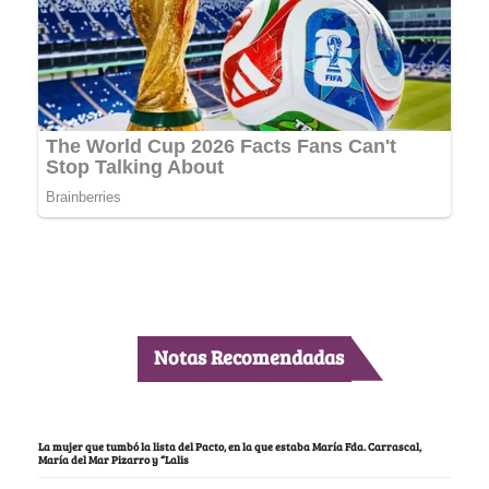
Notas Recomendadas
La mujer que tumbó la lista del Pacto, en la que estaba María Fda. Carrascal,
María del Mar Pizarro y “Lalis