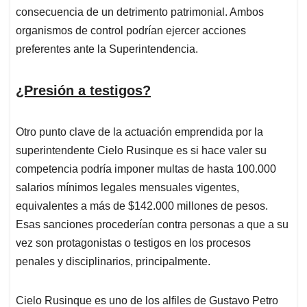
consecuencia de un detrimento patrimonial. Ambos
organismos de control podrían ejercer acciones
preferentes ante la Superintendencia.
¿Presión a testigos?
Otro punto clave de la actuación emprendida por la
superintendente Cielo Rusinque es si hace valer su
competencia podría imponer multas de hasta 100.000
salarios mínimos legales mensuales vigentes,
equivalentes a más de $142.000 millones de pesos.
Esas sanciones procederían contra personas a que a su
vez son protagonistas o testigos en los procesos
penales y disciplinarios, principalmente.
Cielo Rusinque es uno de los alfiles de Gustavo Petro