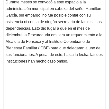
Durante meses se convocó a este espacio a la
administración municipal en cabeza del señor Hamilton
García, sin embargo, no fue posible contar con su
asistencia ni con la de ningún secretario de las distintas
dependencias. Esto dio lugar a que en el mes de
diciembre la Procuraduría emitiera un requerimiento a la
Alcaldía de Fonseca y al Instituto Colombiano de
Bienestar Familiar (ICBF) para que delegaran a uno de
sus funcionarios. A pesar de esto, hasta la fecha, las dos
instituciones han hecho caso omiso.