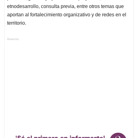
etnodesarrollo, consulta previa, entre otros temas que
aportan al fortalecimiento organizativo y de redes en el
territorio.
Anuncios.