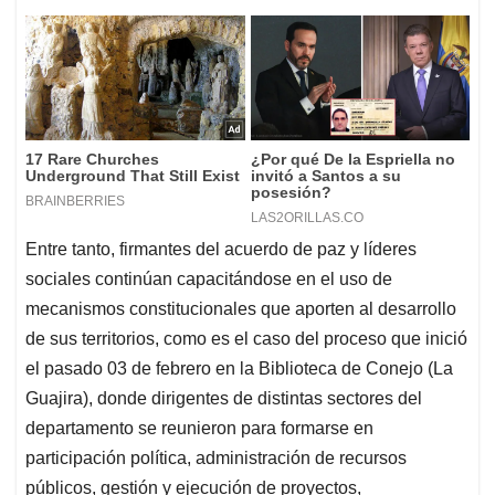
Entre tanto, firmantes del acuerdo de paz y líderes
sociales continúan capacitándose en el uso de
mecanismos constitucionales que aporten al desarrollo
de sus territorios, como es el caso del proceso que inició
el pasado 03 de febrero en la Biblioteca de Conejo (La
Guajira), donde dirigentes de distintas sectores del
departamento se reunieron para formarse en
participación política, administración de recursos
públicos, gestión y ejecución de proyectos,