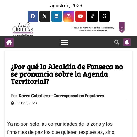
agosto 7, 2026
¿Por qué la Alcaldía de Fonseca no
se pronuncia sobre la Agenda
Territorial?
Por
Karen Caballero – Corresponsalías Populares
FEB 9, 2023
Ya no son solo las comunidades de la zona y los
firmantes de paz los que quieren respuestas, sino