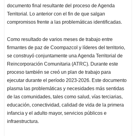
p
k
n
documento final resultante del proceso de Agenda
Territorial. Lo anterior con el fin de que salgan
compromisos frente a las problemáticas identificadas.
Como resultado de varios meses de trabajo entre
firmantes de paz de
Coompazcol
y líderes del territorio,
se construyó conjuntamente una Agenda Territorial de
Reincorporación Comunitaria (ATRC). Durante este
proceso también se creó un plan de trabajo para
ejecutar durante el período 2023-2026. Este documento
plasma las problemáticas y necesidades más sentidas
de las comunidades, tales como salud, vías terciarias,
educación, conectividad, calidad de vida de la primera
infancia y el adulto mayor, servicios públicos e
infraestructura.