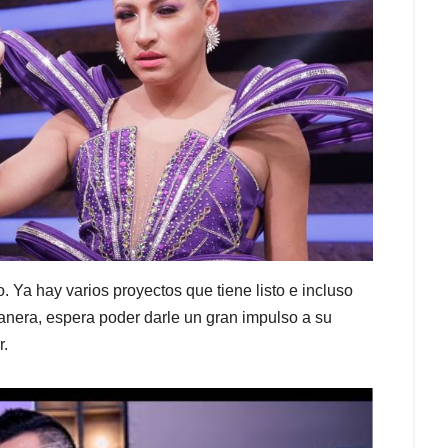
. Ya hay varios proyectos que tiene listo e incluso
manera, espera poder darle un gran impulso a su
r.