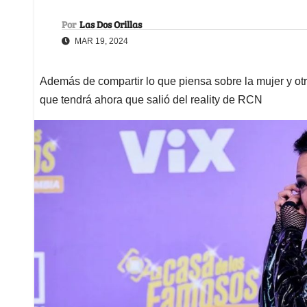
Por
Las Dos Orillas
MAR 19, 2024
Además de compartir lo que piensa sobre la mujer y otr
que tendrá ahora que salió del reality de RCN