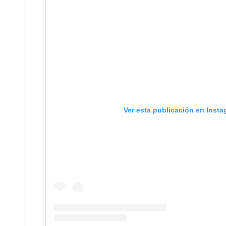
Ver esta publicación en Inst