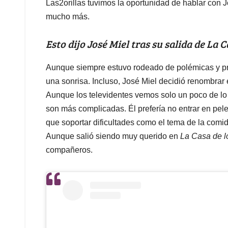
Las2orillas tuvimos la oportunidad de hablar con 
mucho más.
Esto dijo José Miel tras su salida de La 
Aunque siempre estuvo rodeado de polémicas y pr
una sonrisa. Incluso, José Miel decidió renombrar el
Aunque los televidentes vemos solo un poco de lo
son más complicadas. Él prefería no entrar en pele
que soportar dificultades como el tema de la comi
Aunque salió siendo muy querido en
La Casa de 
compañeros.