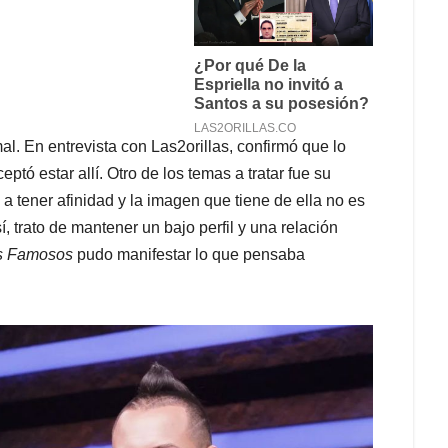
mal. En entrevista con Las2orillas, confirmó que lo
eptó estar allí. Otro de los temas a tratar fue su
 tener afinidad y la imagen que tiene de ella no es
, trato de mantener un bajo perfil y una relación
os Famosos
pudo manifestar lo que pensaba