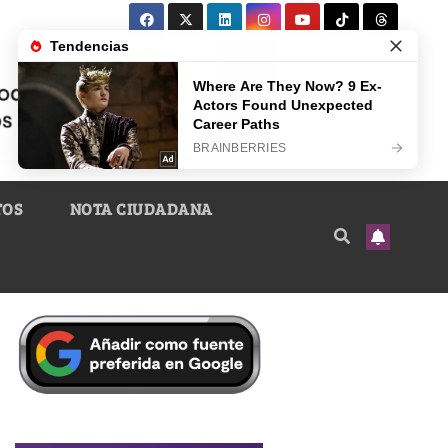
TOS
NOTA CIUDADANA