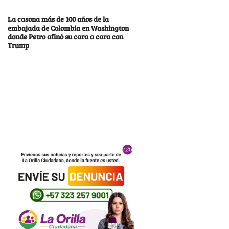
La casona más de 100 años de la
embajada de Colombia en Washington
donde Petro afinó su cara a cara con
Trump