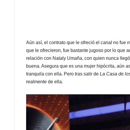
Aún así, el contrato que le ofreció el canal no fue 
que le ofrecieron, fue bastante jugoso por lo que ac
relación con Nataly Umaña, con quien nunca llegó a
buena. Asegura que es una mujer hipócrita, aún así
tranquila con ella. Pero tras salir de
La Casa de l
realmente de ella.