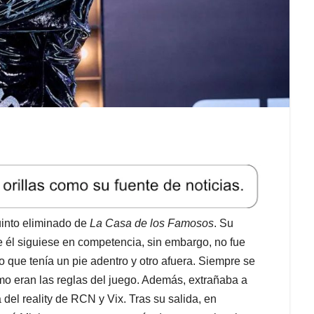
uinto eliminado de
La Casa de los Famosos
. Su
 él siguiese en competencia, sin embargo, no fue
 que tenía un pie adentro y otro afuera. Siempre se
mo eran las reglas del juego. Además, extrañaba a
 del reality de RCN y Vix. Tras su salida, en