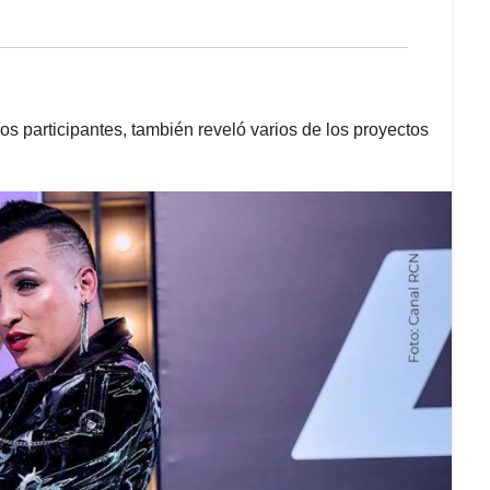
os participantes, también reveló varios de los proyectos