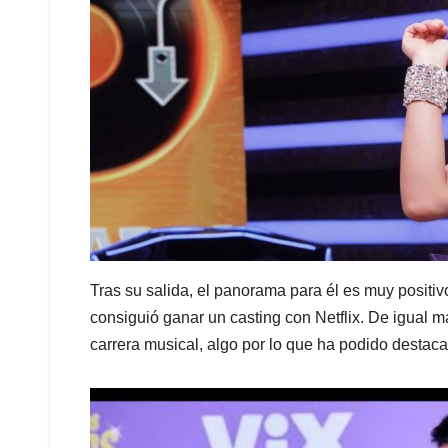
Tras su salida, el panorama para él es muy positivo
consiguió ganar un casting con Netflix. De igual 
carrera musical, algo por lo que ha podido destaca