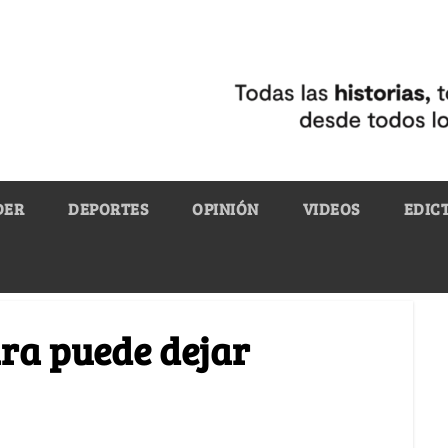
DER
DEPORTES
OPINIÓN
VIDEOS
EDIC
ra puede dejar