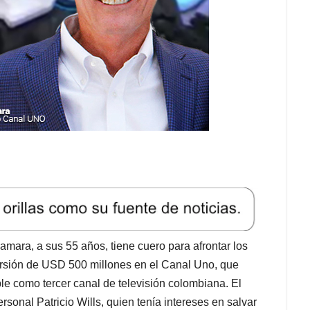
ara, a sus 55 años, tiene cuero para afrontar los
ersión de USD 500 millones en el Canal Uno, que
ble como tercer canal de televisión colombiana. El
sonal Patricio Wills, quien tenía intereses en salvar