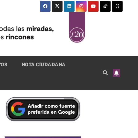
TOS
NOTA CIUDADANA