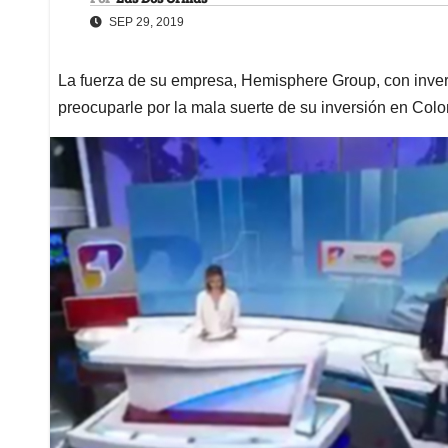
SEP 29, 2019
La fuerza de su empresa, Hemisphere Group, con invers
preocuparle por la mala suerte de su inversión en Col