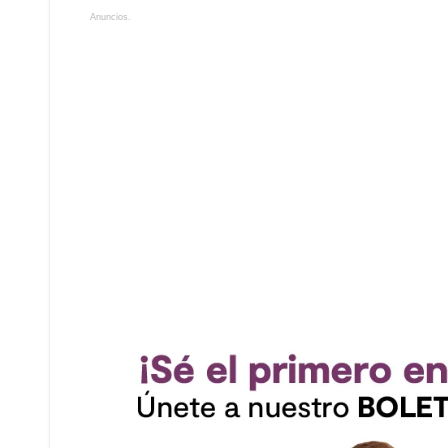
Anuncios.