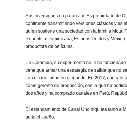
Sus inversiones no paran ahí. Es propietario de Ci
continente transmitiendo versiones clásicas y es
quien sostiene una sociedad con la familia Mota. 
República Dominicana, Estados Unidos y México
productora de películas.
En Colombia, su experimento no le ha funcionado y
tiene que armar una estrategia de salida que no s
con el cine latino en el mundo. En 2017, contrató 
como gerente de producción, con la que ha podido
dos años y ha comprado canales en Perú, Repúbli
El estancamiento de Canal Uno inquieta tanto a 
quita el sueño.