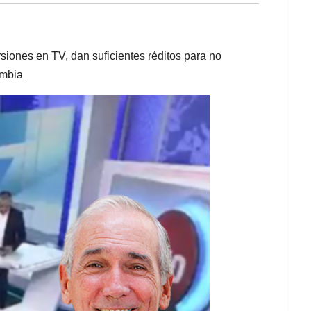
iones en TV, dan suficientes réditos para no
ombia