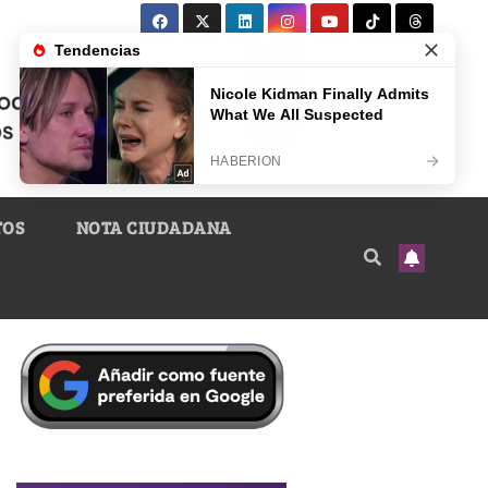
TOS
NOTA CIUDADANA