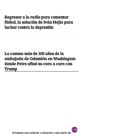
Regresar a la radio para comentar
fútbol, la solución de Iván Mejía para
luchar contra la depresión
La casona más de 100 años de la
embajada de Colombia en Washington
donde Petro afinó su cara a cara con
Trump