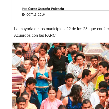
Por
Óscar Castaño Valencia
OCT 11, 2016
La mayoría de los municipios, 22 de los 23, que confor
Acuerdos con las FARC