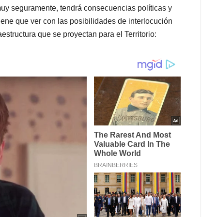
muy seguramente, tendrá consecuencias políticas y
ene que ver con las posibilidades de interlocución
estructura que se proyectan para el Territorio: