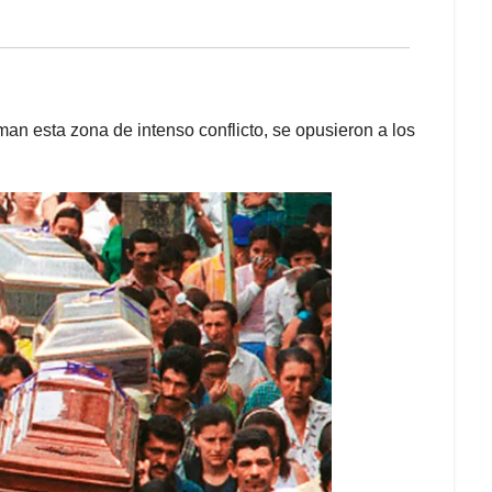
man esta zona de intenso conflicto, se opusieron a los