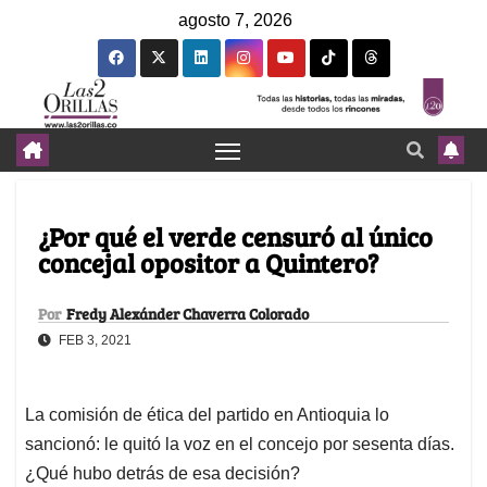
agosto 7, 2026
¿Por qué el verde censuró al único
concejal opositor a Quintero?
Por
Fredy Alexánder Chaverra Colorado
FEB 3, 2021
La comisión de ética del partido en Antioquia lo
sancionó: le quitó la voz en el concejo por sesenta días.
¿Qué hubo detrás de esa decisión?