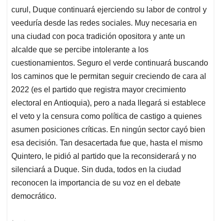
curul, Duque continuará ejerciendo su labor de control y
veeduría desde las redes sociales. Muy necesaria en
una ciudad con poca tradición opositora y ante un
alcalde que se percibe intolerante a los
cuestionamientos. Seguro el verde continuará buscando
los caminos que le permitan seguir creciendo de cara al
2022 (es el partido que registra mayor crecimiento
electoral en Antioquia), pero a nada llegará si establece
el veto y la censura como política de castigo a quienes
asumen posiciones críticas. En ningún sector cayó bien
esa decisión. Tan desacertada fue que, hasta el mismo
Quintero, le pidió al partido que la reconsiderará y no
silenciará a Duque. Sin duda, todos en la ciudad
reconocen la importancia de su voz en el debate
democrático.