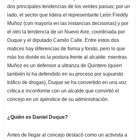
dos principales tendencias de los verdes paisas; por un
lado, el sector que lidera el representante León Freddy
Muñoz (con mayoría en las instancias decisorias) y por
el otro la tendencia de un Nuevo Aire, coordinada por
Duque y el diputado Camilo Calle. Entre estos dos
matices hay diferencias de forma y fondo, pero lo que
más los divide es la postura frente al alcalde: mientras
Muñoz es un defensor a ultranza de Quintero (quien
también lo ha defendido en su proceso por supuesto
tráfico de drogas), Duque se ha convertido en una voz
crítica e inconforme con un alcalde que convirtió el
concejo en un apéndice de su administración.
¿Quién es Daniel Duque?
Antes de llegar al concejo destacó como un activista a