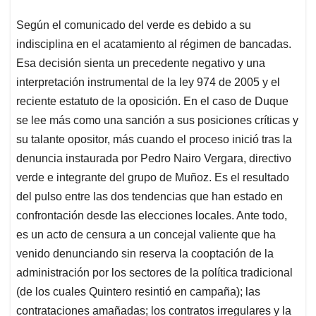
Según el comunicado del verde es debido a su
indisciplina en el acatamiento al régimen de bancadas.
Esa decisión sienta un precedente negativo y una
interpretación instrumental de la ley 974 de 2005 y el
reciente estatuto de la oposición. En el caso de Duque
se lee más como una sanción a sus posiciones críticas y
su talante opositor, más cuando el proceso inició tras la
denuncia instaurada por Pedro Nairo Vergara, directivo
verde e integrante del grupo de Muñoz. Es el resultado
del pulso entre las dos tendencias que han estado en
confrontación desde las elecciones locales. Ante todo,
es un acto de censura a un concejal valiente que ha
venido denunciando sin reserva la cooptación de la
administración por los sectores de la política tradicional
(de los cuales Quintero resintió en campaña); las
contrataciones amañadas; los contratos irregulares y la