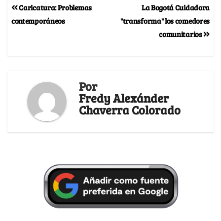
Caricatura: Problemas
La Bogotá Cuidadora
contemporáneos
"transforma" los comedores
comunitarios
Por
Fredy Alexánder
Chaverra Colorado