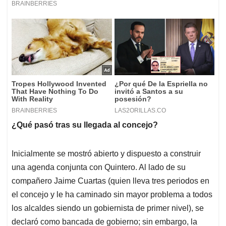
¿Qué pasó tras su llegada al concejo?
Inicialmente se mostró abierto y dispuesto a construir
una agenda conjunta con Quintero. Al lado de su
compañero Jaime Cuartas (quien lleva tres periodos en
el concejo y le ha caminado sin mayor problema a todos
los alcaldes siendo un gobiernista de primer nivel), se
declaró como bancada de gobierno; sin embargo, la