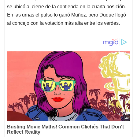
se ubicó al cierre de la contienda en la cuarta posición.
En las urnas el pulso lo ganó Muñoz, pero Duque llegó
al concejo con la votación más alta entre los verdes.