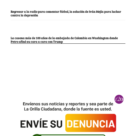
Regresar a la radio para comentar fútbol, la solución de Iván Mejía para luchar
contra la depresión
La casona más de 100 años de la embajada de Colombia en Washington donde
Petro afinó su cara a cara con Trump