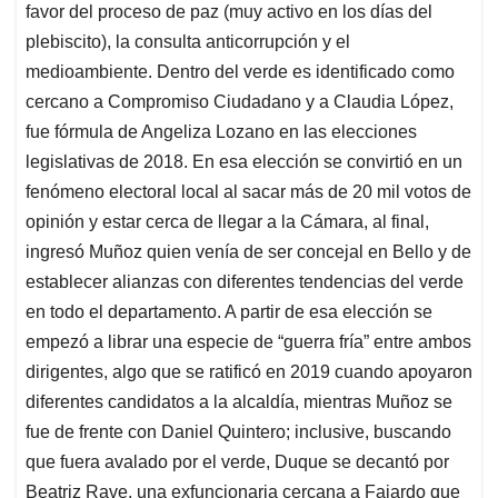
favor del proceso de paz (muy activo en los días del
plebiscito), la consulta anticorrupción y el
medioambiente. Dentro del verde es identificado como
cercano a Compromiso Ciudadano y a Claudia López,
fue fórmula de Angeliza Lozano en las elecciones
legislativas de 2018. En esa elección se convirtió en un
fenómeno electoral local al sacar más de 20 mil votos de
opinión y estar cerca de llegar a la Cámara, al final,
ingresó Muñoz quien venía de ser concejal en Bello y de
establecer alianzas con diferentes tendencias del verde
en todo el departamento. A partir de esa elección se
empezó a librar una especie de “guerra fría” entre ambos
dirigentes, algo que se ratificó en 2019 cuando apoyaron
diferentes candidatos a la alcaldía, mientras Muñoz se
fue de frente con Daniel Quintero; inclusive, buscando
que fuera avalado por el verde, Duque se decantó por
Beatriz Rave, una exfuncionaria cercana a Fajardo que