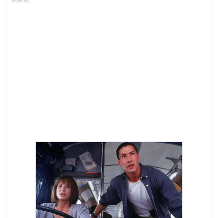
Anuncios.