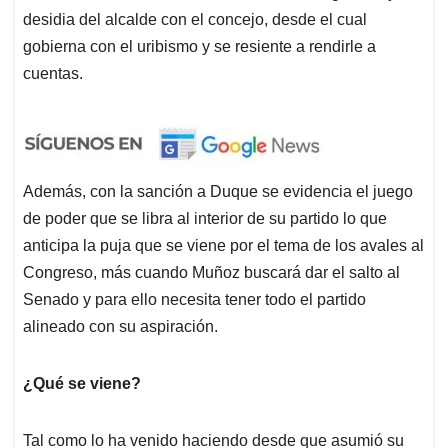
desidia del alcalde con el concejo, desde el cual
gobierna con el uribismo y se resiente a rendirle a
cuentas.
Además, con la sanción a Duque se evidencia el juego
de poder que se libra al interior de su partido lo que
anticipa la puja que se viene por el tema de los avales al
Congreso, más cuando Muñoz buscará dar el salto al
Senado y para ello necesita tener todo el partido
alineado con su aspiración.
¿Qué se viene?
Tal como lo ha venido haciendo desde que asumió su