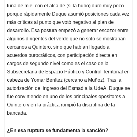
luna de miel con el alcalde (si la hubo) duro muy poco
porque rápidamente Duque asumió posiciones cada vez
más críticas al punto que votó negativo al plan de
desarrollo. Esa postura empezó a generar escozor entre
algunos dirigentes del verde que no solo se mostraban
cercanos a Quintero, sino que habían llegado a
acuerdos burocráticos, con participación directa en
cargos de segundo nivel como es el caso de la
Subsecretaria de Espacio Público y Control Territorial en
cabeza de Yomar Benítez (cercano a Muñoz). Tras la
autorización del ingreso del Esmad a la UdeA, Duque se
fue convirtiendo en uno de los principales opositores a
Quintero y en la práctica rompió la disciplina de la
bancada.
¿En esa ruptura se fundamenta la sanción?