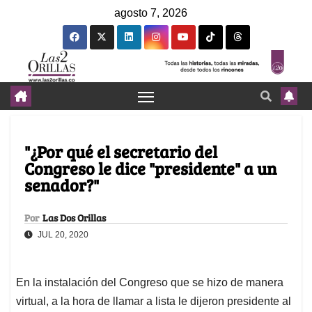
agosto 7, 2026
"¿Por qué el secretario del
Congreso le dice "presidente" a un
senador?"
Por
Las Dos Orillas
JUL 20, 2020
En la instalación del Congreso que se hizo de manera
virtual, a la hora de llamar a lista le dijeron presidente al