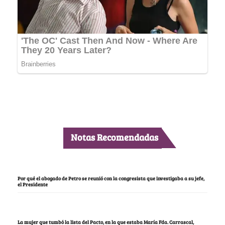
Notas Recomendadas
Por qué el abogado de Petro se reunió con la congresista que investigaba a su jefe,
el Presidente
La mujer que tumbó la lista del Pacto, en la que estaba María Fda. Carrascal,