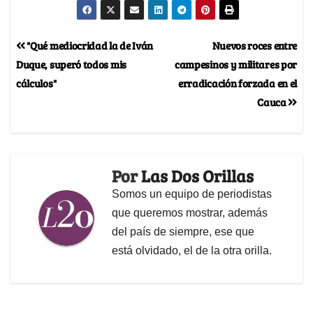
"Qué mediocridad la de Iván
Nuevos roces entre
Duque, superó todos mis
campesinos y militares por
cálculos"
erradicación forzada en el
Cauca
Por
Las Dos Orillas
Somos un equipo de periodistas
que queremos mostrar, además
del país de siempre, ese que
está olvidado, el de la otra orilla.