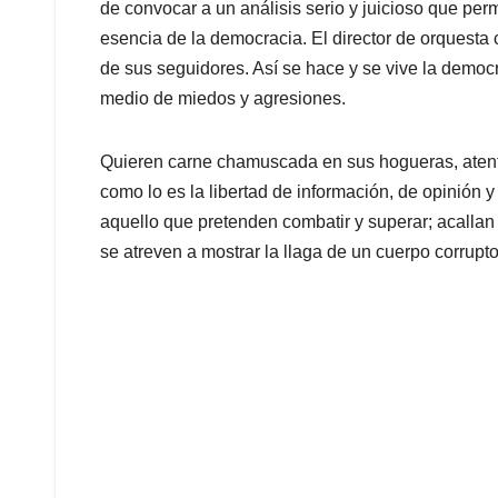
de convocar a un análisis serio y juicioso que per
esencia de la democracia. El director de orquesta 
de sus seguidores. Así se hace y se vive la democ
medio de miedos y agresiones.
Quieren carne chamuscada en sus hogueras, atent
como lo es la libertad de información, de opinión 
aquello que pretenden combatir y superar; acallan
se atreven a mostrar la llaga de un cuerpo corrupto