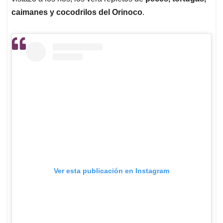
caimanes y cocodrilos del Orinoco
.
Ver esta publicación en Instagram