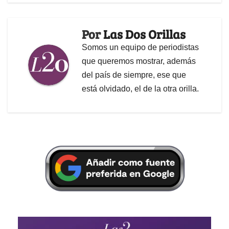
Por
Las Dos Orillas
Somos un equipo de periodistas
que queremos mostrar, además
del país de siempre, ese que
está olvidado, el de la otra orilla.