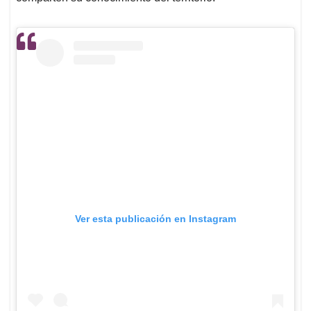
Ver esta publicación en Instagram