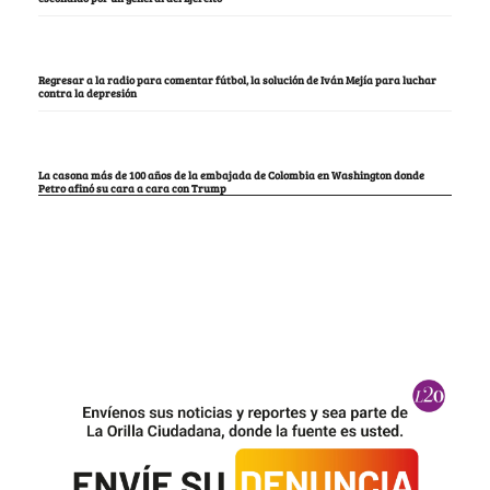
Regresar a la radio para comentar fútbol, la solución de Iván Mejía para luchar
contra la depresión
La casona más de 100 años de la embajada de Colombia en Washington donde
Petro afinó su cara a cara con Trump