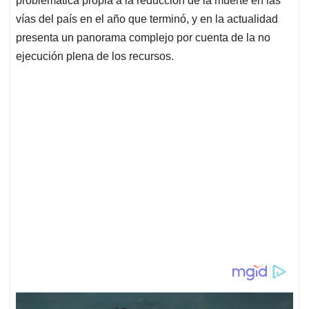
problemática propia a la reducción de la muerte en las
vías del país en el año que terminó, y en la actualidad
presenta un panorama complejo por cuenta de la no
ejecución plena de los recursos.