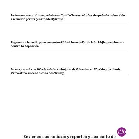
Así encontraron el cuerpo del cura Camilo Torres, 60 años después de haber sido
escondido por un general del Ejército
Regresar a la radio para comentar fútbol, la solución de Iván Mejía para luchar
contra la depresión
La casona más de 100 años de la embajada de Colombia en Washington donde
Petro afinó su cara a cara con Trump