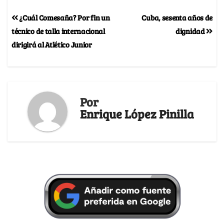
¿Cuál Comesaña? Por fin un
Cuba, sesenta años de
técnico de talla internacional
dignidad
dirigirá al Atlético Junior
Por
Enrique López Pinilla