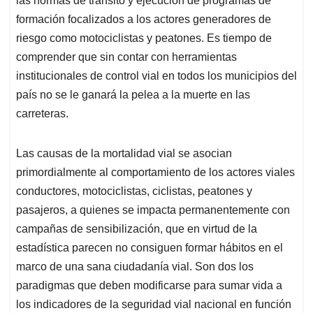
las normas de tránsito y ejecución de programas de
formación focalizados a los actores generadores de
riesgo como motociclistas y peatones. Es tiempo de
comprender que sin contar con herramientas
institucionales de control vial en todos los municipios del
país no se le ganará la pelea a la muerte en las
carreteras.
Las causas de la mortalidad vial se asocian
primordialmente al comportamiento de los actores viales
conductores, motociclistas, ciclistas, peatones y
pasajeros, a quienes se impacta permanentemente con
campañas de sensibilización, que en virtud de la
estadística parecen no consiguen formar hábitos en el
marco de una sana ciudadanía vial. Son dos los
paradigmas que deben modificarse para sumar vida a
los indicadores de la seguridad vial nacional en función