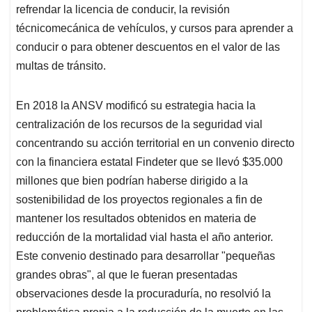
refrendar la licencia de conducir, la revisión
técnicomecánica de vehículos, y cursos para aprender a
conducir o para obtener descuentos en el valor de las
multas de tránsito.
En 2018 la ANSV modificó su estrategia hacia la
centralización de los recursos de la seguridad vial
concentrando su acción territorial en un convenio directo
con la financiera estatal Findeter que se llevó $35.000
millones que bien podrían haberse dirigido a la
sostenibilidad de los proyectos regionales a fin de
mantener los resultados obtenidos en materia de
reducción de la mortalidad vial hasta el año anterior.
Este convenio destinado para desarrollar "pequeñas
grandes obras", al que le fueran presentadas
observaciones desde la procuraduría, no resolvió la