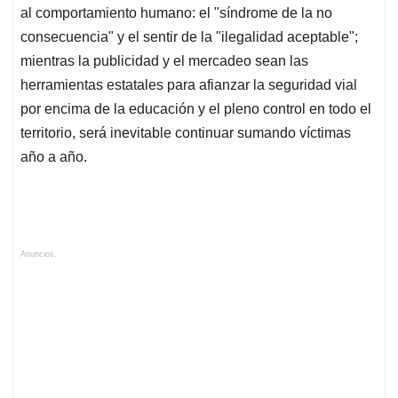
al comportamiento humano: el "síndrome de la no
consecuencia" y el sentir de la "ilegalidad aceptable";
mientras la publicidad y el mercadeo sean las
herramientas estatales para afianzar la seguridad vial
por encima de la educación y el pleno control en todo el
territorio, será inevitable continuar sumando víctimas
año a año.
Anuncios.