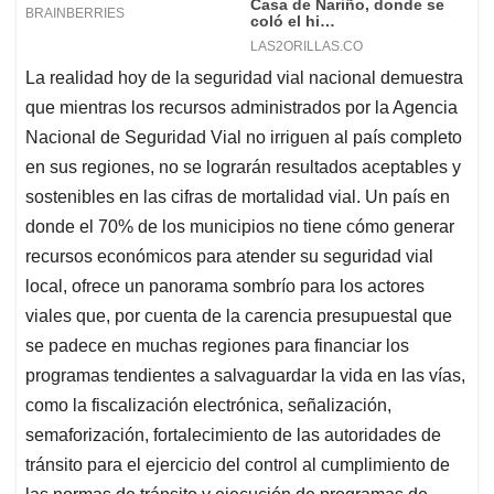
La realidad hoy de la seguridad vial nacional demuestra
que mientras los recursos administrados por la Agencia
Nacional de Seguridad Vial no irriguen al país completo
en sus regiones, no se lograrán resultados aceptables y
sostenibles en las cifras de mortalidad vial. Un país en
donde el 70% de los municipios no tiene cómo generar
recursos económicos para atender su seguridad vial
local, ofrece un panorama sombrío para los actores
viales que, por cuenta de la carencia presupuestal que
se padece en muchas regiones para financiar los
programas tendientes a salvaguardar la vida en las vías,
como la fiscalización electrónica, señalización,
semaforización, fortalecimiento de las autoridades de
tránsito para el ejercicio del control al cumplimiento de