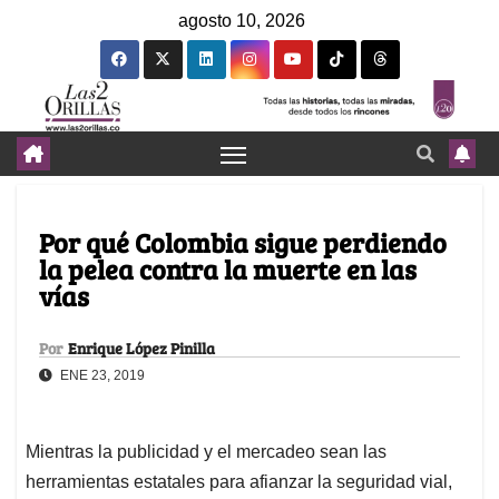
agosto 10, 2026
Por qué Colombia sigue perdiendo
la pelea contra la muerte en las
vías
Por
Enrique López Pinilla
ENE 23, 2019
Mientras la publicidad y el mercadeo sean las
herramientas estatales para afianzar la seguridad vial,