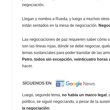
negociación.
Llegan y nombra a Rueda, y luego a muchos otros,
están sentados en la mesa de negociación.
Negoc
Las negociaciones de paz requieren saber cómo s
son las líneas rojas, dónde se debe negociar, qui
temas sustanciales para poder transitar de las arma
Petro, todos sin excepción, veinticuatro hora
hacer.
Luego, segundo tema,
no había un marco legal
,
político, se siguió negociando, a pesar de la ause
la negociación
.