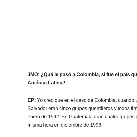
JMO: ¿Qué le pasó a Colombia, si fue el país q
América Latina?
EP:
Yo creo que en el caso de Colombia, cuando 
Salvador eran cinco grupos guerrilleros y todos fi
enero de 1992. En Guatemala eran cuatro grupos gue
misma hora en diciembre de 1996.