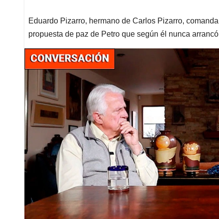
Eduardo Pizarro, hermano de Carlos Pizarro, comandant
propuesta de paz de Petro que según él nunca arrancó