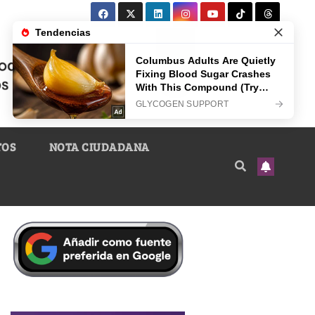
TOS
NOTA CIUDADANA