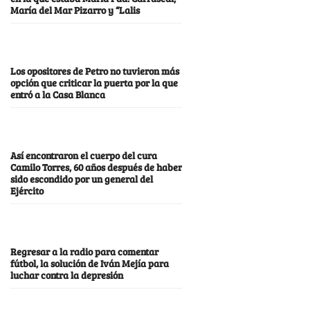
María del Mar Pizarro y “Lalis
Los opositores de Petro no tuvieron más
opción que criticar la puerta por la que
entró a la Casa Blanca
Así encontraron el cuerpo del cura
Camilo Torres, 60 años después de haber
sido escondido por un general del
Ejército
Regresar a la radio para comentar
fútbol, la solución de Iván Mejía para
luchar contra la depresión