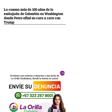
La casona más de 100 años de la
embajada de Colombia en Washington
donde Petro afinó su cara a cara con
Trump