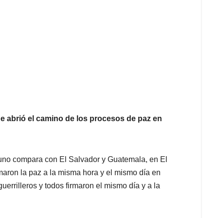
ue abrió el camino de los procesos de paz en
uno compara con El Salvador y Guatemala, en El
rmaron la paz a la misma hora y el mismo día en
rrilleros y todos firmaron el mismo día y a la