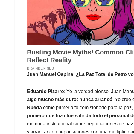
Juan Manuel Ospina: ¿
La Paz Total de Petro v
Eduardo Pizarro
: Yo la verdad pienso, Juan Man
algo mucho más duro: nunca arrancó
. Yo creo
Rueda
como primer alto comisionado para la paz,
primero que hizo fue salir de todo el personal d
memoria institucional sobre negociaciones de paz, 
y arrancar con negociaciones con una multiplicidad