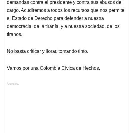
demandas contra el presidente y contra sus abusos del
cargo. Acudiremos a todos los recursos que nos permite
el Estado de Derecho para defender a nuestra
democracia, de la tiranía, y a nuestra sociedad, de los
tiranos.
No basta criticar y llorar, tomando tinto.
Vamos por una Colombia Cívica de Hechos.
Anuncios.