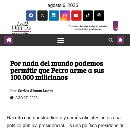
agosto 6, 2026
Por nada del mundo podemos
permitir que Petro arme a sus
100.000 milicianos
Por
Carlos Alonso Lucio
AGO 27, 2023
Hacerlo con nuestro dinero y carnés oficiales no es una
política pública presidencial. Es una política presidencial