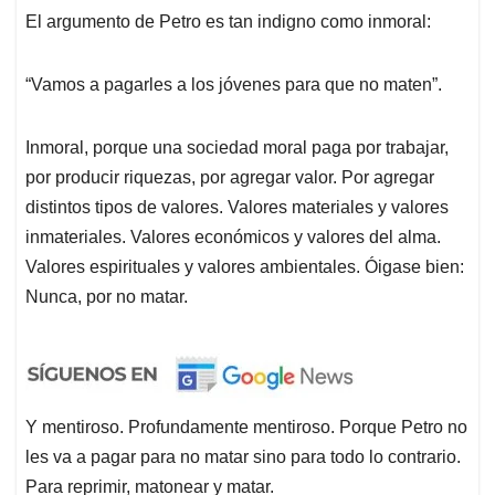
El argumento de Petro es tan indigno como inmoral:
“Vamos a pagarles a los jóvenes para que no maten”.
Inmoral, porque una sociedad moral paga por trabajar,
por producir riquezas, por agregar valor. Por agregar
distintos tipos de valores. Valores materiales y valores
inmateriales. Valores económicos y valores del alma.
Valores espirituales y valores ambientales. Óigase bien:
Nunca, por no matar.
Y mentiroso. Profundamente mentiroso. Porque Petro no
les va a pagar para no matar sino para todo lo contrario.
Para reprimir, matonear y matar.