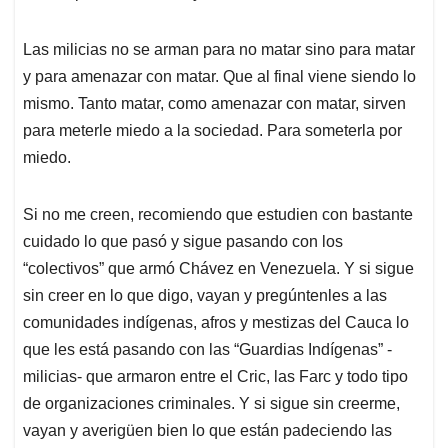
Las milicias no se arman para no matar sino para matar
y para amenazar con matar. Que al final viene siendo lo
mismo. Tanto matar, como amenazar con matar, sirven
para meterle miedo a la sociedad. Para someterla por
miedo.
Si no me creen, recomiendo que estudien con bastante
cuidado lo que pasó y sigue pasando con los
“colectivos” que armó Chávez en Venezuela. Y si sigue
sin creer en lo que digo, vayan y pregúntenles a las
comunidades indígenas, afros y mestizas del Cauca lo
que les está pasando con las “Guardias Indígenas” -
milicias- que armaron entre el Cric, las Farc y todo tipo
de organizaciones criminales. Y si sigue sin creerme,
vayan y averigüen bien lo que están padeciendo las