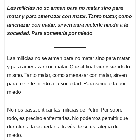
Las milicias no se arman para no matar sino para
matar y para amenazar con matar. Tanto matar, como
amenazar con matar, sirven para meterle miedo a la
sociedad. Para someterla por miedo
Las milicias no se arman para no matar sino para matar
y para amenazar con matar. Que al final viene siendo lo
mismo. Tanto matar, como amenazar con matar, sirven
para meterle miedo a la sociedad. Para someterla por
miedo
No nos basta criticar las milicias de Petro. Por sobre
todo, es preciso enfrentarlas. No podemos permitir que
derroten a la sociedad a través de su estrategia de
miedo.