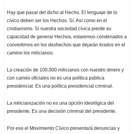
Hay que pasar del dicho al Hecho. El lenguaje de lo
cívico deben ser los Hechos. Sí. Así como en el
cristianismo. Si nuestra sociedad cívica pierde su
capacidad de generar Hechos, estaremos condenados a
convertirnos en los deshechos que dejarán tirados en el
camino los milicianos.
La creación de 100.000 milicianos con nuestro dinero y
con carnés oficiales no es una política pública
presidencial. Es una política presidencial criminal.
La milicianización no es una opción ideológica del
presidente. Es una decisión criminal del presidente.
Por eso el Movimiento Cívico presentará denuncias y