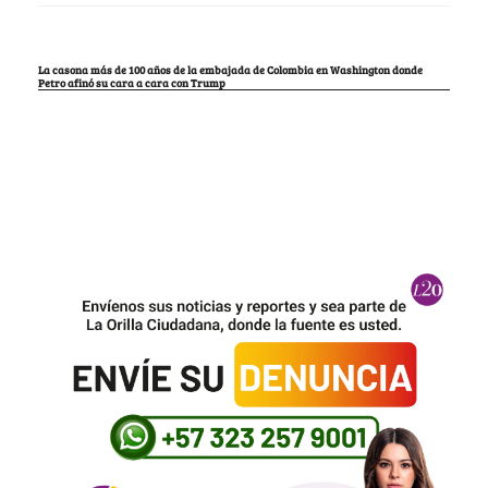
La casona más de 100 años de la embajada de Colombia en Washington donde
Petro afinó su cara a cara con Trump