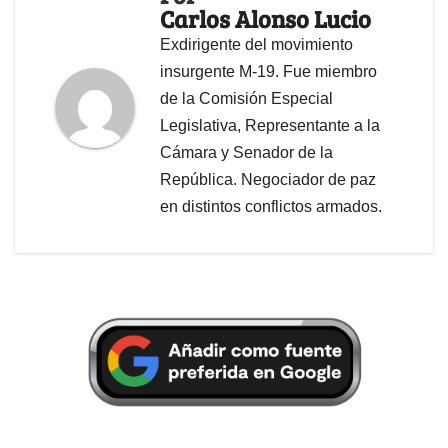
Carlos Alonso Lucio
Exdirigente del movimiento
insurgente M-19. Fue miembro
de la Comisión Especial
Legislativa, Representante a la
Cámara y Senador de la
República. Negociador de paz
en distintos conflictos armados.