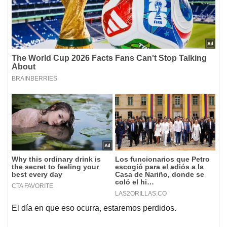
El día en que eso ocurra, estaremos perdidos.