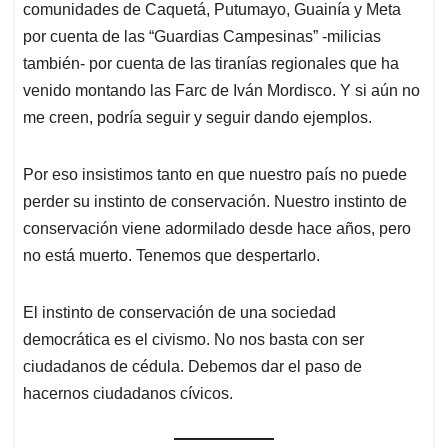
comunidades de Caquetá, Putumayo, Guainía y Meta
por cuenta de las “Guardias Campesinas” -milicias
también- por cuenta de las tiranías regionales que ha
venido montando las Farc de Iván Mordisco. Y si aún no
me creen, podría seguir y seguir dando ejemplos.
Por eso insistimos tanto en que nuestro país no puede
perder su instinto de conservación. Nuestro instinto de
conservación viene adormilado desde hace años, pero
no está muerto. Tenemos que despertarlo.
El instinto de conservación de una sociedad
democrática es el civismo. No nos basta con ser
ciudadanos de cédula. Debemos dar el paso de
hacernos ciudadanos cívicos.