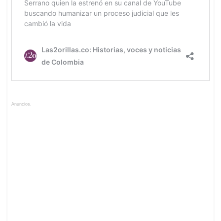
Anuncios.