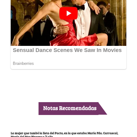
Notas Recomendadas
La mujer que tumbó la lista del Pacto, en la que estaba María Fda. Carrascal,
María del Mar Pizarro y “Lalis