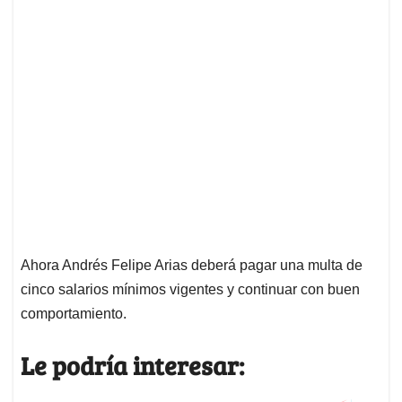
Ahora Andrés Felipe Arias deberá pagar una multa de
cinco salarios mínimos vigentes y continuar con buen
comportamiento.
Le podría interesar: