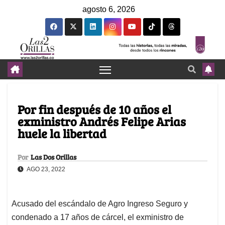
agosto 6, 2026
Por fin después de 10 años el
exministro Andrés Felipe Arias
huele la libertad
Por
Las Dos Orillas
AGO 23, 2022
Acusado del escándalo de Agro Ingreso Seguro y
condenado a 17 años de cárcel, el exministro de