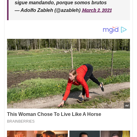
sigue mandando, porque somos brutos
March 2, 2021
— Adolfo Zableh (@azableh)