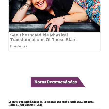
Notas Recomendadas
La mujer que tumbó la lista del Pacto, en la que estaba María Fda. Carrascal,
María del Mar Pizarro y “Lalis