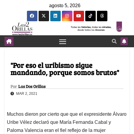
agosto 5, 2026
"Por eso el uribismo sigue
mandando, porque somos brutos"
Por
Las Dos Orillas
MAR 2, 2021
Muchos dieron por cierto que que el expresidente Álvaro
Uribe Vélez declaró que María Fernanda Cabal y
Paloma Valencia eran el fiel reflejo de la mujer