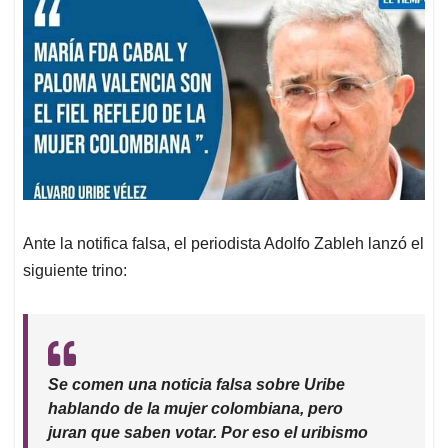
Ante la notifica falsa, el periodista Adolfo Zableh lanzó el
siguiente trino:
Se comen una noticia falsa sobre Uribe
hablando de la mujer colombiana, pero
juran que saben votar. Por eso el uribismo