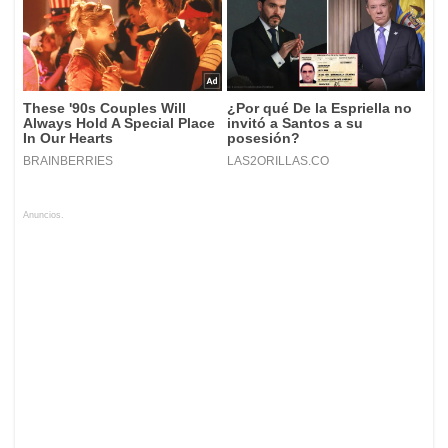
Anuncios.