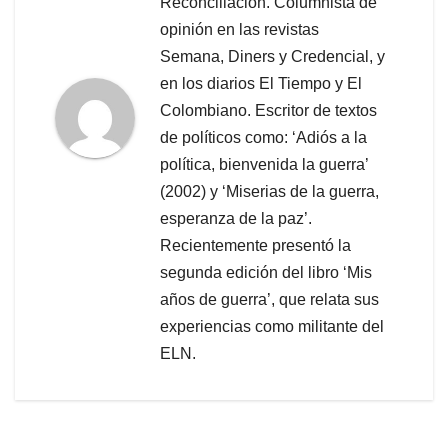
Reconciliación. Columnista de
opinión en las revistas
Semana, Diners y Credencial, y
en los diarios El Tiempo y El
Colombiano. Escritor de textos
de políticos como: ‘Adiós a la
política, bienvenida la guerra’
(2002) y ‘Miserias de la guerra,
esperanza de la paz’.
Recientemente presentó la
segunda edición del libro ‘Mis
años de guerra’, que relata sus
experiencias como militante del
ELN.