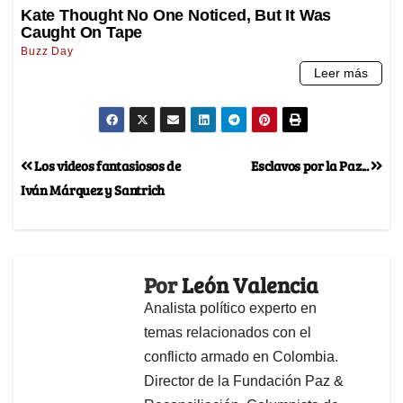
Los videos fantasiosos de
Esclavos por la Paz...
Iván Márquez y Santrich
Por
León Valencia
Analista político experto en
temas relacionados con el
conflicto armado en Colombia.
Director de la Fundación Paz &