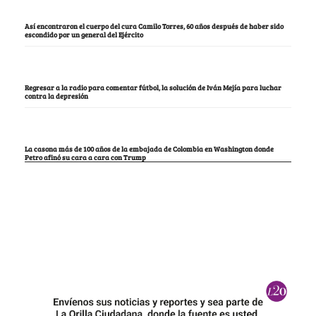
Así encontraron el cuerpo del cura Camilo Torres, 60 años después de haber sido
escondido por un general del Ejército
Regresar a la radio para comentar fútbol, la solución de Iván Mejía para luchar
contra la depresión
La casona más de 100 años de la embajada de Colombia en Washington donde
Petro afinó su cara a cara con Trump