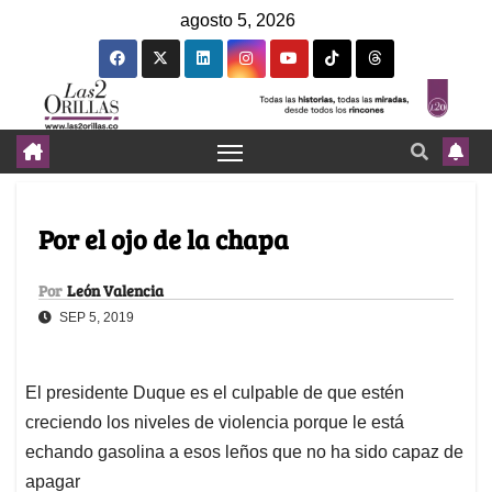
agosto 5, 2026
Por el ojo de la chapa
Por
León Valencia
SEP 5, 2019
El presidente Duque es el culpable de que estén
creciendo los niveles de violencia porque le está
echando gasolina a esos leños que no ha sido capaz de
apagar