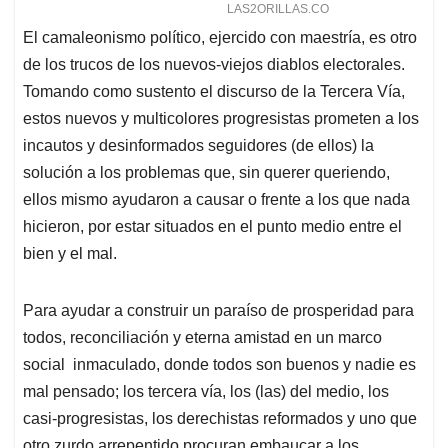
El camaleonismo político, ejercido con maestría, es otro
de los trucos de los nuevos-viejos diablos electorales.
Tomando como sustento el discurso de la Tercera Vía,
estos nuevos y multicolores progresistas prometen a los
incautos y desinformados seguidores (de ellos) la
solución a los problemas que, sin querer queriendo,
ellos mismo ayudaron a causar o frente a los que nada
hicieron, por estar situados en el punto medio entre el
bien y el mal.
Para ayudar a construir un paraíso de prosperidad para
todos, reconciliación y eterna amistad en un marco
social inmaculado, donde todos son buenos y nadie es
mal pensado; los tercera vía, los (las) del medio, los
casi-progresistas, los derechistas reformados y uno que
otro zurdo arrepentido procuran embaucar a los