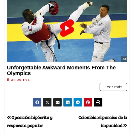
Oposición hipócrita y
Colombia: el paraíso de la
respuesta popular
impunidad