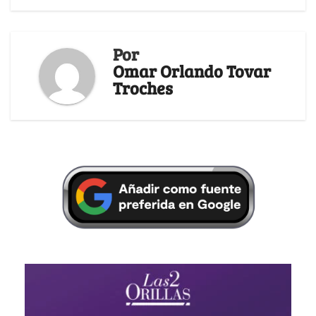
Por
Omar Orlando Tovar
Troches