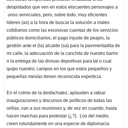
despistados que ven en estos elocuentes personajes a
unos serviciales, pero, sobre todo, muy eficientes
lideres (as) a la hora de buscar la solución a males
cotidianos como las excesivas cuentas de los servicios
públicos domiciliarios, el pago injusto de peajes, la
gestión ante el (la) alcalde (sa) para la pavimentadita de
mi calle, la adecuación de la canchita de nuestro barrio
o la entrega de las divisas deportivas para tal o cual
quipo nuestro; campos en los que estos pequeños y
pequeñas mesías tienen reconocida experticia.
En el colmo de la desfachatez, aplauden a rabiar
inauguraciones y discursos de políticos de todas las
orillas, van a sus reuniones y, de vez en cuando, hasta
hacen marchas para protestar (¿?). Los del medio,
creen rotundamente en una especie de diplomacia