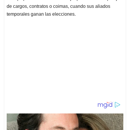
de cargos, contratos o coimas, cuando sus aliados
temporales ganan las elecciones.