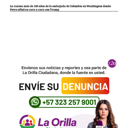
La casona más de 100 años de la embajada de Colombia en Washington donde
Petro afinó su cara a cara con Trump