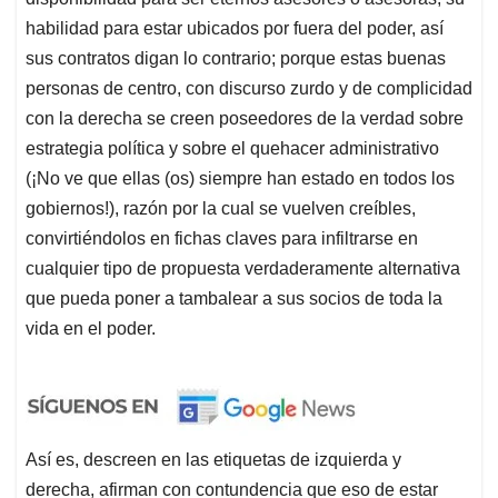
habilidad para estar ubicados por fuera del poder, así
sus contratos digan lo contrario; porque estas buenas
personas de centro, con discurso zurdo y de complicidad
con la derecha se creen poseedores de la verdad sobre
estrategia política y sobre el quehacer administrativo
(¡No ve que ellas (os) siempre han estado en todos los
gobiernos!), razón por la cual se vuelven creíbles,
convirtiéndolos en fichas claves para infiltrarse en
cualquier tipo de propuesta verdaderamente alternativa
que pueda poner a tambalear a sus socios de toda la
vida en el poder.
Así es, descreen en las etiquetas de izquierda y
derecha, afirman con contundencia que eso de estar