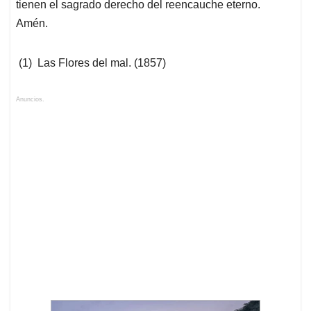
tienen el sagrado derecho del reencauche eterno.
Amén.
(1)
Las Flores del mal. (1857)
Anuncios.