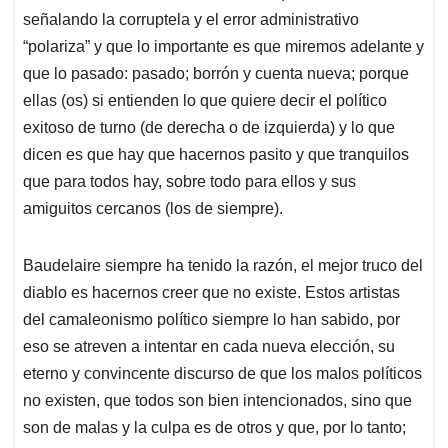
señalando la corruptela y el error administrativo
“polariza” y que lo importante es que miremos adelante y
que lo pasado: pasado; borrón y cuenta nueva; porque
ellas (os) si entienden lo que quiere decir el político
exitoso de turno (de derecha o de izquierda) y lo que
dicen es que hay que hacernos pasito y que tranquilos
que para todos hay, sobre todo para ellos y sus
amiguitos cercanos (los de siempre).
Baudelaire siempre ha tenido la razón, el mejor truco del
diablo es hacernos creer que no existe. Estos artistas
del camaleonismo político siempre lo han sabido, por
eso se atreven a intentar en cada nueva elección, su
eterno y convincente discurso de que los malos políticos
no existen, que todos son bien intencionados, sino que
son de malas y la culpa es de otros y que, por lo tanto;