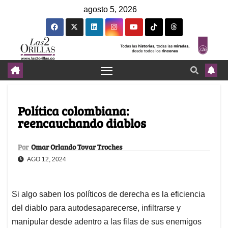
agosto 5, 2026
Política colombiana:
reencauchando diablos
Por
Omar Orlando Tovar Troches
AGO 12, 2024
Si algo saben los políticos de derecha es la eficiencia
del diablo para autodesaparecerse, infiltrarse y
manipular desde adentro a las filas de sus enemigos