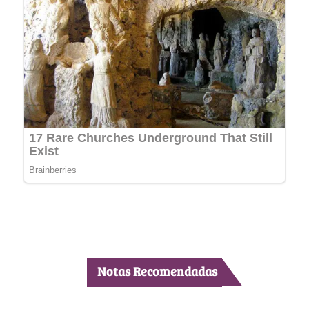
Notas Recomendadas