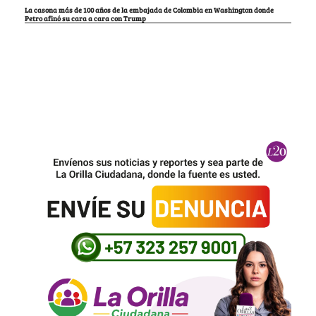
La casona más de 100 años de la embajada de Colombia en Washington donde
Petro afinó su cara a cara con Trump