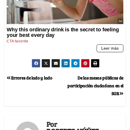
Errores de lado y lado
De las mesas públicas de
participación ciudadana en el
SGR
Por