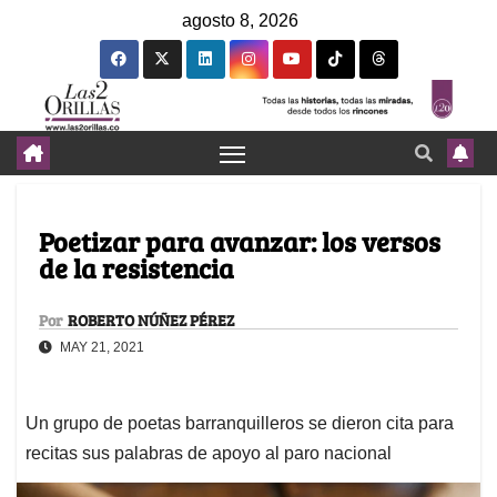
agosto 8, 2026
Poetizar para avanzar: los versos
de la resistencia
Por
ROBERTO NÚÑEZ PÉREZ
MAY 21, 2021
Un grupo de poetas barranquilleros se dieron cita para
recitas sus palabras de apoyo al paro nacional