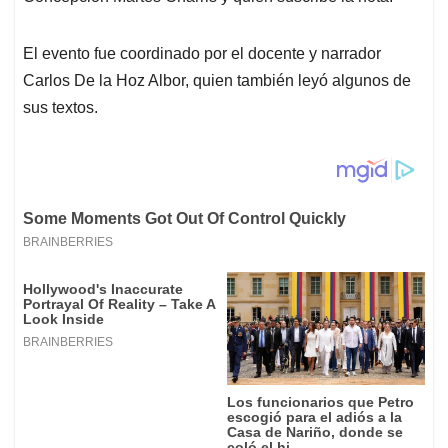
El evento fue coordinado por el docente y narrador
Carlos De la Hoz Albor, quien también leyó algunos de
sus textos.