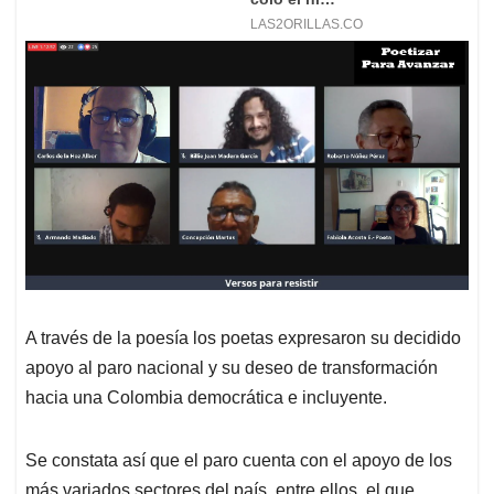
A través de la poesía los poetas expresaron su decidido
apoyo al paro nacional y su deseo de transformación
hacia una Colombia democrática e incluyente.
Se constata así que el paro cuenta con el apoyo de los
más variados sectores del país, entre ellos, el que