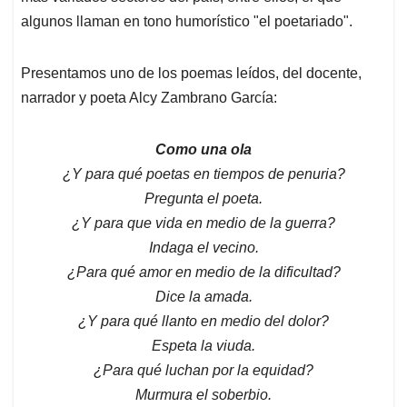
algunos llaman en tono humorístico "el poetariado".
Presentamos uno de los poemas leídos, del docente,
narrador y poeta Alcy Zambrano García:
Como una ola
¿Y para qué poetas en tiempos de penuria?
Pregunta el poeta.
¿Y para que vida en medio de la guerra?
Indaga el vecino.
¿Para qué amor en medio de la dificultad?
Dice la amada.
¿Y para qué llanto en medio del dolor?
Espeta la viuda.
¿Para qué luchan por la equidad?
Murmura el soberbio.