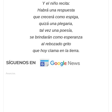
Y el niño recita:
Habrá una respuesta
que crecerá como espiga,
quizá una plegaria,
tal vez una poesía,
se brindarán como esperanza
al rebozado grito
que hoy clama en la tierra.
Anuncios.