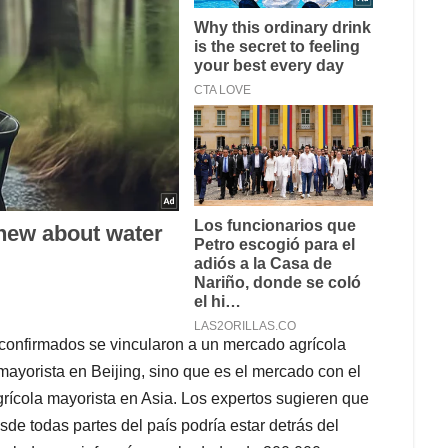
 confirmados se vincularon a un mercado agrícola
ayorista en Beijing, sino que es el mercado con el
ícola mayorista en Asia. Los expertos sugieren que
de todas partes del país podría estar detrás del