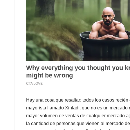
Hay una cosa que resaltar: todos los casos recién
mayorista llamado Xinfadi, que no es un mercado m
mayor volumen de ventas de cualquier mercado agr
la cantidad de personas que vienen al mercado des