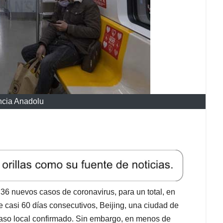
ncia Anadolu
tó 36 nuevos casos de coronavirus, para un total, en
te casi 60 días consecutivos, Beijing, una ciudad de
aso local confirmado. Sin embargo, en menos de