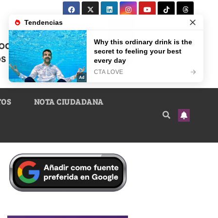
TOS
NOTA CIUDADANA