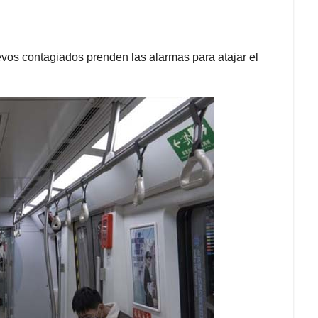
vos contagiados prenden las alarmas para atajar el