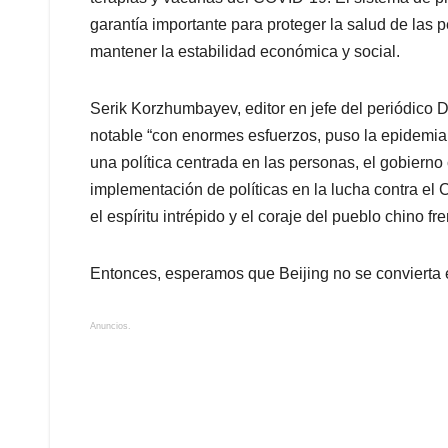
garantía importante para proteger la salud de las 
mantener la estabilidad económica y social.
Serik Korzhumbayev, editor en jefe del periódico 
notable “con enormes esfuerzos, puso la epidemia
una política centrada en las personas, el gobiern
implementación de políticas en la lucha contra el
el espíritu intrépido y el coraje del pueblo chino fre
Entonces, esperamos que Beijing no se conviert
Anuncios.