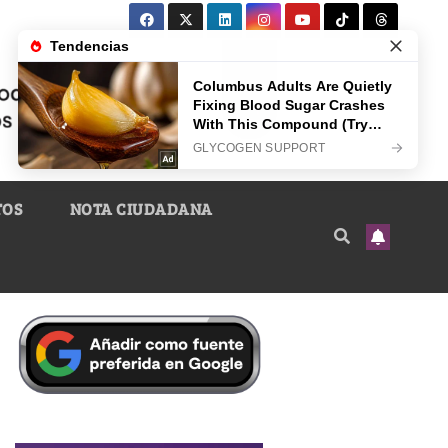
TOS
NOTA CIUDADANA