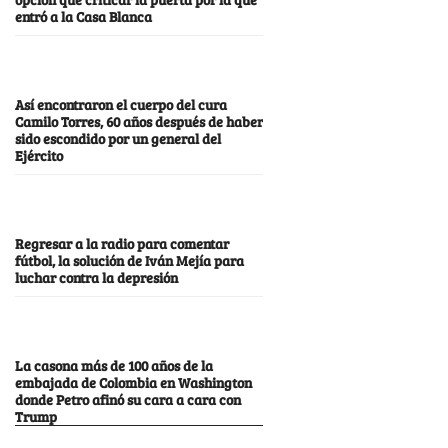
entró a la Casa Blanca
Así encontraron el cuerpo del cura
Camilo Torres, 60 años después de haber
sido escondido por un general del
Ejército
Regresar a la radio para comentar
fútbol, la solución de Iván Mejía para
luchar contra la depresión
La casona más de 100 años de la
embajada de Colombia en Washington
donde Petro afinó su cara a cara con
Trump