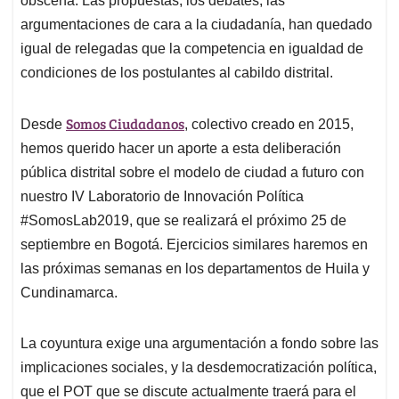
obscena. Las propuestas, los debates, las
argumentaciones de cara a la ciudadanía, han quedado
igual de relegadas que la competencia en igualdad de
condiciones de los postulantes al cabildo distrital.
Somos Ciudadanos
Desde
, colectivo creado en 2015,
hemos querido hacer un aporte a esta deliberación
pública distrital sobre el modelo de ciudad a futuro con
nuestro IV Laboratorio de Innovación Política
#SomosLab2019, que se realizará el próximo 25 de
septiembre en Bogotá. Ejercicios similares haremos en
las próximas semanas en los departamentos de Huila y
Cundinamarca.
La coyuntura exige una argumentación a fondo sobre las
implicaciones sociales, y la desdemocratización política,
que el POT que se discute actualmente traerá para el