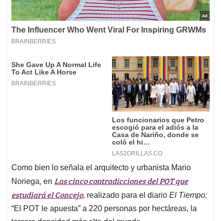
Como bien lo señala el arquitecto y urbanista Mario
,
Las cinco contradicciones del POT que
Noriega
en
estudiará el Concejo
, realizado para el diario
El Tiempo:
“El POT le apuesta” a 220 personas por hectáreas, la