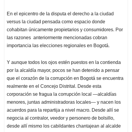
En el epicentro de la disputa el derecho a la ciudad
versus la ciudad pensada como espacio donde
cohabitan únicamente propietarios y consumidores. Por
las razones anteriormente mencionadas cobran
importancia las elecciones regionales en Bogotá.
Y aunque todos los ojos estén puestos en la contienda
por la alcaldía mayor, pocos se han detenido a pensar
que el corazón de la corrupción en Bogotá se encuentra
realmente en el Concejo Distrital. Desde esta
corporación se fragua la corrupción local —alcaldías
menores, juntas administradoras locales— y nacen los
acuerdos para la repartija a nivel macro. Desde allí se
negocia al contralor, veedor y personero de bolsillo,
desde allí mismo los cabildantes chantajean al alcalde