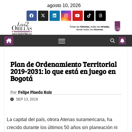
agosto 10, 2026
Plan de Ordenamiento Territorial
2019-2031: lo que está en juego en
Bogotá
Por
Felipe Pineda Ruiz
SEP 13, 2019
La capital del país, otrora Atenas suramericana, ha
crecido durante los últimos 50 años sin planeación ni