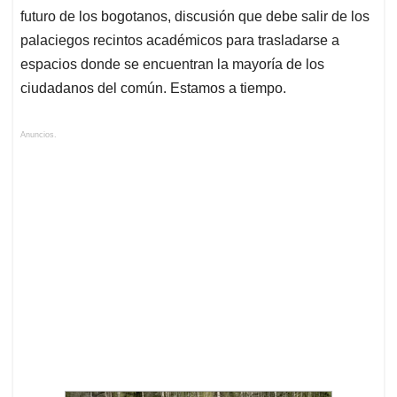
futuro de los bogotanos, discusión que debe salir de los
palaciegos recintos académicos para trasladarse a
espacios donde se encuentran la mayoría de los
ciudadanos del común. Estamos a tiempo.
Anuncios.