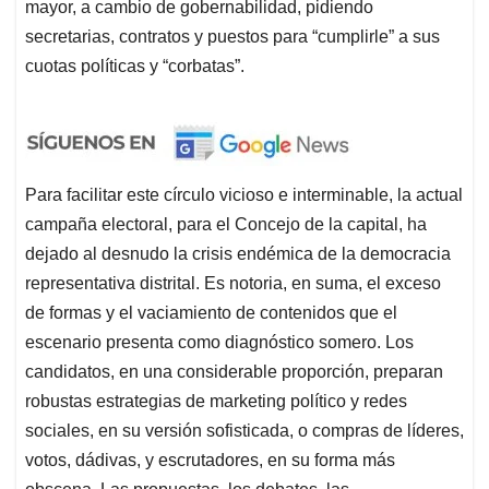
mayor, a cambio de gobernabilidad, pidiendo
secretarias, contratos y puestos para “cumplirle” a sus
cuotas políticas y “corbatas”.
Para facilitar este círculo vicioso e interminable, la actual
campaña electoral, para el Concejo de la capital, ha
dejado al desnudo la crisis endémica de la democracia
representativa distrital. Es notoria, en suma, el exceso
de formas y el vaciamiento de contenidos que el
escenario presenta como diagnóstico somero. Los
candidatos, en una considerable proporción, preparan
robustas estrategias de marketing político y redes
sociales, en su versión sofisticada, o compras de líderes,
votos, dádivas, y escrutadores, en su forma más