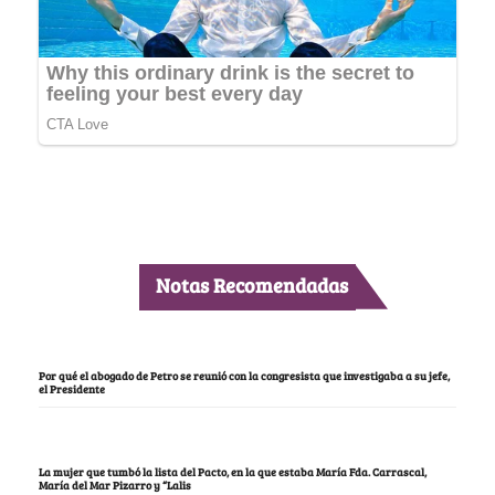
Notas Recomendadas
Por qué el abogado de Petro se reunió con la congresista que investigaba a su jefe,
el Presidente
La mujer que tumbó la lista del Pacto, en la que estaba María Fda. Carrascal,
María del Mar Pizarro y “Lalis