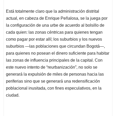
Está totalmente claro que la administración distrital
actual, en cabeza de Enrique Peñalosa, se la juega por
la configuración de una urbe de acuerdo al bolsillo de
cada quien: las zonas céntricas para quienes tengan
como pagar por estar allí; los suburbios y los nuevos
suburbios —las poblaciones que circundan Bogotá—,
para quienes no posean el dinero suficiente para habitar
las zonas de influencia principales de la capital. Con
este nuevo intento de “reurbanización”, no solo se
generará la expulsión de miles de personas hacia las
periferias sino que se generará una redensificación
poblacional inusitada, con fines especulativos, en la
ciudad.