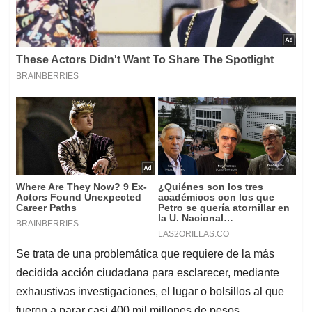
Se trata de una problemática que requiere de la más
decidida acción ciudadana para esclarecer, mediante
exhaustivas investigaciones, el lugar o bolsillos al que
fueron a parar casi 400 mil millones de pesos