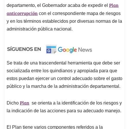
Plan
departamento, el Gobernador acaba de expedir el
anticorrupción
con el correspondiente mapa de riesgos
y en los términos establecidos por diversas normas de la
administración pública nacional.
Se trata de una trascendental herramienta que debe ser
socializada entre los quindianos y apropiada para que
estos puedan ejercer un control adecuado sobre el gasto
público y la marcha de la administración departamental.
Plan
Dicho
se orienta a la identificación de los riesgos y
la indicación de las acciones para su adecuado manejo.
El Plan tiene varios componentes referidos a la