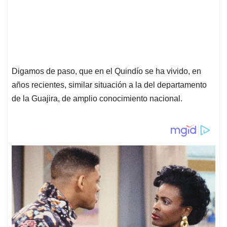
Digamos de paso, que en el Quindío se ha vivido, en
años recientes, similar situación a la del departamento
de la Guajira, de amplio conocimiento nacional.