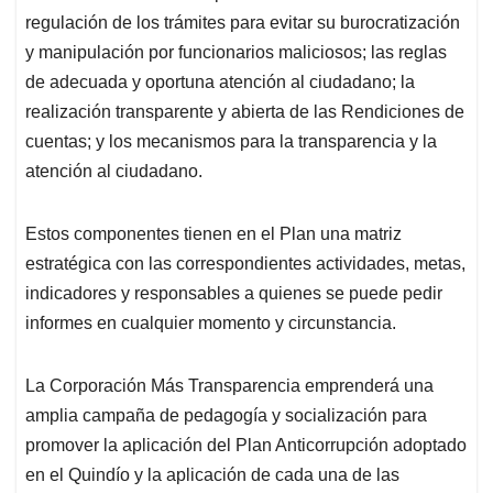
regulación de los trámites para evitar su burocratización
y manipulación por funcionarios maliciosos; las reglas
de adecuada y oportuna atención al ciudadano; la
realización transparente y abierta de las Rendiciones de
cuentas; y los mecanismos para la transparencia y la
atención al ciudadano.
Estos componentes tienen en el Plan una matriz
estratégica con las correspondientes actividades, metas,
indicadores y responsables a quienes se puede pedir
informes en cualquier momento y circunstancia.
La Corporación Más Transparencia emprenderá una
amplia campaña de pedagogía y socialización para
promover la aplicación del Plan Anticorrupción adoptado
en el Quindío y la aplicación de cada una de las