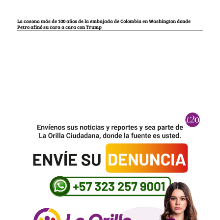
La casona más de 100 años de la embajada de Colombia en Washington donde
Petro afinó su cara a cara con Trump