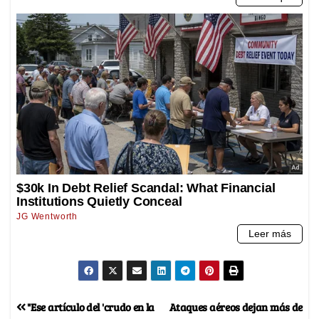
"Ese artículo del 'crudo en la
Ataques aéreos dejan más de