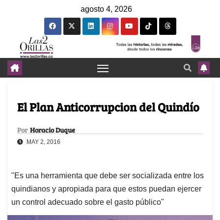
agosto 4, 2026
El Plan Anticorrupcion del Quindío
Por
Horacio Duque
MAY 2, 2016
"Es una herramienta que debe ser socializada entre los
quindianos y apropiada para que estos puedan ejercer
un control adecuado sobre el gasto público"