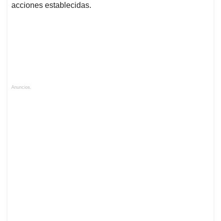
acciones establecidas.
Anuncios.