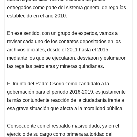
entregados como parte del sistema general de regalías
establecido en el año 2010.
En ese sentido, con un grupo de expertos, vamos a
revisar cada uno de los contratos depositados en los
archivos oficiales, desde el 2011 hasta el 2015,
mediante los que se ejecutaron, desviaron y esfumaron
las regalías petroleras y mineras quindianas.
El triunfo del Padre Osorio como candidato a la
gobernación para el periodo 2016-2019, es justamente
la más contundente reacción de la ciudadanía frente a
esa grave situación que afecta a la moralidad pública.
Consecuente con el respaldo masivo dado, ya en el
ejercicio de su cargo como primera autoridad del