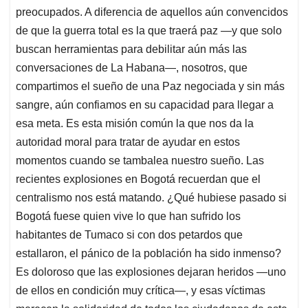
preocupados. A diferencia de aquellos aún convencidos
de que la guerra total es la que traerá paz —y que solo
buscan herramientas para debilitar aún más las
conversaciones de La Habana—, nosotros, que
compartimos el sueño de una Paz negociada y sin más
sangre, aún confiamos en su capacidad para llegar a
esa meta. Es esta misión común la que nos da la
autoridad moral para tratar de ayudar en estos
momentos cuando se tambalea nuestro sueño. Las
recientes explosiones en Bogotá recuerdan que el
centralismo nos está matando. ¿Qué hubiese pasado si
Bogotá fuese quien vive lo que han sufrido los
habitantes de Tumaco si con dos petardos que
estallaron, el pánico de la población ha sido inmenso?
Es doloroso que las explosiones dejaran heridos —uno
de ellos en condición muy crítica—, y esas víctimas