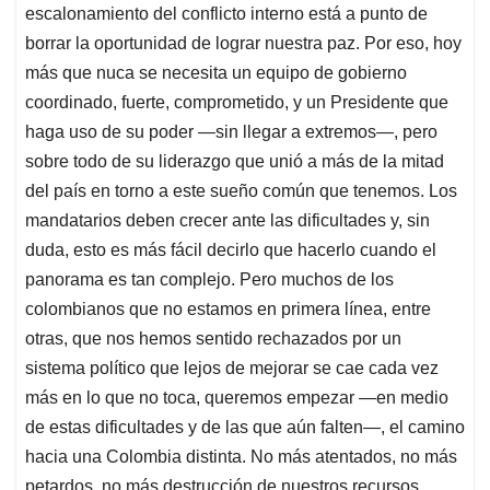
escalonamiento del conflicto interno está a punto de
borrar la oportunidad de lograr nuestra paz. Por eso, hoy
más que nuca se necesita un equipo de gobierno
coordinado, fuerte, comprometido, y un Presidente que
haga uso de su poder —sin llegar a extremos—, pero
sobre todo de su liderazgo que unió a más de la mitad
del país en torno a este sueño común que tenemos. Los
mandatarios deben crecer ante las dificultades y, sin
duda, esto es más fácil decirlo que hacerlo cuando el
panorama es tan complejo. Pero muchos de los
colombianos que no estamos en primera línea, entre
otras, que nos hemos sentido rechazados por un
sistema político que lejos de mejorar se cae cada vez
más en lo que no toca, queremos empezar —en medio
de estas dificultades y de las que aún falten—, el camino
hacia una Colombia distinta. No más atentados, no más
petardos, no más destrucción de nuestros recursos