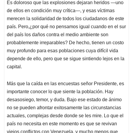
Es doloroso que las explosiones dejaran heridos —uno
de ellos en condición muy crítica—, y esas víctimas
merecen la solidaridad de todos los ciudadanos de este
país. Pero,¿por qué no pensamos igual cuando en el sur
del país los daños contra el medio ambiente son
probablemente irreparables? De hecho, tienen un costo
muy profundo para esas poblaciones cuya difícil vida
depende de ello, pero que se sigue sintiendo lejos en la
capital.
Más que la caída en las encuestas señor Presidente, es
importante conocer lo que siente la población. Hay
desasosiego, temor, y duda. Bajo ese estado de ánimo
no se pueden afrontar exitosamente las circunstancias
actuales, complejas desde donde se les mire. Lo que el
país no necesita en este momento es que se revivan
viejos conflictos con Venezuela, y mucho menos que