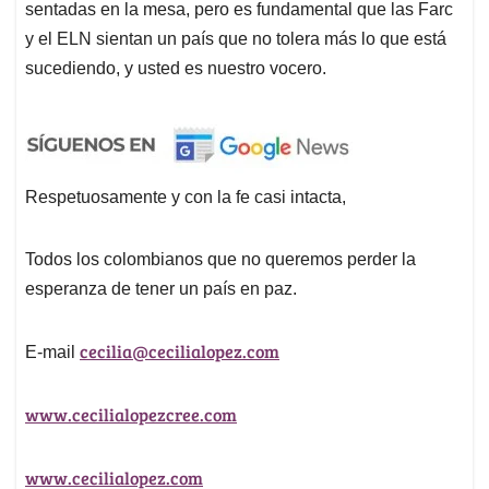
sentadas en la mesa, pero es fundamental que las Farc
y el ELN sientan un país que no tolera más lo que está
sucediendo, y usted es nuestro vocero.
Respetuosamente y con la fe casi intacta,
Todos los colombianos que no queremos perder la
esperanza de tener un país en paz.
cecilia@cecilialopez.com
E-mail
www.cecilialopezcree.com
www.cecilialopez.com