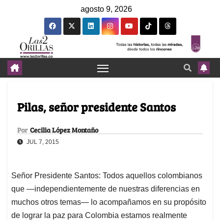
agosto 9, 2026
Pilas, señor presidente Santos
Por
Cecilia López Montaño
JUL 7, 2015
Señor Presidente Santos: Todos aquellos colombianos
que­­ —independientemente de nuestras diferencias en
muchos otros temas­­— lo acompañamos en su propósito
de lograr la paz para Colombia estamos realmente