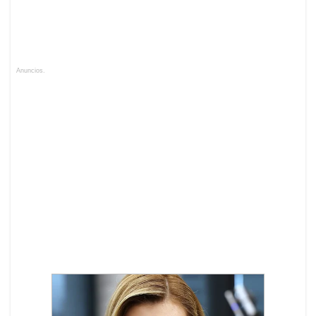
Anuncios.