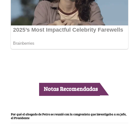
Notas Recomendadas
Por qué el abogado de Petro se reunió con la congresista que investigaba a su jefe,
el Presidente