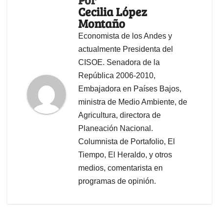
Cecilia López
Montaño
Economista de los Andes y
actualmente Presidenta del
CISOE. Senadora de la
República 2006-2010,
Embajadora en Países Bajos,
ministra de Medio Ambiente, de
Agricultura, directora de
Planeación Nacional.
Columnista de Portafolio, El
Tiempo, El Heraldo, y otros
medios, comentarista en
programas de opinión.