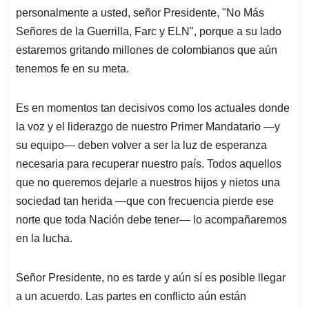
personalmente a usted, señor Presidente, "No Más
Señores de la Guerrilla, Farc y ELN", porque a su lado
estaremos gritando millones de colombianos que aún
tenemos fe en su meta.
Es en momentos tan decisivos como los actuales donde
la voz y el liderazgo de nuestro Primer Mandatario —y
su equipo— deben volver a ser la luz de esperanza
necesaria para recuperar nuestro país. Todos aquellos
que no queremos dejarle a nuestros hijos y nietos una
sociedad tan herida —que con frecuencia pierde ese
norte que toda Nación debe tener— lo acompañaremos
en la lucha.
Señor Presidente, no es tarde y aún sí es posible llegar
a un acuerdo. Las partes en conflicto aún están