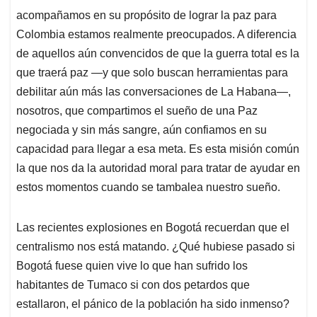
p
k
n
acompañamos en su propósito de lograr la paz para
Colombia estamos realmente preocupados. A diferencia
de aquellos aún convencidos de que la guerra total es la
que traerá paz —y que solo buscan herramientas para
debilitar aún más las conversaciones de La Habana—,
nosotros, que compartimos el sueño de una Paz
negociada y sin más sangre, aún confiamos en su
capacidad para llegar a esa meta. Es esta misión común
la que nos da la autoridad moral para tratar de ayudar en
estos momentos cuando se tambalea nuestro sueño.
Las recientes explosiones en Bogotá recuerdan que el
centralismo nos está matando. ¿Qué hubiese pasado si
Bogotá fuese quien vive lo que han sufrido los
habitantes de Tumaco si con dos petardos que
estallaron, el pánico de la población ha sido inmenso?