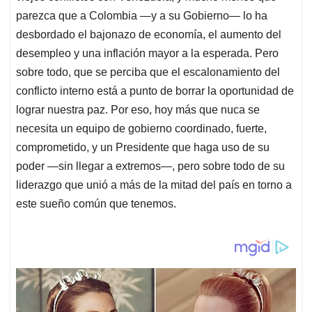
parezca que a Colombia —y a su Gobierno— lo ha
desbordado el bajonazo de economía, el aumento del
desempleo y una inflación mayor a la esperada. Pero
sobre todo, que se perciba que el escalonamiento del
conflicto interno está a punto de borrar la oportunidad de
lograr nuestra paz. Por eso, hoy más que nuca se
necesita un equipo de gobierno coordinado, fuerte,
comprometido, y un Presidente que haga uso de su
poder —sin llegar a extremos—, pero sobre todo de su
liderazgo que unió a más de la mitad del país en torno a
este sueño común que tenemos.