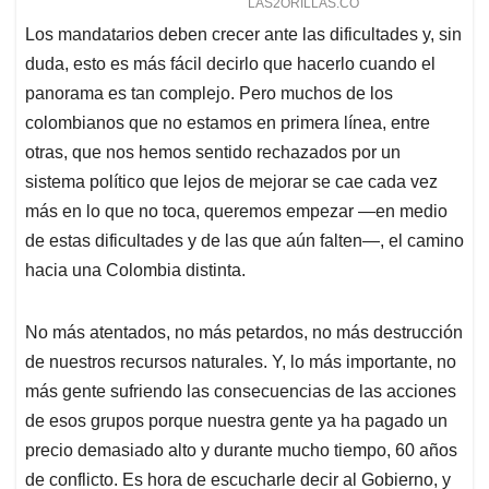
Los mandatarios deben crecer ante las dificultades y, sin
duda, esto es más fácil decirlo que hacerlo cuando el
panorama es tan complejo. Pero muchos de los
colombianos que no estamos en primera línea, entre
otras, que nos hemos sentido rechazados por un
sistema político que lejos de mejorar se cae cada vez
más en lo que no toca, queremos empezar —en medio
de estas dificultades y de las que aún falten—, el camino
hacia una Colombia distinta.
No más atentados, no más petardos, no más destrucción
de nuestros recursos naturales. Y, lo más importante, no
más gente sufriendo las consecuencias de las acciones
de esos grupos porque nuestra gente ya ha pagado un
precio demasiado alto y durante mucho tiempo, 60 años
de conflicto. Es hora de escucharle decir al Gobierno, y