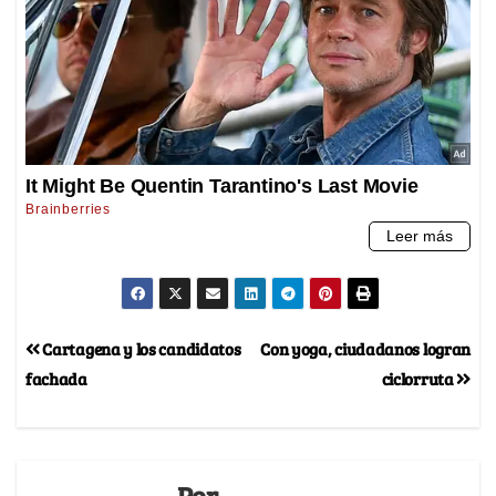
Cartagena y los candidatos
Con yoga, ciudadanos logran
fachada
ciclorruta
Por