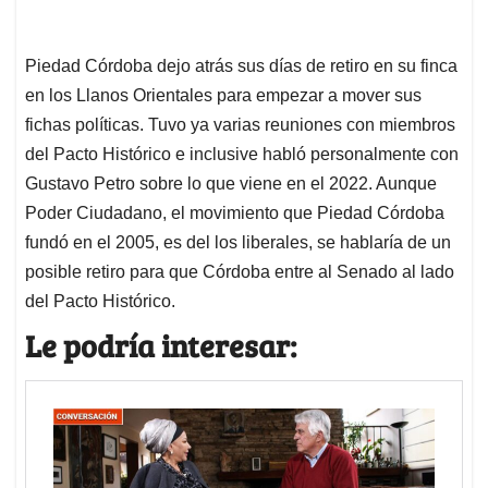
Piedad Córdoba dejo atrás sus días de retiro en su finca
en los Llanos Orientales para empezar a mover sus
fichas políticas. Tuvo ya varias reuniones con miembros
del Pacto Histórico e inclusive habló personalmente con
Gustavo Petro sobre lo que viene en el 2022. Aunque
Poder Ciudadano, el movimiento que Piedad Córdoba
fundó en el 2005, es del los liberales, se hablaría de un
posible retiro para que Córdoba entre al Senado al lado
del Pacto Histórico.
Le podría interesar: