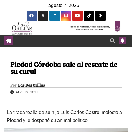
agosto 7, 2026
Piedad Córdoba sale al rescate de
su curul
Por
Las Dos Orillas
AGO 19, 2021
La tirada toalla de su hijo Luis Carlos Castro, molestó a
Piedad y le despertó su animal político