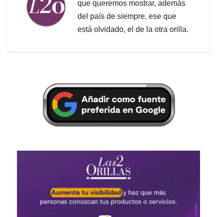
que queremos mostrar, además
del país de siempre, ese que
está olvidado, el de la otra orilla.