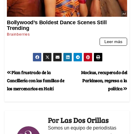
Plan frustrado de la
Mockus, recuperado del
Cancillería con las familias de
Parkinson, regresa a la
los mercenarios en Haití
política
Por
Las Dos Orillas
Somos un equipo de periodistas