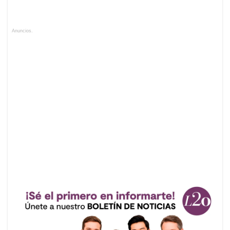
Anuncios.