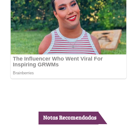
Notas Recomendadas