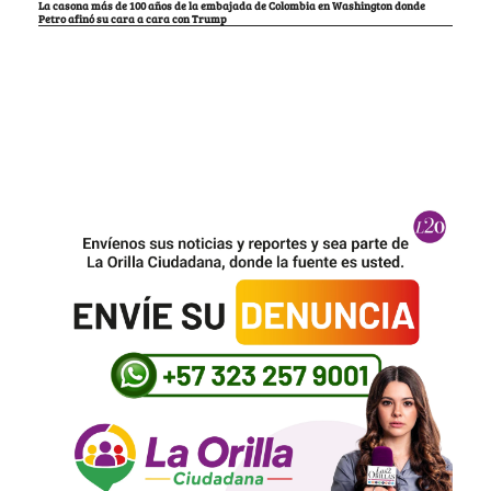
La casona más de 100 años de la embajada de Colombia en Washington donde
Petro afinó su cara a cara con Trump