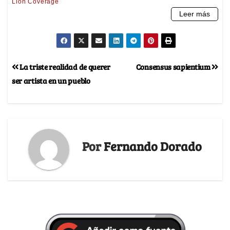
La triste realidad de querer
Consensus sapientium
ser artista en un pueblo
Por
Fernando Dorado