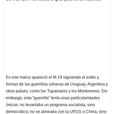
En ese marco apareció el M-19 siguiendo el estilo y
formas de las guerrillas urbanas de Uruguay, Argentina y
otros países, como los Tupamaros y los Montoneros. Sin
embargo, esta “guerrilla” tenía unas particularidades
únicas: no levantaba un programa socialista, sino
democrático; no se alineaba con la URSS o China, sino