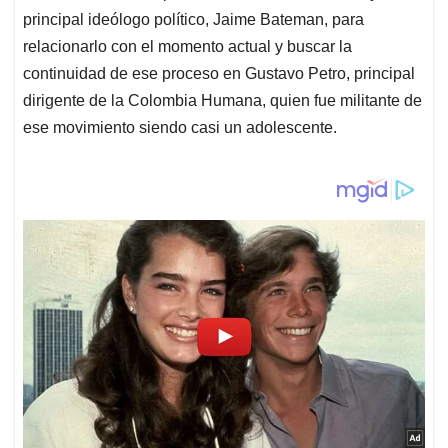
principal ideólogo político, Jaime Bateman, para
relacionarlo con el momento actual y buscar la
continuidad de ese proceso en Gustavo Petro, principal
dirigente de la Colombia Humana, quien fue militante de
ese movimiento siendo casi un adolescente.