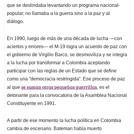
que se deslindaba levantando un programa nacional-
popular; no llamaba a la guerra sino a la paz y al
diálogo.
En 1990, luego de más de una década de lucha —con
aciertos y errores— el M-19 logra un acuerdo de paz con
el gobierno de Virgilio Barco, se desmoviliza y se integra
a la lucha por transformar a Colombia aceptando
participar con las reglas de un Estado que se define
como una “democracia restringida”. Ese proceso de paz
se suman otras pequeñas guerrillas
al que
, es el
detonante para la convocatoria de la Asamblea Nacional
Constituyente en 1991.
A partir de ese momento la lucha política en Colombia
cambia de escenario. Bateman había muerto