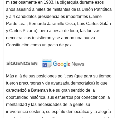
misteriosamente en 1983, la oligarquía durante esos
años asesinó a miles de militantes de la Unión Patriótica
y a 4 candidatos presidenciales importantes (Jaime
Pardo Leal, Bernardo Jaramillo Ossa, Luis Carlos Galán
y Carlos Pizarro), pero a pesar de todo, las fuerzas
democráticas insistieron y se aprobó una nueva
Constitución como un pacto de paz.
Más allá de sus posiciones políticas (que para su tiempo
fueron precursoras y de avanzada democrática) lo que
caracterizó a Bateman fue su gran sentido de la
oportunidad histórica, sus esfuerzos por conectar con la
mentalidad y las necesidades de la gente, su
irreverencia costeña, su espíritu democrático y la alegría