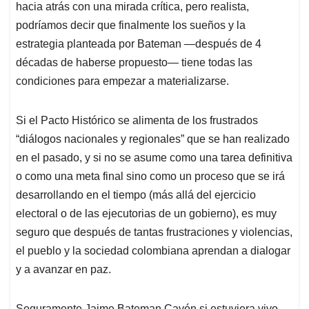
hacia atrás con una mirada crítica, pero realista,
podríamos decir que finalmente los sueños y la
estrategia planteada por Bateman —después de 4
décadas de haberse propuesto— tiene todas las
condiciones para empezar a materializarse.
Si el Pacto Histórico se alimenta de los frustrados
“diálogos nacionales y regionales” que se han realizado
en el pasado, y si no se asume como una tarea definitiva
o como una meta final sino como un proceso que se irá
desarrollando en el tiempo (más allá del ejercicio
electoral o de las ejecutorias de un gobierno), es muy
seguro que después de tantas frustraciones y violencias,
el pueblo y la sociedad colombiana aprendan a dialogar
y a avanzar en paz.
Seguramente Jaime Bateman Cayón si estuviera vivo