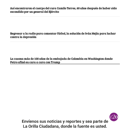
Así encontraron el cuerpo del cura Camilo Torres, 60 años después de haber sido
escondido por un general del Ejército
Regresar a la radio para comentar fútbol, la solución de Iván Mejía para luchar
contra la depresión
La casona más de 100 años de la embajada de Colombia en Washington donde
Petro afinó su cara a cara con Trump