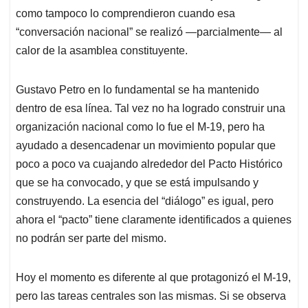
como tampoco lo comprendieron cuando esa
“conversación nacional” se realizó —parcialmente— al
calor de la asamblea constituyente.
Gustavo Petro en lo fundamental se ha mantenido
dentro de esa línea. Tal vez no ha logrado construir una
organización nacional como lo fue el M-19, pero ha
ayudado a desencadenar un movimiento popular que
poco a poco va cuajando alrededor del Pacto Histórico
que se ha convocado, y que se está impulsando y
construyendo. La esencia del “diálogo” es igual, pero
ahora el “pacto” tiene claramente identificados a quienes
no podrán ser parte del mismo.
Hoy el momento es diferente al que protagonizó el M-19,
pero las tareas centrales son las mismas. Si se observa