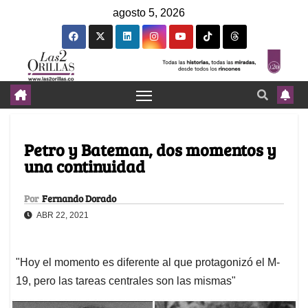
agosto 5, 2026
Petro y Bateman, dos momentos y
una continuidad
Por
Fernando Dorado
ABR 22, 2021
"Hoy el momento es diferente al que protagonizó el M-
19, pero las tareas centrales son las mismas"