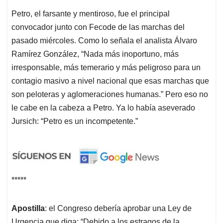
Petro, el farsante y mentiroso, fue el principal
convocador junto con Fecode de las marchas del
pasado miércoles. Como lo señala el analista Álvaro
Ramírez González, “Nada más inoportuno, más
irresponsable, más temerario y más peligroso para un
contagio masivo a nivel nacional que esas marchas que
son peloteras y aglomeraciones humanas.” Pero eso no
le cabe en la cabeza a Petro. Ya lo había aseverado
Jursich: “Petro es un incompetente.”
*****
Apostilla
: el Congreso debería aprobar una Ley de
Urgencia que diga: “Debido a los estragos de la