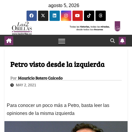
agosto 5, 2026
Petro visto desde la izquierda
Por
Mauricio Botero Caicedo
MAY 2, 2021
Para conocer un poco más a Petro, basta leer las
opiniones de la misma izquierda