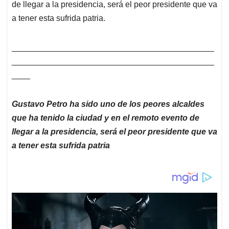
de llegar a la presidencia, será el peor presidente que va
a tener esta sufrida patria.
____________________________________________
____________________________________________
____
Gustavo Petro ha sido uno de los peores alcaldes
que ha tenido la ciudad y en el remoto evento de
llegar a la presidencia, será el peor presidente que va
a tener esta sufrida patria