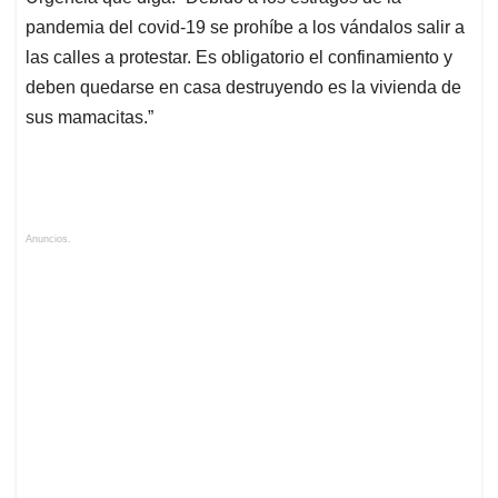
pandemia del covid-19 se prohíbe a los vándalos salir a
las calles a protestar. Es obligatorio el confinamiento y
deben quedarse en casa destruyendo es la vivienda de
sus mamacitas.”
Anuncios.