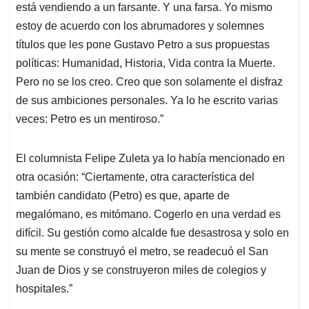
está vendiendo a un farsante. Y una farsa. Yo mismo
estoy de acuerdo con los abrumadores y solemnes
títulos que les pone Gustavo Petro a sus propuestas
políticas: Humanidad, Historia, Vida contra la Muerte.
Pero no se los creo. Creo que son solamente el disfraz
de sus ambiciones personales. Ya lo he escrito varias
veces: Petro es un mentiroso.”
El columnista Felipe Zuleta ya lo había mencionado en
otra ocasión: “Ciertamente, otra característica del
también candidato (Petro) es que, aparte de
megalómano, es mitómano. Cogerlo en una verdad es
difícil. Su gestión como alcalde fue desastrosa y solo en
su mente se construyó el metro, se readecuó el San
Juan de Dios y se construyeron miles de colegios y
hospitales.”