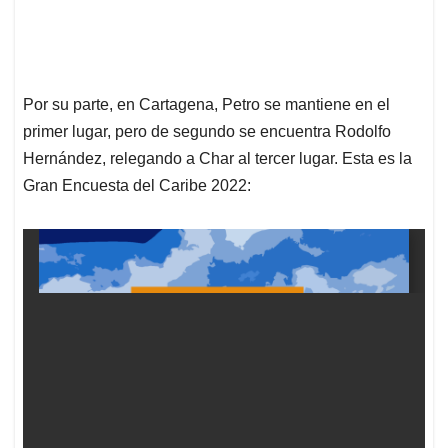
Por su parte, en Cartagena, Petro se mantiene en el
primer lugar, pero de segundo se encuentra Rodolfo
Hernández, relegando a Char al tercer lugar. Esta es la
Gran Encuesta del Caribe 2022: