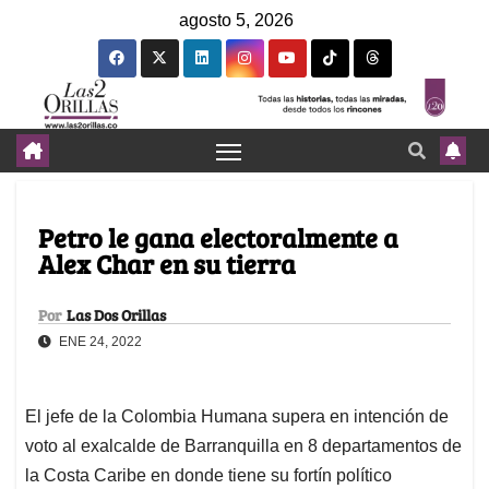
agosto 5, 2026
Petro le gana electoralmente a
Alex Char en su tierra
Por
Las Dos Orillas
ENE 24, 2022
El jefe de la Colombia Humana supera en intención de
voto al exalcalde de Barranquilla en 8 departamentos de
la Costa Caribe en donde tiene su fortín político