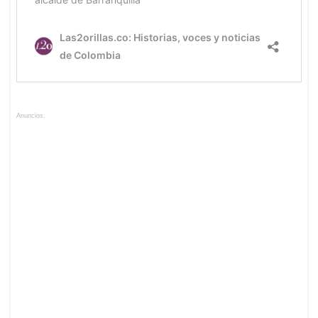
Anuncios.