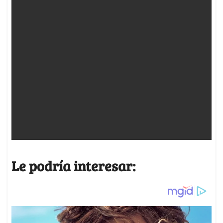
Le podría interesar: