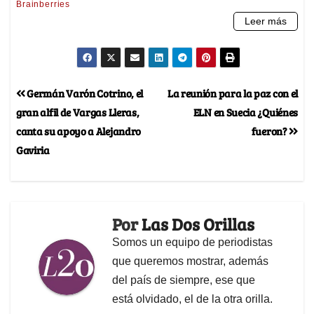
Germán Varón Cotrino, el
La reunión para la paz con el
gran alfil de Vargas Lleras,
ELN en Suecia ¿Quiénes
canta su apoyo a Alejandro
fueron?
Gaviria
Por
Las Dos Orillas
Somos un equipo de periodistas
que queremos mostrar, además
del país de siempre, ese que
está olvidado, el de la otra orilla.