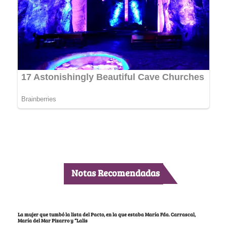
Notas Recomendadas
La mujer que tumbó la lista del Pacto, en la que estaba María Fda. Carrascal,
María del Mar Pizarro y “Lalis