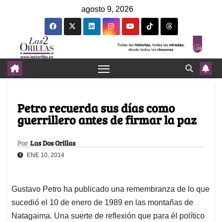
agosto 9, 2026
Petro recuerda sus días como
guerrillero antes de firmar la paz
Por
Las Dos Orillas
ENE 10, 2014
Gustavo Petro ha publicado una remembranza de lo que
sucedió el 10 de enero de 1989 en las montañas de
Natagaima. Una suerte de reflexión que para él político