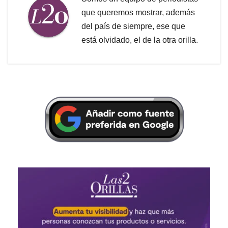
que queremos mostrar, además
del país de siempre, ese que
está olvidado, el de la otra orilla.