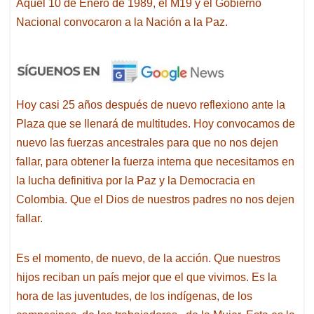
Aquel 10 de Enero de 1989, el M19 y el Gobierno
Nacional convocaron a la Nación a la Paz.
Hoy casi 25 años después de nuevo reflexiono ante la
Plaza que se llenará de multitudes. Hoy convocamos de
nuevo las fuerzas ancestrales para que no nos dejen
fallar, para obtener la fuerza interna que necesitamos en
la lucha definitiva por la Paz y la Democracia en
Colombia. Que el Dios de nuestros padres no nos dejen
fallar.
Es el momento, de nuevo, de la acción. Que nuestros
hijos reciban un país mejor que el que vivimos. Es la
hora de las juventudes, de los indígenas, de los