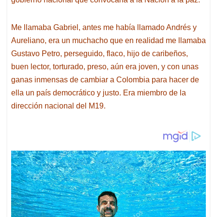
Me llamaba Gabriel, antes me había llamado Andrés y
Aureliano, era un muchacho que en realidad me llamaba
Gustavo Petro, perseguido, flaco, hijo de caribeños,
buen lector, torturado, preso, aún era joven, y con unas
ganas inmensas de cambiar a Colombia para hacer de
ella un país democrático y justo. Era miembro de la
dirección nacional del M19.