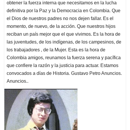
obtener la fuerza interna que necesitamos en la lucha
definitiva por la Paz y la Democracia en Colombia. Que
el Dios de nuestros padres no nos dejen fallar. Es el
momento, de nuevo, de la acción. Que nuestros hijos
reciban un país mejor que el que vivimos. Es la hora de
las juventudes, de los indígenas, de los campesinos, de
los trabajadores , de la Mujer. Esta es la hora de
Colombia amigos, reunamos la fuerza serena y pacífica
que confiere la razón y la justicia para actuar. Estamos
convocados a días de Historia. Gustavo Petro Anuncios.
Anuncios..