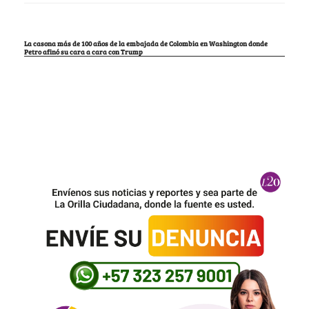
La casona más de 100 años de la embajada de Colombia en Washington donde
Petro afinó su cara a cara con Trump