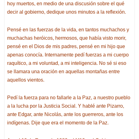
hoy muertos, en medio de una discusión sobre el qué
decir al gobierno, dedique unos minutos a la reflexión.
Pensé en las fuerzas de la vida, en tantos muchachos y
muchachas heróicos, hermosos, que había visto morir,
pensé en el Dios de mis padres, pensé en mi hijo que
apenas conocía. Internamente pedí fuerzas a mi cuerpo
raquítico, a mi voluntad, a mi inteligencia. No sé si eso
se llamara una oración en aquellas montañas entre
aquellos vientos.
Pedí la fuerza para no fallarle a la Paz, a nuestro pueblo
a la lucha por la Justicia Social. Y hablé ante Pizarro,
ante Edgar, ante Nicolás, ante los guerreros, ante los
indígenas. Dije que era el momento de la Paz.