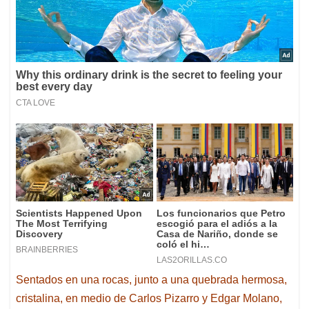
Sentados en una rocas, junto a una quebrada hermosa,
cristalina, en medio de Carlos Pizarro y Edgar Molano,