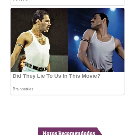
Notas Recomendadas